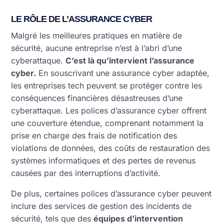
LE RÔLE DE L’ASSURANCE CYBER
Malgré les meilleures pratiques en matière de
sécurité, aucune entreprise n’est à l’abri d’une
cyberattaque.
C’est là qu’intervient l’assurance
cyber.
En souscrivant une assurance cyber adaptée,
les entreprises tech peuvent se protéger contre les
conséquences financières désastreuses d’une
cyberattaque. Les polices d’assurance cyber offrent
une couverture étendue, comprenant notamment la
prise en charge des frais de notification des
violations de données, des coûts de restauration des
systèmes informatiques et des pertes de revenus
causées par des interruptions d’activité.
De plus, certaines polices d’assurance cyber peuvent
inclure des services de gestion des incidents de
sécurité, tels que des
équipes d’intervention