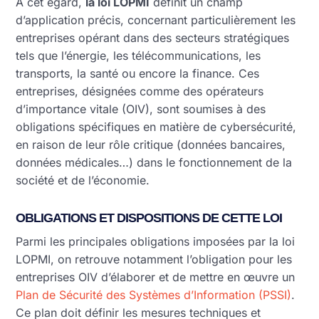
À cet égard,
la loi LOPMI
définit un champ
d’application précis, concernant particulièrement les
entreprises opérant dans des secteurs stratégiques
tels que l’énergie, les télécommunications, les
transports, la santé ou encore la finance. Ces
entreprises, désignées comme des opérateurs
d’importance vitale (OIV), sont soumises à des
obligations spécifiques en matière de cybersécurité,
en raison de leur rôle critique (données bancaires,
données médicales…) dans le fonctionnement de la
société et de l’économie.
OBLIGATIONS ET DISPOSITIONS DE CETTE LOI
Parmi les principales obligations imposées par la loi
LOPMI, on retrouve notamment l’obligation pour les
entreprises OIV d’élaborer et de mettre en œuvre un
Plan de Sécurité des Systèmes d’Information (PSSI)
.
Ce plan doit définir les mesures techniques et