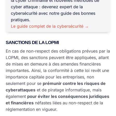
la cyber criminalité et nouvelles méthodes de
cyber attaque : devenez expert de la
cybersécurité avec notre guide des bonnes
pratiques.
Le guide complet de la cybersécurité →
SANCTIONS DE LA LOPMI
En cas de non-respect des obligations prévues par la
LOPMI, des sanctions peuvent être appliquées, allant
de mises en demeure à des amendes financières
importantes. Ainsi, la conformité à cette loi revêt une
importance capitale pour les entreprises, non
seulement pour se
prémunir contre les risques de
cyberattaques
et de piratage informatique, mais
également
pour éviter les conséquences juridiques
et financières
néfastes liées au non-respect de la
réglementation en vigueur.