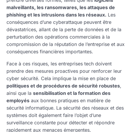
malveillants, les ransomwares, les attaques de
phishing et les intrusions dans les réseaux.
Les
conséquences d’une cyberattaque peuvent être
dévastatrices, allant de la perte de données et de la
perturbation des opérations commerciales à la
compromission de la réputation de l’entreprise et aux
conséquences financières importantes.
Face à ces risques, les entreprises tech doivent
prendre des mesures proactives pour renforcer leur
cyber sécurité. Cela implique la mise en place de
politiques et de procédures de sécurité robustes
,
ainsi que la
sensibilisation et la formation des
employés
aux bonnes pratiques en matière de
sécurité informatique. La sécurité des réseaux et des
systèmes doit également faire l’objet d’une
surveillance constante pour détecter et répondre
rapidement aux menaces émergentes.