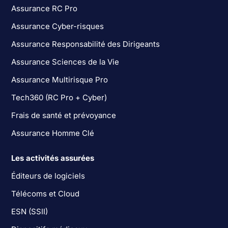
Assurance RC Pro
Assurance Cyber-risques
Assurance Responsabilité des Dirigeants
Assurance Sciences de la Vie
Assurance Multirisque Pro
Tech360 (RC Pro + Cyber)
Frais de santé et prévoyance
Assurance Homme Clé
Les activités assurées
Éditeurs de logiciels
Télécoms et Cloud
ESN (SSII)