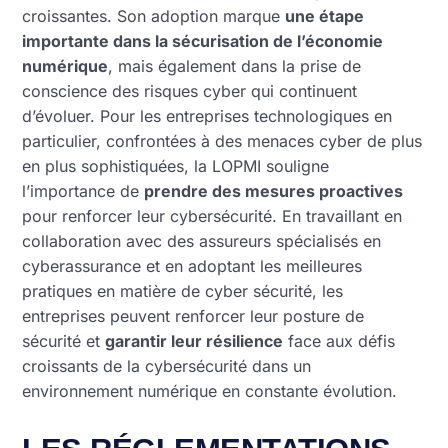
croissantes. Son adoption marque
une étape
importante dans la sécurisation de l’économie
numérique
, mais également dans la prise de
conscience des risques cyber qui continuent
d’évoluer. Pour les entreprises technologiques en
particulier, confrontées à des menaces cyber de plus
en plus sophistiquées, la LOPMI souligne
l’importance de
prendre des mesures proactives
pour renforcer leur cybersécurité. En travaillant en
collaboration avec des assureurs spécialisés en
cyberassurance et en adoptant les meilleures
pratiques en matière de cyber sécurité, les
entreprises peuvent renforcer leur posture de
sécurité et
garantir leur résilience
face aux défis
croissants de la cybersécurité dans un
environnement numérique en constante évolution.