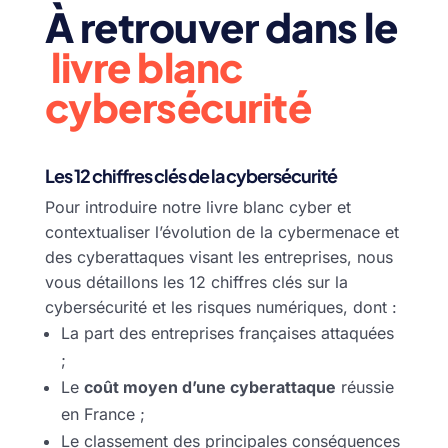
À retrouver dans le
livre blanc
cybersécurité
Les 12 chiffres clés de la cybersécurité
Pour introduire notre livre blanc cyber et
contextualiser l’évolution de la cybermenace et
des cyberattaques visant les entreprises, nous
vous détaillons les 12 chiffres clés sur la
cybersécurité et les risques numériques, dont :
La part des entreprises françaises attaquées
;
Le
coût moyen d’une cyberattaque
réussie
en France ;
Le classement des principales conséquences