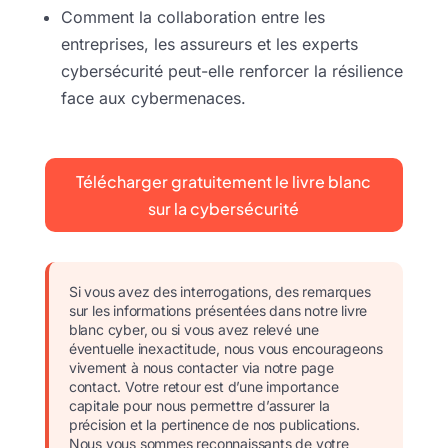
Comment la collaboration entre les
entreprises, les assureurs et les experts
cybersécurité peut-elle renforcer la résilience
face aux cybermenaces.
Télécharger gratuitement le livre blanc
sur la cybersécurité
Si vous avez des interrogations, des remarques
sur les informations présentées dans notre livre
blanc cyber, ou si vous avez relevé une
éventuelle inexactitude, nous vous encourageons
vivement à nous contacter via notre page
contact. Votre retour est d’une importance
capitale pour nous permettre d’assurer la
précision et la pertinence de nos publications.
Nous vous sommes reconnaissants de votre