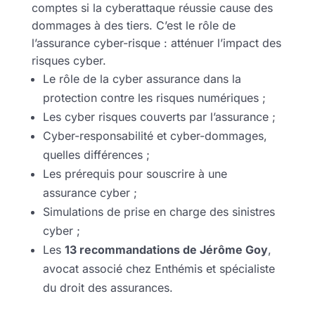
comptes si la cyberattaque réussie cause des
dommages à des tiers. C’est le rôle de
l’assurance cyber-risque : atténuer l’impact des
risques cyber.
Le rôle de la cyber assurance dans la
protection contre les risques numériques ;
Les cyber risques couverts par l’assurance ;
Cyber-responsabilité et cyber-dommages,
quelles différences ;
Les prérequis pour souscrire à une
assurance cyber ;
Simulations de prise en charge des sinistres
cyber ;
Les
13 recommandations de Jérôme Goy
,
avocat associé chez Enthémis et spécialiste
du droit des assurances.