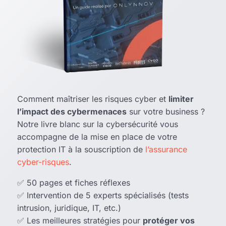
Comment maîtriser les risques cyber et
limiter
l’impact des cybermenaces
sur votre business ?
Notre livre blanc sur la cybersécurité vous
accompagne de la mise en place de votre
protection IT à la souscription de
l’assurance
cyber-risques
.
✅ 50 pages et fiches réflexes
✅ Intervention de 5 experts spécialisés (tests
intrusion, juridique, IT, etc.)
✅ Les meilleures stratégies pour
protéger vos