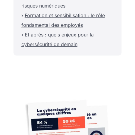
risques numériques
›
Formation et sensibilisation : le rôle
fondamental des employés
›
Et après : quels enjeux pour la
cybersécurité de demain