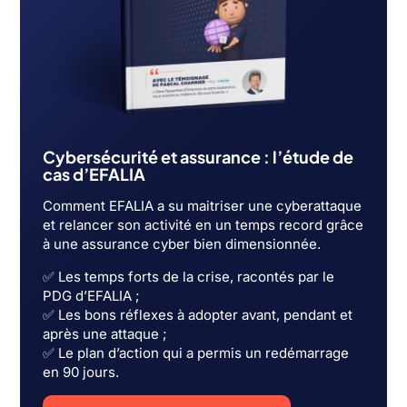
Cybersécurité et assurance : l’étude de
cas d’EFALIA
Comment EFALIA a su maitriser une cyberattaque
et relancer son activité en un temps record grâce
à une assurance cyber bien dimensionnée.
✅ Les temps forts de la crise, racontés par le
PDG d’EFALIA ;
✅ Les bons réflexes à adopter avant, pendant et
après une attaque ;
✅ Le plan d’action qui a permis un redémarrage
en 90 jours.