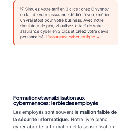
💡 Simulez votre tarif en 3 clics : chez Onlynnov,
on fait de votre assurance dédiée à votre métier
un vrai atout pour votre business. Avec notre
simulateur de prix, visualisez le tarif de votre
assurance cyber en 3 clics et créez votre devis
personnalisé.
L’assurance cyber en ligne →
Formation et sensibilisation aux
cybermenaces : le rôle des employés
Les employés sont souvent
le maillon faible de
la sécurité informatique
. Notre livre blanc
cyber aborde la formation et la sensibilisation.