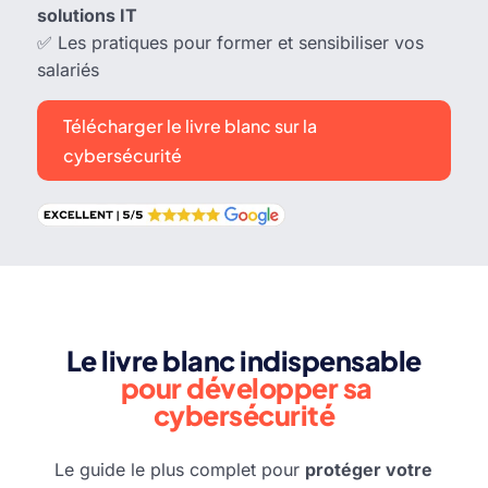
solutions IT
✅ Les pratiques pour former et sensibiliser vos
salariés
Télécharger le livre blanc sur la
cybersécurité
Le livre blanc indispensable
pour développer sa
cybersécurité
Le guide le plus complet pour
protéger votre