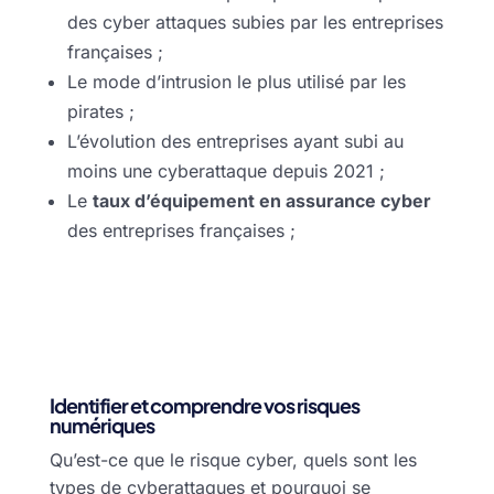
des cyber attaques subies par les entreprises
françaises ;
Le mode d’intrusion le plus utilisé par les
pirates ;
L’évolution des entreprises ayant subi au
moins une cyberattaque depuis 2021 ;
Le
taux d’équipement en assurance cyber
des entreprises françaises ;
Identifier et comprendre vos risques
numériques
Qu’est-ce que le risque cyber, quels sont les
types de cyberattaques et pourquoi se