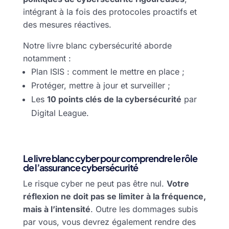
intégrant à la fois des protocoles proactifs et
des mesures réactives.
Notre livre blanc cybersécurité aborde
notamment :
Plan ISIS : comment le mettre en place ;
Protéger, mettre à jour et surveiller ;
Les
10 points clés de la cybersécurité
par
Digital League.
Le livre blanc cyber pour comprendre le rôle
de l’assurance cybersécurité
Le risque cyber ne peut pas être nul.
Votre
réflexion ne doit pas se limiter à la fréquence,
mais à l’intensité
. Outre les dommages subis
par vous, vous devrez également rendre des