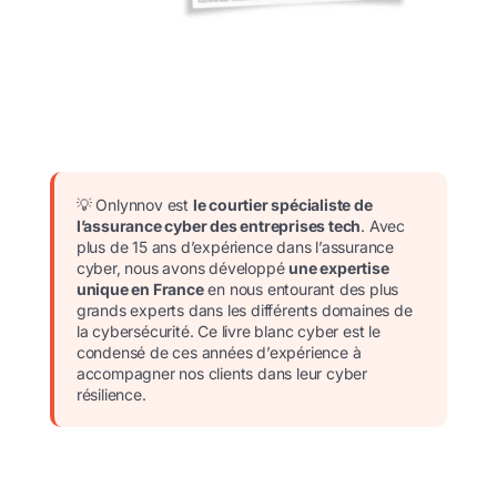
💡 Onlynnov est
le courtier spécialiste de
l’assurance cyber des entreprises tech
. Avec
plus de 15 ans d’expérience dans l’assurance
cyber, nous avons développé
une expertise
unique en France
en nous entourant des plus
grands experts dans les différents domaines de
la cybersécurité. Ce livre blanc cyber est le
condensé de ces années d’expérience à
accompagner nos clients dans leur cyber
résilience.