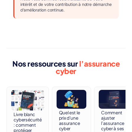
intérêt et de votre contribution à notre démarche
d’amélioration continue.
Nos ressources sur
l’assurance
cyber
Quel est le
Comment
Livre blanc
prix d’une
ajuster
cybersécurité
assurance
l’assurance
: comment
cyber
cyber à ses
protéger