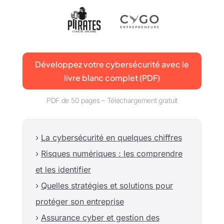
Développez votre cybersécurité avec le
livre blanc complet (PDF)
PDF de 50 pages – Téléchargement gratuit
›
La cybersécurité en quelques chiffres
›
Risques numériques : les comprendre
et les identifier
›
Quelles stratégies et solutions pour
protéger son entreprise
›
Assurance cyber et gestion des