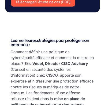
Télécharger l'étude de cas (PDF)
Les meilleures stratégies pour protéger son
entreprise
Comment définir une politique de
cybersécurité efficace et comment la mettre en
place ?
Eric Vedel, Director CISO Advisory
(Conseil en sécurité des systèmes
d’information) chez CISCO, apporte son
expertise afin d’assurer une protection efficace
contre les risques numériques de notre
époque. Les fondements d’une défense
robuste résident dans la
mise en place de
politiques de cybersécurité rigoureuses
,