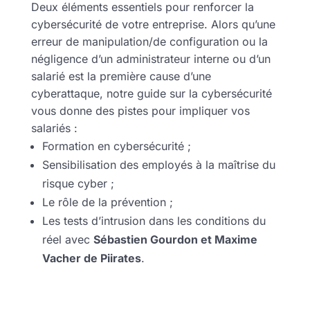
Deux éléments essentiels pour renforcer la
cybersécurité de votre entreprise. Alors qu’une
erreur de manipulation/de configuration ou la
négligence d’un administrateur interne ou d’un
salarié est la première cause d’une
cyberattaque, notre guide sur la cybersécurité
vous donne des pistes pour impliquer vos
salariés :
Formation en cybersécurité ;
Sensibilisation des employés à la maîtrise du
risque cyber ;
Le rôle de la prévention ;
Les tests d’intrusion dans les conditions du
réel avec
Sébastien Gourdon et Maxime
Vacher de Piirates
.