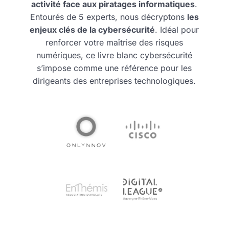
activité face aux piratages informatiques
.
Entourés de 5 experts, nous décryptons
les
enjeux clés de la cybersécurité
. Idéal pour
renforcer votre maîtrise des risques
numériques, ce livre blanc cybersécurité
s’impose comme une référence pour les
dirigeants des entreprises technologiques.