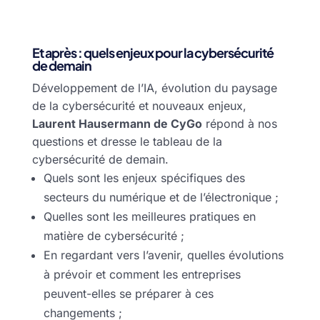
Et après : quels enjeux pour la cybersécurité
de demain
Développement de l’IA, évolution du paysage
de la cybersécurité et nouveaux enjeux,
Laurent Hausermann de CyGo
répond à nos
questions et dresse le tableau de la
cybersécurité de demain.
Quels sont les enjeux spécifiques des
secteurs du numérique et de l’électronique ;
Quelles sont les meilleures pratiques en
matière de cybersécurité ;
En regardant vers l’avenir, quelles évolutions
à prévoir et comment les entreprises
peuvent-elles se préparer à ces
changements ;