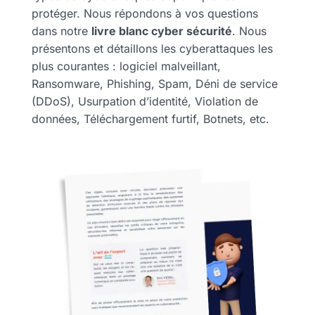
protéger. Nous répondons à vos questions
dans notre
livre blanc cyber sécurité
. Nous
présentons et détaillons les cyberattaques les
plus courantes : logiciel malveillant,
Ransomware, Phishing, Spam, Déni de service
(DDoS), Usurpation d’identité, Violation de
données, Téléchargement furtif, Botnets, etc.