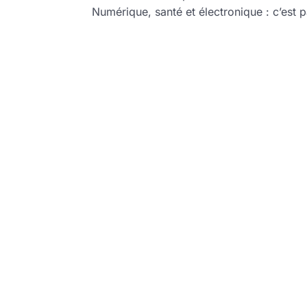
Numérique, santé et électronique : c’est