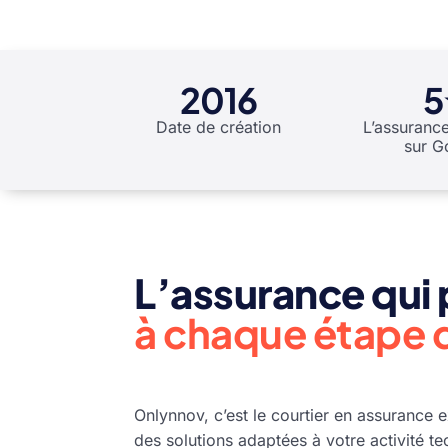
2016
5
Date de création
L’assuranc
sur G
L’assurance qui
à chaque étape 
Onlynnov, c’est le courtier en assurance 
des solutions adaptées à votre activité