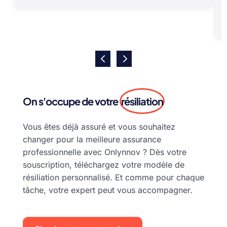
On s'occupe de votre
résiliation
Vous êtes déjà assuré et vous souhaitez
changer pour la meilleure assurance
professionnelle avec Onlynnov ? Dès votre
souscription, téléchargez votre modèle de
résiliation personnalisé. Et comme pour chaque
tâche, votre expert peut vous accompagner.