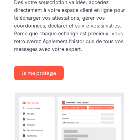
Dès votre souscription validée, accédez
directement à votre espace client en ligne pour
télécharger vos attestations, gérer vos
coordonnées, déclarer et suivre vos sinistres.
Parce que chaque échange est précieux, vous
retrouverez également l’historique de tous vos
messages avec votre expert.
Je me protège