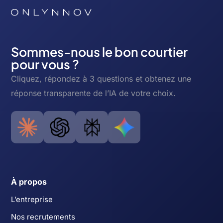
Sommes-nous le bon courtier
pour vous ?
Cliquez, répondez à 3 questions et obtenez une
réponse transparente de l’IA de votre choix.
À propos
L’entreprise
Nos recrutements