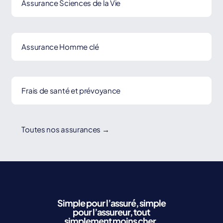
Assurance Sciences de la Vie
Assurance Homme clé
Frais de santé et prévoyance
Toutes nos assurances →
Simple pour l’assuré, simple
pour l’assureur,
tout
simplement moins cher.