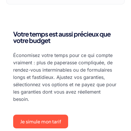
Votre temps est aussi précieux que
votre budget
Économisez votre temps pour ce qui compte
vraiment : plus de paperasse compliquée, de
rendez-vous interminables ou de formulaires
longs et fastidieux. Ajustez vos garanties,
sélectionnez vos options et ne payez que pour
les garanties dont vous avez réellement
besoin.
Je simule mon tarif