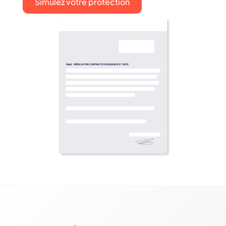
Simulez votre protection