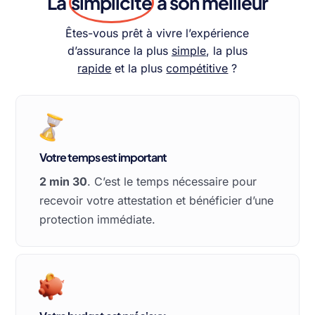
La
simplicité
à son meilleur
Êtes-vous prêt à vivre l’expérience
d’assurance la plus
simple
, la plus
rapide
et la plus
compétitive
?
Votre temps est important
2 min 30
. C’est le temps nécessaire pour
recevoir votre attestation et bénéficier d’une
protection immédiate.