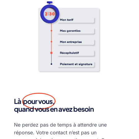
Là
pour vous,
quand vous en avez besoin
Ne perdez pas de temps à attendre une
réponse. Votre contact n’est pas un