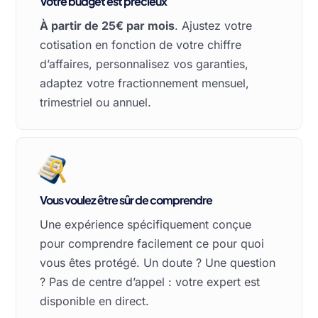
Votre budget est précieux
À partir de 25€ par mois
. Ajustez votre
cotisation en fonction de votre chiffre
d’affaires, personnalisez vos garanties,
adaptez votre fractionnement mensuel,
trimestriel ou annuel.
Vous voulez être sûr de comprendre
Une expérience spécifiquement conçue
pour comprendre facilement ce pour quoi
vous êtes protégé. Un doute ? Une question
? Pas de centre d’appel : votre expert est
disponible en direct.