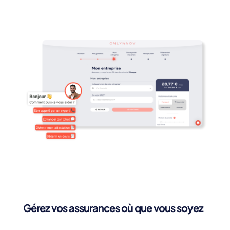
Gérez vos assurances où que vous soyez