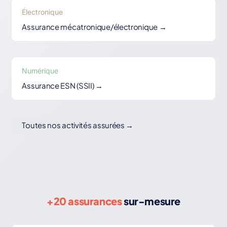
Électronique
Assurance mécatronique/électronique →
Numérique
Assurance ESN (SSII) →
Toutes nos activités assurées →
+20 assurances
sur-mesure