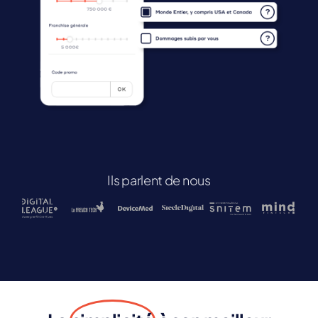
Ils parlent de nous