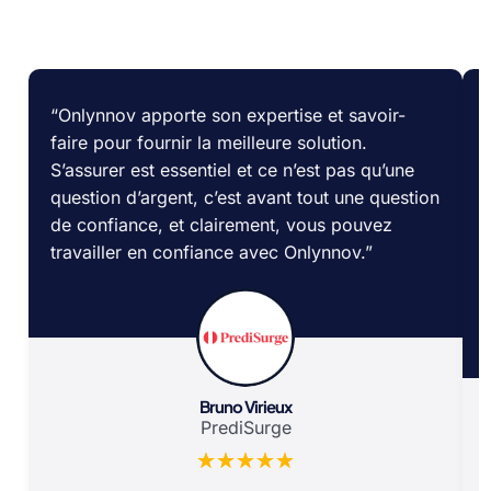
“Onlynnov
apporte son expertise et savoir-
faire pour fournir la meilleure solution.
S’assurer est essentiel et ce n’est pas qu’une
question d’argent, c’est avant tout une question
de confiance, et clairement, vous pouvez
travailler en confiance avec Onlynnov.
”
Bruno Virieux
PrediSurge
☆
☆
☆
☆
☆