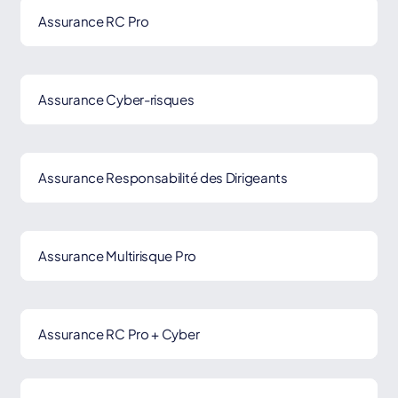
Assurance RC Pro
Assurance Cyber-risques
Assurance Responsabilité des Dirigeants
Assurance Multirisque Pro
Assurance RC Pro + Cyber