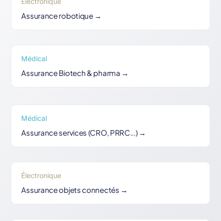
Électronique
Assurance robotique →
Médical
Assurance Biotech & pharma →
Médical
Assurance services (CRO, PRRC...) →
Électronique
Assurance objets connectés →