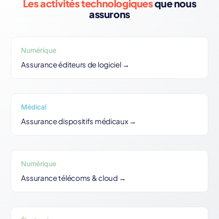
Les activités technologiques
que nous
assurons
Numérique
Assurance éditeurs de logiciel →
Médical
Assurance dispositifs médicaux →
Numérique
Assurance télécoms & cloud →