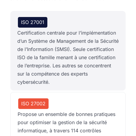
ISO 27001
Certification centrale pour l’implémentation
d’un Système de Management de la Sécurité
de l’Information (SMSI). Seule certification
ISO de la famille menant à une certification
de l’entreprise. Les autres se concentrent
sur la compétence des experts
cybersécurité.
ISO 27002
Propose un ensemble de bonnes pratiques
pour optimiser la gestion de la sécurité
informatique, à travers 114 contrôles