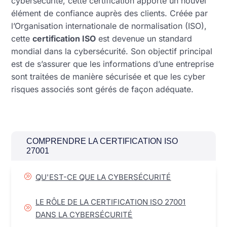
cybersécurité, cette certification apporte un nouvel
élément de confiance auprès des clients. Créée par
l’Organisation internationale de normalisation (ISO),
cette
certification ISO
est devenue un standard
mondial dans la cybersécurité. Son objectif principal
est de s’assurer que les informations d’une entreprise
sont traitées de manière sécurisée et que les cyber
risques associés sont gérés de façon adéquate.
COMPRENDRE LA CERTIFICATION ISO
27001
A
QU'EST-CE QUE LA CYBERSÉCURITÉ
LE RÔLE DE LA CERTIFICATION ISO 27001
A
DANS LA CYBERSÉCURITÉ