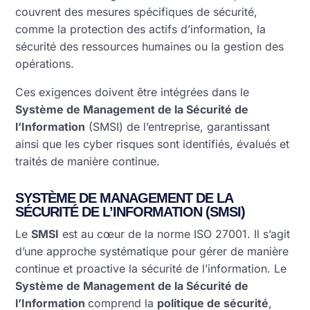
couvrent des mesures spécifiques de sécurité,
comme la protection des actifs d’information, la
sécurité des ressources humaines ou la gestion des
opérations.
Ces exigences doivent être intégrées dans le
Système de Management de la Sécurité de
l’Information
(SMSI) de l’entreprise, garantissant
ainsi que les cyber risques sont identifiés, évalués et
traités de manière continue.
SYSTÈME DE MANAGEMENT DE LA
SÉCURITÉ DE L’INFORMATION (SMSI)
Le
SMSI
est au cœur de la norme ISO 27001. Il s’agit
d’une approche systématique pour gérer de manière
continue et proactive la sécurité de l’information. Le
Système de Management de la Sécurité de
l’Information
comprend la
politique de sécurité
,