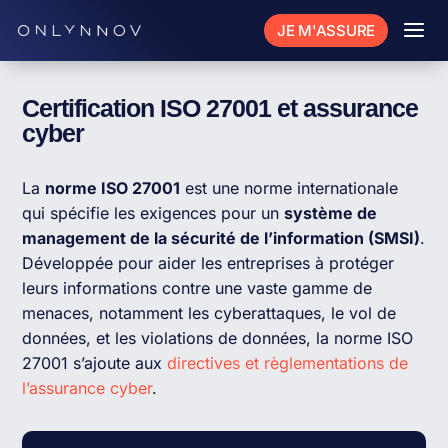
a
JE M'ASSURE
Certification ISO 27001 et assurance
cyber
La
norme ISO 27001
est une norme internationale
qui spécifie les exigences pour un
système de
management de la sécurité de l’information (SMSI)
.
Développée pour aider les entreprises à protéger
leurs informations contre une vaste gamme de
menaces, notamment les cyberattaques, le vol de
données, et les violations de données, la norme ISO
27001 s’ajoute aux
directives et règlementations de
l’assurance cyber
.