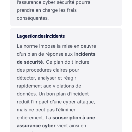
l’assurance cyber sécurité pourra
prendre en charge les frais
conséquentes.
La gestion des incidents
La norme impose la mise en oeuvre
d’un plan de réponse aux
incidents
de sécurité
. Ce plan doit inclure
des procédures claires pour
détecter, analyser et réagir
rapidement aux violations de
données. Un bon plan d’incident
réduit l’impact d’une cyber attaque,
mais ne peut pas l’éliminer
entièrement. La
souscription à une
assurance cyber
vient ainsi en