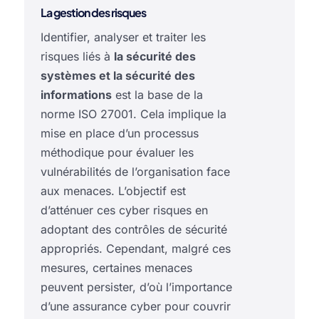
La gestion des risques
Identifier, analyser et traiter les
risques liés à
la sécurité des
systèmes et la sécurité des
informations
est la base de la
norme ISO 27001. Cela implique la
mise en place d’un processus
méthodique pour évaluer les
vulnérabilités de l’organisation face
aux menaces. L’objectif est
d’atténuer ces cyber risques en
adoptant des contrôles de sécurité
appropriés. Cependant, malgré ces
mesures, certaines menaces
peuvent persister, d’où l’importance
d’une assurance cyber pour couvrir