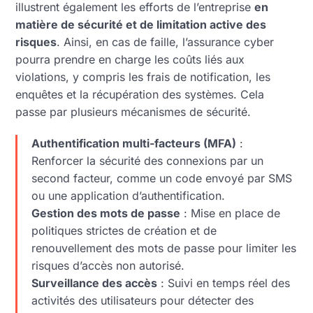
illustrent également les efforts de l’entreprise
en
matière de sécurité et de limitation active des
risques
. Ainsi, en cas de faille, l’assurance cyber
pourra prendre en charge les coûts liés aux
violations, y compris les frais de notification, les
enquêtes et la récupération des systèmes. Cela
passe par plusieurs mécanismes de sécurité.
Authentification multi-facteurs (MFA)
:
Renforcer la sécurité des connexions par un
second facteur, comme un code envoyé par SMS
ou une application d’authentification.
Gestion des mots de passe
: Mise en place de
politiques strictes de création et de
renouvellement des mots de passe pour limiter les
risques d’accès non autorisé.
Surveillance des accès
: Suivi en temps réel des
activités des utilisateurs pour détecter des