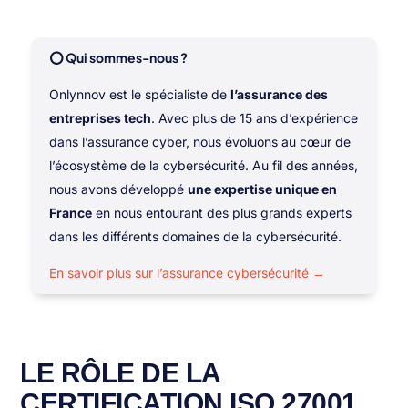
⭕ Qui sommes-nous ?
Onlynnov est le spécialiste de
l’assurance des
entreprises tech
. Avec plus de 15 ans d’expérience
dans l’assurance cyber, nous évoluons au cœur de
l’écosystème de la cybersécurité. Au fil des années,
nous avons développé
une expertise unique en
France
en nous entourant des plus grands experts
dans les différents domaines de la cybersécurité.
En savoir plus sur l’assurance cybersécurité →
LE RÔLE DE LA
CERTIFICATION ISO 27001