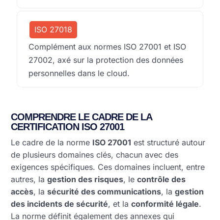
ISO 27018
Complément aux normes ISO 27001 et ISO
27002, axé sur la protection des données
personnelles dans le cloud.
COMPRENDRE LE CADRE DE LA
CERTIFICATION ISO 27001
Le cadre de la norme
ISO 27001
est structuré autour
de plusieurs domaines clés, chacun avec des
exigences spécifiques. Ces domaines incluent, entre
autres, la
gestion des risques
, le
contrôle des
accès
, la
sécurité des communications
, la
gestion
des incidents de sécurité
, et la
conformité légale
.
La norme définit également des annexes qui