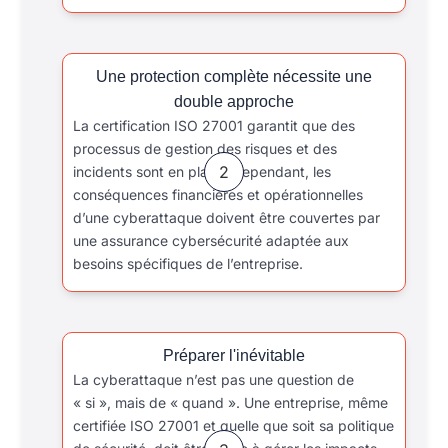
Une protection complète nécessite une
double approche
La certification ISO 27001 garantit que des
processus de gestion des risques et des
2
incidents sont en place. Cependant, les
conséquences financières et opérationnelles
d’une cyberattaque doivent être couvertes par
une assurance cybersécurité adaptée aux
besoins spécifiques de l’entreprise.
Préparer l'inévitable
La cyberattaque n’est pas une question de
« si », mais de « quand ». Une entreprise, même
certifiée ISO 27001 et quelle que soit sa politique