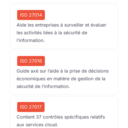
ISO 27014
Aide les entreprises à surveiller et évaluer
les activités liées à la sécurité de
l’information.
ISO 27016
Guide axé sur l’aide à la prise de décisions
économiques en matière de gestion de la
sécurité de l’information.
ISO 27017
Contient 37 contrôles spécifiques relatifs
aux services cloud.