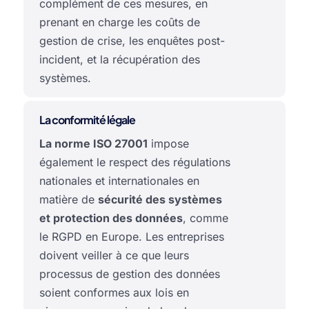
complément de ces mesures, en
prenant en charge les coûts de
gestion de crise, les enquêtes post-
incident, et la récupération des
systèmes.
La conformité légale
La norme ISO 27001
impose
également le respect des régulations
nationales et internationales en
matière de
sécurité des systèmes
et protection des données
, comme
le RGPD en Europe. Les entreprises
doivent veiller à ce que leurs
processus de gestion des données
soient conformes aux lois en