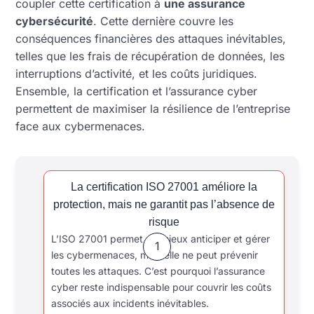
coupler cette certification à
une assurance
cybersécurité
. Cette dernière couvre les
conséquences financières des attaques inévitables,
telles que les frais de récupération de données, les
interruptions d’activité, et les coûts juridiques.
Ensemble, la certification et l’assurance cyber
permettent de maximiser la résilience de l’entreprise
face aux cybermenaces.
La certification ISO 27001 améliore la
protection, mais ne garantit pas l’absence de
risque
L’ISO 27001 permet de mieux anticiper et gérer
1
les cybermenaces, mais elle ne peut prévenir
toutes les attaques. C’est pourquoi l’assurance
cyber reste indispensable pour couvrir les coûts
associés aux incidents inévitables.