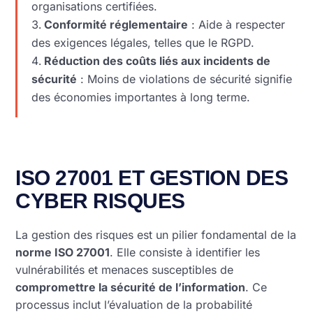
organisations certifiées.
Conformité réglementaire
: Aide à respecter
des exigences légales, telles que le RGPD.
Réduction des coûts liés aux incidents de
sécurité
: Moins de violations de sécurité signifie
des économies importantes à long terme.
ISO 27001 ET GESTION DES
CYBER RISQUES
La gestion des risques est un pilier fondamental de la
norme ISO 27001
. Elle consiste à identifier les
vulnérabilités et menaces susceptibles de
compromettre la sécurité de l’information
. Ce
processus inclut l’évaluation de la probabilité