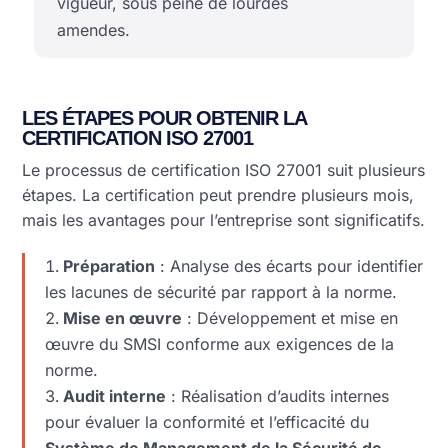
vigueur, sous peine de lourdes
amendes.
LES ÉTAPES POUR OBTENIR LA
CERTIFICATION ISO 27001
Le processus de certification ISO 27001 suit plusieurs
étapes. La certification peut prendre plusieurs mois,
mais les avantages pour l’entreprise sont significatifs.
Préparation
: Analyse des écarts pour identifier
les lacunes de sécurité par rapport à la norme.
Mise en œuvre
: Développement et mise en
œuvre du SMSI conforme aux exigences de la
norme.
Audit interne
: Réalisation d’audits internes
pour évaluer la conformité et l’efficacité du