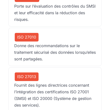
Porte sur l’évaluation des contrôles du SMSI
et leur efficacité dans la réduction des
risques.
ISO 27010
Donne des recommandations sur le
traitement sécurisé des données lorsqu’elles
sont partagées.
ISO 27013
Fournit des lignes directrices concernant
l’intégration des certifications ISO 27001
(SMSI) et ISO 20000 (Système de gestion
des services).