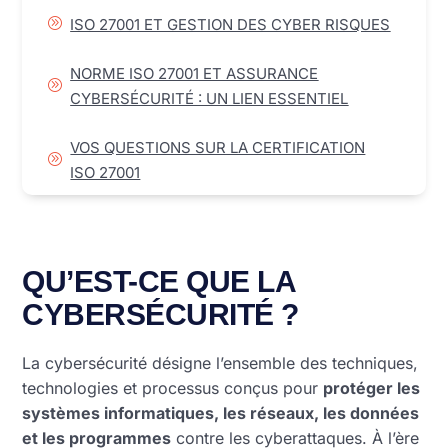
A
ISO 27001 ET GESTION DES CYBER RISQUES
NORME ISO 27001 ET ASSURANCE
A
CYBERSÉCURITÉ : UN LIEN ESSENTIEL
VOS QUESTIONS SUR LA CERTIFICATION
A
ISO 27001
QU’EST-CE QUE LA
CYBERSÉCURITÉ ?
La cybersécurité désigne l’ensemble des techniques,
technologies et processus conçus pour
protéger les
systèmes informatiques, les réseaux, les données
et les programmes
contre les cyberattaques. À l’ère