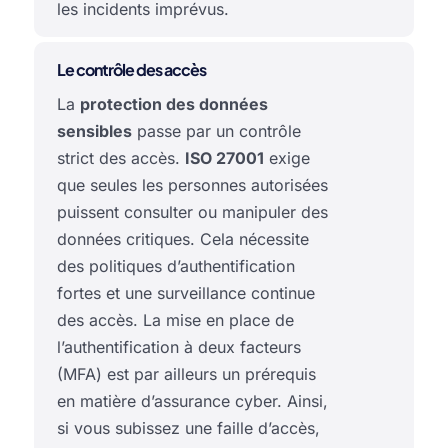
les incidents imprévus.
Le contrôle des accès
La
protection des données
sensibles
passe par un contrôle
strict des accès.
ISO 27001
exige
que seules les personnes autorisées
puissent consulter ou manipuler des
données critiques. Cela nécessite
des politiques d’authentification
fortes et une surveillance continue
des accès. La mise en place de
l’authentification à deux facteurs
(MFA) est par ailleurs un prérequis
en matière d’assurance cyber. Ainsi,
si vous subissez une faille d’accès,