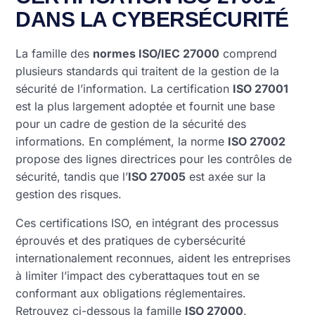
DANS LA CYBERSÉCURITÉ
La famille des
normes ISO/IEC 27000
comprend
plusieurs standards qui traitent de la gestion de la
sécurité de l’information. La certification
ISO 27001
est la plus largement adoptée et fournit une base
pour un cadre de gestion de la sécurité des
informations. En complément, la norme
ISO 27002
propose des lignes directrices pour les contrôles de
sécurité, tandis que l’
ISO 27005
est axée sur la
gestion des risques.
Ces certifications ISO, en intégrant des processus
éprouvés et des pratiques de cybersécurité
internationalement reconnues, aident les entreprises
à limiter l’impact des cyberattaques tout en se
conformant aux obligations réglementaires.
Retrouvez ci-dessous la famille
ISO 27000
.