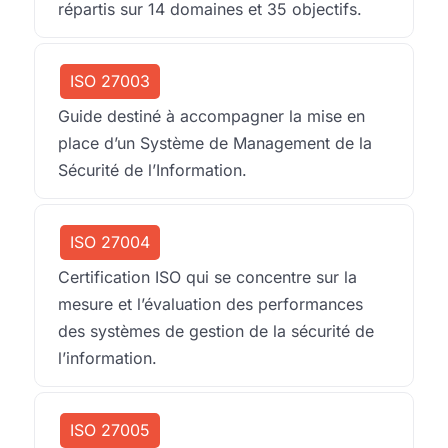
répartis sur 14 domaines et 35 objectifs.
ISO 27003
Guide destiné à accompagner la mise en
place d’un Système de Management de la
Sécurité de l’Information.
ISO 27004
Certification ISO qui se concentre sur la
mesure et l’évaluation des performances
des systèmes de gestion de la sécurité de
l’information.
ISO 27005