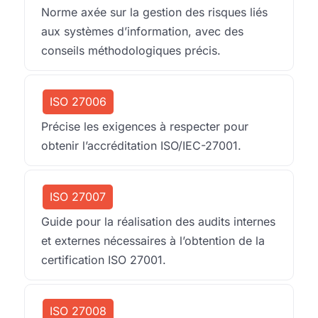
Norme axée sur la gestion des risques liés
aux systèmes d’information, avec des
conseils méthodologiques précis.
ISO 27006
Précise les exigences à respecter pour
obtenir l’accréditation ISO/IEC-27001.
ISO 27007
Guide pour la réalisation des audits internes
et externes nécessaires à l’obtention de la
certification ISO 27001.
ISO 27008