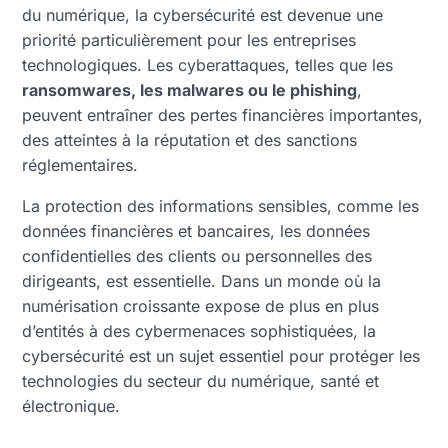
du numérique, la cybersécurité est devenue une
priorité particulièrement pour les entreprises
technologiques. Les cyberattaques, telles que les
ransomwares, les malwares ou le phishing
,
peuvent entraîner des pertes financières importantes,
des atteintes à la réputation et des sanctions
réglementaires.
La protection des informations sensibles, comme les
données financières et bancaires, les données
confidentielles des clients ou personnelles des
dirigeants, est essentielle. Dans un monde où la
numérisation croissante expose de plus en plus
d’entités à des cybermenaces sophistiquées, la
cybersécurité est un sujet essentiel pour protéger les
technologies du secteur du numérique, santé et
électronique.