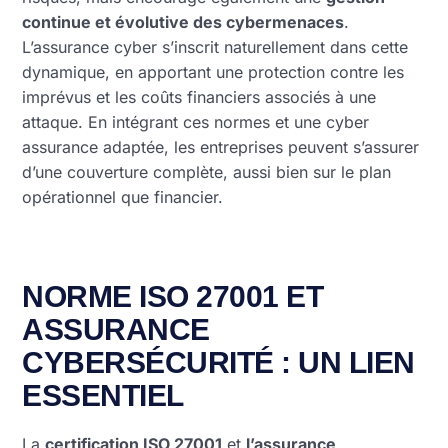
continue et évolutive des cybermenaces
.
L’assurance cyber s’inscrit naturellement dans cette
dynamique, en apportant une protection contre les
imprévus et les coûts financiers associés à une
attaque. En intégrant ces normes et une cyber
assurance adaptée, les entreprises peuvent s’assurer
d’une couverture complète, aussi bien sur le plan
opérationnel que financier.
NORME ISO 27001 ET
ASSURANCE
CYBERSÉCURITÉ : UN LIEN
ESSENTIEL
La
certification ISO 27001
et
l’assurance