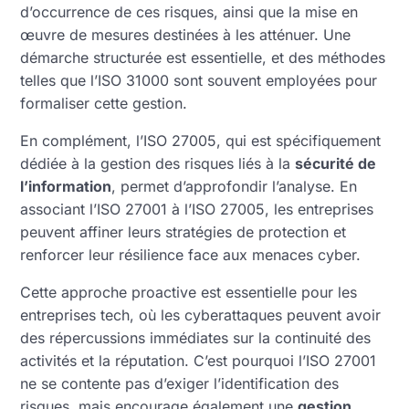
d’occurrence de ces risques, ainsi que la mise en
œuvre de mesures destinées à les atténuer. Une
démarche structurée est essentielle, et des méthodes
telles que l’ISO 31000 sont souvent employées pour
formaliser cette gestion.
En complément, l’ISO 27005, qui est spécifiquement
dédiée à la gestion des risques liés à la
sécurité de
l’information
, permet d’approfondir l’analyse. En
associant l’ISO 27001 à l’ISO 27005, les entreprises
peuvent affiner leurs stratégies de protection et
renforcer leur résilience face aux menaces cyber.
Cette approche proactive est essentielle pour les
entreprises tech, où les cyberattaques peuvent avoir
des répercussions immédiates sur la continuité des
activités et la réputation. C’est pourquoi l’ISO 27001
ne se contente pas d’exiger l’identification des
risques, mais encourage également une
gestion