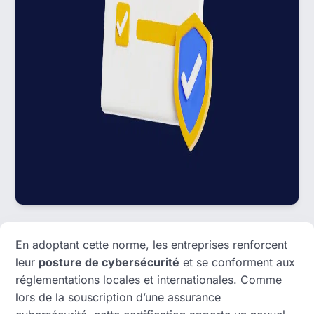
En adoptant cette norme, les entreprises renforcent
leur
posture de cybersécurité
et se conforment aux
réglementations locales et internationales. Comme
lors de la souscription d’une assurance