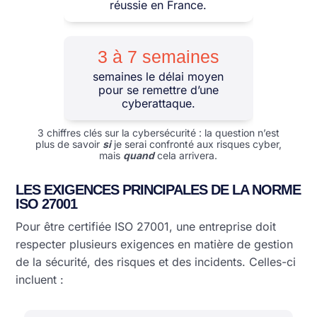
réussie en France.
3 à 7 semaines
semaines le délai moyen
pour se remettre d’une
cyberattaque.
3 chiffres clés sur la cybersécurité : la question n’est
plus de savoir
si
je serai confronté aux risques cyber,
mais
quand
cela arrivera.
LES EXIGENCES PRINCIPALES DE LA NORME
ISO 27001
Pour être certifiée ISO 27001, une entreprise doit
respecter plusieurs exigences en matière de gestion
de la sécurité, des risques et des incidents. Celles-ci
incluent :