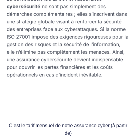
cybersécurité
ne sont pas simplement des
démarches complémentaires ; elles s’inscrivent dans
une stratégie globale visant à renforcer la sécurité
des entreprises face aux cyberattaques. Si la norme
ISO 27001 impose des exigences rigoureuses pour la
gestion des risques et la sécurité de l’information,
elle n’élimine pas complètement les menaces. Ainsi,
une assurance cybersécurité devient indispensable
pour couvrir les pertes financières et les coûts
opérationnels en cas d’incident inévitable.
C’est le tarif mensuel de notre assurance cyber (à partir
de)