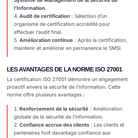
Système de Management de la Sécurité de
l’Information
.
Audit de certification
: Sélection d’un
organisme de certification accrédité pour
effectuer l’audit final.
Amélioration continue
: Après la certification,
maintenir et améliorer en permanence le SMSI.
LES AVANTAGES DE LA NORME ISO 27001
La certification ISO 27001 démontre un engagement
proactif envers la sécurité de l’information. Cette
norme offre plusieurs avantages :
Renforcement de la sécurité
: Amélioration
globale de la sécurité de l’information.
Confiance accrue des clients
: Les clients et
partenaires font davantage confiance aux