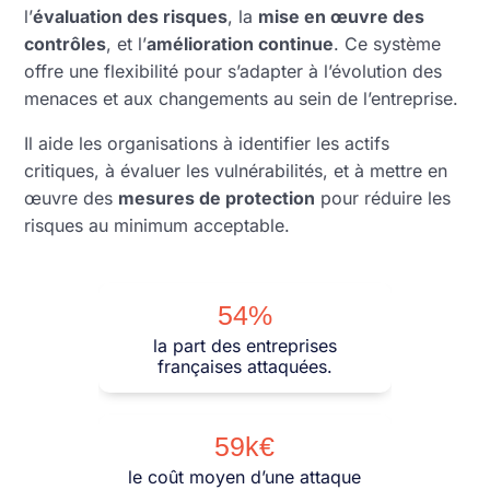
l’
évaluation des risques
, la
mise en œuvre des
contrôles
, et l’
amélioration continue
. Ce système
offre une flexibilité pour s’adapter à l’évolution des
menaces et aux changements au sein de l’entreprise.
Il aide les organisations à identifier les actifs
critiques, à évaluer les vulnérabilités, et à mettre en
œuvre des
mesures de protection
pour réduire les
risques au minimum acceptable.
54%
la part des entreprises
françaises attaquées.
59k€
le coût moyen d’une attaque