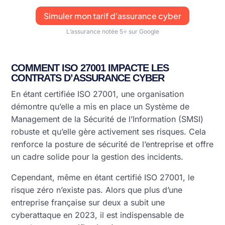
Simuler mon tarif d'assurance cyber
L’assurance notée 5⭐ sur Google
COMMENT ISO 27001 IMPACTE LES
CONTRATS D’ASSURANCE CYBER
En étant certifiée ISO 27001, une organisation
démontre qu’elle a mis en place un Système de
Management de la Sécurité de l’Information (SMSI)
robuste et qu’elle gère activement ses risques. Cela
renforce la posture de sécurité de l’entreprise et offre
un cadre solide pour la gestion des incidents.
Cependant, même en étant certifié ISO 27001, le
risque zéro n’existe pas. Alors que plus d’une
entreprise française sur deux a subit une
cyberattaque en 2023, il est indispensable de