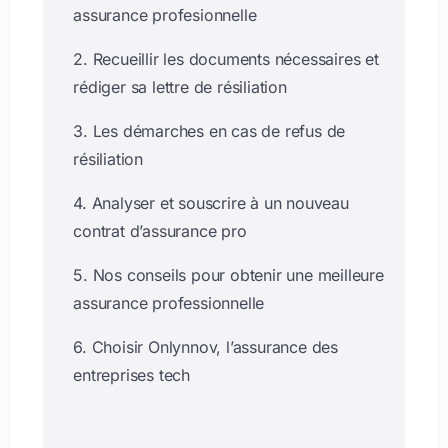
assurance profesionnelle
2. Recueillir les documents nécessaires et
rédiger sa lettre de résiliation
3. Les démarches en cas de refus de
résiliation
4. Analyser et souscrire à un nouveau
contrat d’assurance pro
5. Nos conseils pour obtenir une meilleure
assurance professionnelle
6. Choisir Onlynnov, l’assurance des
entreprises tech