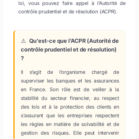
loi, vous pouvez faire appel à l’Autorité de
contrôle prudentiel et de résolution (ACPR).
⚠️
Qu’est-ce que l’ACPR (Autorité de
contrôle prudentiel et de résolution)
?
Il s’agit de l’organisme chargé de
superviser les banques et les assurances
en France. Son rôle est de veiller à la
stabilité du secteur financier, au respect
des lois et à la protection des clients en
s’assurant que les entreprises respectent
les règles en matière de solvabilité et de
gestion des risques. Elle peut intervenir