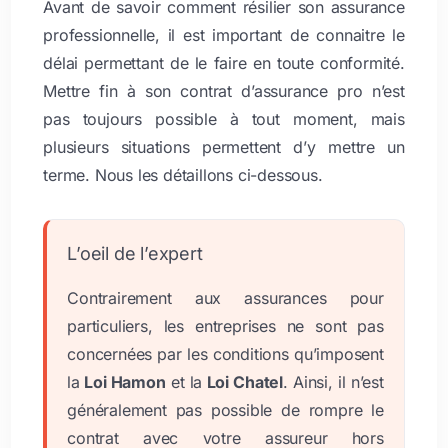
Avant de savoir comment résilier son assurance
professionnelle, il est important de connaitre le
délai permettant de le faire en toute conformité.
Mettre fin à son contrat d’assurance pro n’est
pas toujours possible à tout moment, mais
plusieurs situations permettent d’y mettre un
terme. Nous les détaillons ci-dessous.
L’oeil de l’expert
Contrairement aux assurances pour
particuliers, les entreprises ne sont pas
concernées par les conditions qu’imposent
la
Loi Hamon
et la
Loi Chatel
. Ainsi, il n’est
généralement pas possible de rompre le
contrat avec votre assureur hors