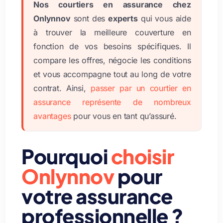
Nos courtiers en assurance chez
Onlynnov
sont des
experts
qui vous aide
à trouver la meilleure couverture en
fonction de vos besoins spécifiques. Il
compare les offres, négocie les conditions
et vous accompagne tout au long de votre
contrat. Ainsi,
passer par un courtier en
assurance représente de nombreux
avantages
pour vous en tant qu’assuré.
Pourquoi
choisir
Onlynnov
pour
votre assurance
professionnelle ?