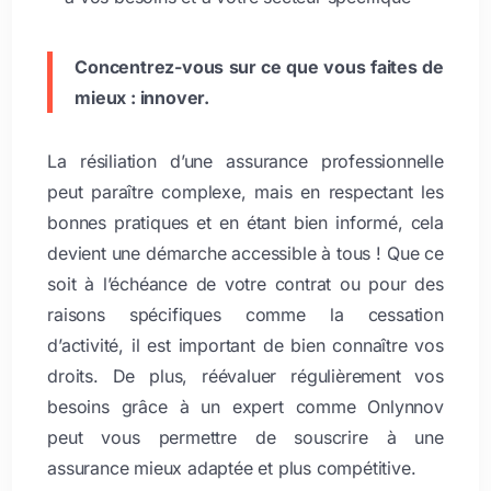
Concentrez-vous sur ce que vous faites de
mieux : innover.
La résiliation d’une assurance professionnelle
peut paraître complexe, mais en respectant les
bonnes pratiques et en étant bien informé, cela
devient une démarche accessible à tous ! Que ce
soit à l’échéance de votre contrat ou pour des
raisons spécifiques comme la cessation
d’activité, il est important de bien connaître vos
droits. De plus, réévaluer régulièrement vos
besoins grâce à un expert comme Onlynnov
peut vous permettre de souscrire à une
assurance mieux adaptée et plus compétitive.