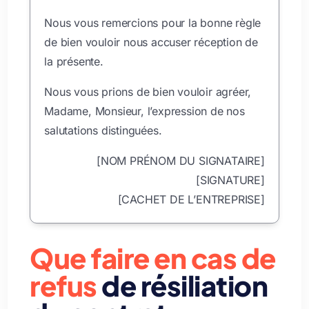
Nous vous remercions pour la bonne règle
de bien vouloir nous accuser réception de
la présente.
Nous vous prions de bien vouloir agréer,
Madame, Monsieur, l’expression de nos
salutations distinguées.
[NOM PRÉNOM DU SIGNATAIRE]
[SIGNATURE]
[CACHET DE L’ENTREPRISE]
Que faire en cas de
refus
de résiliation