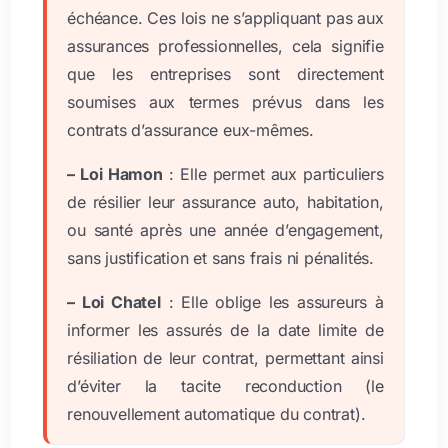
échéance. Ces lois ne s’appliquant pas aux
assurances professionnelles, cela signifie
que les entreprises sont directement
soumises aux termes prévus dans les
contrats d’assurance eux-mêmes.
– Loi Hamon
: Elle permet aux particuliers
de résilier leur assurance auto, habitation,
ou santé après une année d’engagement,
sans justification et sans frais ni pénalités.
– Loi Chatel
: Elle oblige les assureurs à
informer les assurés de la date limite de
résiliation de leur contrat, permettant ainsi
d’éviter la tacite reconduction
(le
renouvellement automatique du contrat).