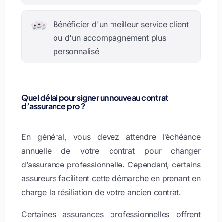
Bénéficier d'un meilleur service client
ou d'un accompagnement plus
personnalisé
Quel délai pour signer un nouveau contrat
d’assurance pro ?
En général, vous devez attendre l’échéance
annuelle de votre contrat pour changer
d’assurance professionnelle. Cependant, certains
assureurs facilitent cette démarche en prenant en
charge la résiliation de votre ancien contrat.
Certaines assurances professionnelles offrent