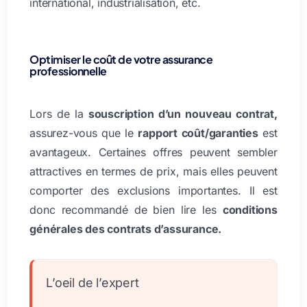
international, industrialisation, etc.
Optimiser le coût de votre assurance
professionnelle
Lors de la
souscription d’un nouveau contrat,
assurez-vous que le
rapport coût/garanties
est
avantageux. Certaines offres peuvent sembler
attractives en termes de prix, mais elles peuvent
comporter des exclusions importantes. Il est
donc recommandé de bien lire les
conditions
générales des contrats d’assurance.
L’oeil de l’expert