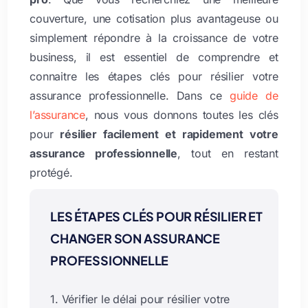
couverture, une cotisation plus avantageuse ou
simplement répondre à la croissance de votre
business, il est essentiel de comprendre et
connaitre les étapes clés pour résilier votre
assurance professionnelle. Dans ce
guide de
l’assurance
, nous vous donnons toutes les clés
pour
résilier facilement et rapidement votre
assurance professionnelle
, tout en restant
protégé.
LES ÉTAPES CLÉS POUR RÉSILIER ET
CHANGER SON ASSURANCE
PROFESSIONNELLE
1. Vérifier le délai pour résilier votre