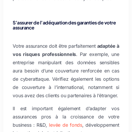
S’assurer de l’adéquation des garanties de votre
assurance
Votre assurance doit être parfaitement
adaptée à
vos risques professionnels
. Par exemple, une
entreprise manipulant des données sensibles
aura besoin d’une couverture renforcée en cas
de cyberattaque. Vérifiez également les options
de couverture à l’international, notamment si
vous avez des clients ou partenaires à l’étranger.
Il est important également d’adapter vos
assurances pros à la croissance de votre
business : R&D,
levée de fonds
, développement