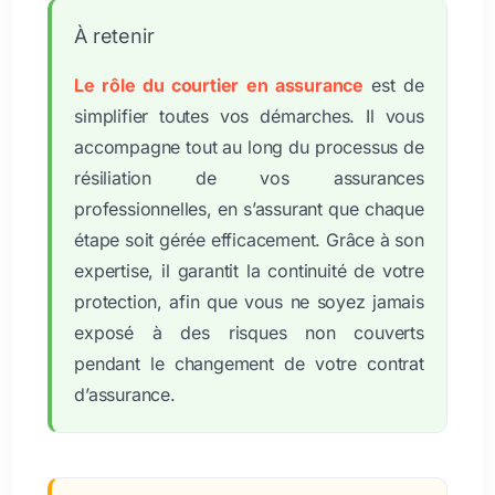
À retenir
Le rôle du courtier en assurance
est de
simplifier toutes vos démarches. Il vous
accompagne tout au long du processus de
résiliation de vos assurances
professionnelles, en s’assurant que chaque
étape soit gérée efficacement. Grâce à son
expertise, il garantit la continuité de votre
protection, afin que vous ne soyez jamais
exposé à des risques non couverts
pendant le changement de votre contrat
d’assurance.