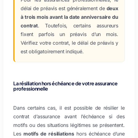
délai de préavis est généralement de
deux
à trois mois avant la date anniversaire du
contrat
. Toutefois, certains assureurs
fixent parfois un préavis d’un mois.
Vérifiez votre contrat, le délai de préavis y
est obligatoirement indiqué.
La résiliation hors échéance de votre assurance
professionnelle
Dans certains cas, il est possible de résilier le
contrat d’assurance avant l’échéance si des
motifs ou des situations légitimes se présentent.
Les
motifs de résiliations
hors échéance d’une