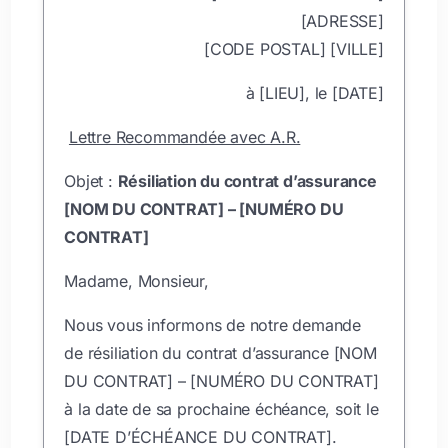
[ADRESSE]
[CODE POSTAL] [VILLE]
à [LIEU], le [DATE]
Lettre Recommandée avec A.R.
Objet :
Résiliation du contrat d’assurance
[NOM DU CONTRAT] – [NUMÉRO DU
CONTRAT]
Madame, Monsieur,
Nous vous informons de notre demande
de résiliation du contrat d’assurance [NOM
DU CONTRAT] – [NUMÉRO DU CONTRAT]
à la date de sa prochaine échéance, soit le
[DATE D’ÉCHÉANCE DU CONTRAT].