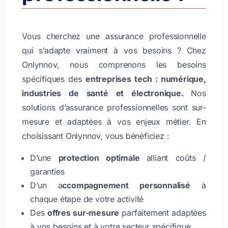
Vous cherchez une assurance professionnelle
qui s’adapte vraiment à vos besoins ? Chez
Onlynnov, nous comprenons les besoins
spécifiques des
entreprises tech : numérique,
industries de santé et électronique.
Nos
solutions d’assurance professionnelles sont sur-
mesure et adaptées à vos enjeux métier. En
choisissant Onlynnov, vous bénéficiez :
D’une
protection optimale
alliant coûts /
garanties
D’un a
ccompagnement personnalisé
à
chaque étape de votre activité
Des
offres sur-mesure
parfaitement adaptées
à vos besoins et à votre secteur spécifique