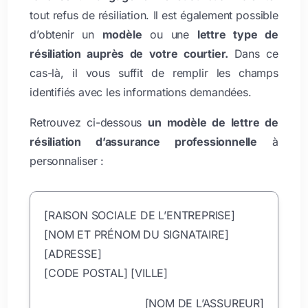
tout refus de résiliation. Il est également possible
d’obtenir un
modèle
ou une
lettre type de
résiliation auprès de votre courtier.
Dans ce
cas-là, il vous suffit de remplir les champs
identifiés avec les informations demandées.
Retrouvez ci-dessous
un modèle de lettre de
résiliation d’assurance professionnelle
à
personnaliser :
[RAISON SOCIALE DE L’ENTREPRISE]
[NOM ET PRÉNOM DU SIGNATAIRE]
[ADRESSE]
[CODE POSTAL] [VILLE]
[NOM DE L’ASSUREUR]