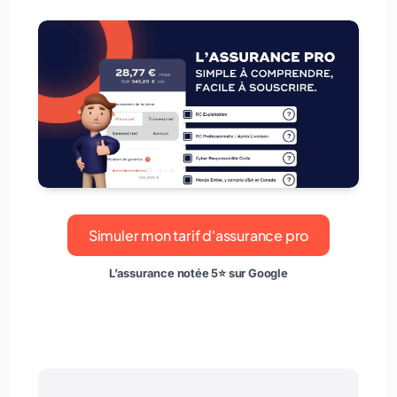
Simuler mon tarif d'assurance pro
L’assurance notée 5⭐ sur Google