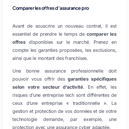
Comparer les offres d’assurance pro
Avant de souscrire un nouveau contrat, il est
essentiel de prendre le temps de
comparer les
offres
disponibles sur le marché. Prenez en
compte les garanties proposées, les exclusions,
ainsi que le montant des franchises.
Une bonne assurance professionnelle doit
pouvoir vous offrir des
garanties spécifiques
selon votre secteur d’activité
. En effet, les
risques d’une entreprise tech sont différentes de
ceux d’une entreprise « traditionnelle ». La
gestion et protection de vos données et de votre
technologie demande, par exemple, une
protection avec une assurance cyber adaptée.