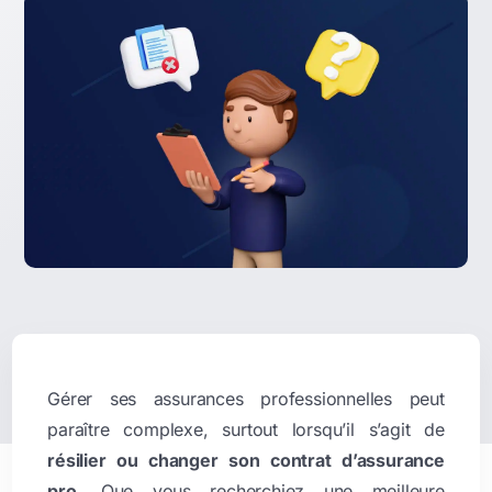
Gérer ses assurances professionnelles peut
paraître complexe, surtout lorsqu’il s’agit de
résilier ou changer son contrat d’assurance
pro
. Que vous recherchiez une meilleure