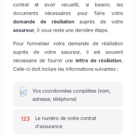
contrat et avoir recueilli, si besoin, les
documents nécessaires pour faire votre
demande de résiliation
auprès de votre
assureur
, il vous reste une dernière étape.
Pour formaliser votre demande de résiliation
auprès de votre assureur, il est souvent
nécessaire de fournir une
lettre de résiliation
.
Celle-ci doit inclure les informations suivantes :
Vos coordonnées complètes (nom,
adresse, téléphone)
123
Le numéro de votre contrat
d'assurance