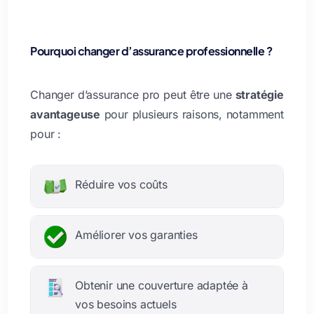
Pourquoi changer d’assurance professionnelle ?
Changer d’assurance pro peut être une
stratégie
avantageuse
pour plusieurs raisons, notamment
pour :
Réduire vos coûts
Améliorer vos garanties
Obtenir une couverture adaptée à
vos besoins actuels