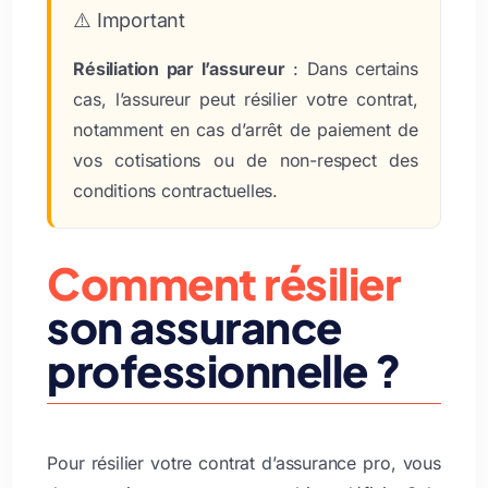
⚠️ Important
Résiliation par l’assureur
: Dans certains
cas, l’assureur peut résilier votre contrat,
notamment en cas d’arrêt de paiement de
vos cotisations ou de non-respect des
conditions contractuelles.
Comment résilier
son assurance
professionnelle ?
Pour résilier votre contrat d’assurance pro, vous