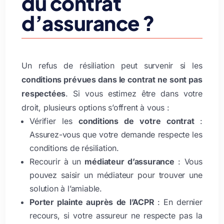
du contrat
d’assurance ?
Un refus de résiliation peut survenir si les
conditions prévues dans le contrat ne sont pas
respectées
. Si vous estimez être dans votre
droit, plusieurs options s’offrent à vous :
Vérifier les
conditions de votre contrat
:
Assurez-vous que votre demande respecte les
conditions de résiliation.
Recourir à un
médiateur d’assurance
: Vous
pouvez saisir un médiateur pour trouver une
solution à l’amiable.
Porter plainte auprès de l’ACPR
: En dernier
recours, si votre assureur ne respecte pas la