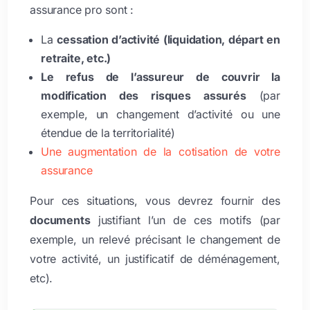
assurance pro sont :
La
cessation d’activité (liquidation, départ en
retraite, etc.)
Le refus de l’assureur de couvrir la
modification des risques assurés
(par
exemple, un changement d’activité ou une
étendue de la territorialité)
Une augmentation de la cotisation de votre
assurance
Pour ces situations, vous devrez fournir des
documents
justifiant l’un de ces motifs (par
exemple, un relevé précisant le changement de
votre activité, un justificatif de déménagement,
etc).