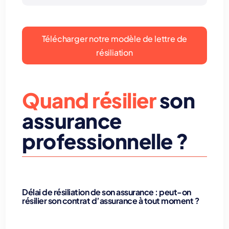
Télécharger notre modèle de lettre de
résiliation
Quand résilier
son
assurance
professionnelle ?
Délai de résiliation
de son assurance : peut-on
résilier son contrat d’assurance à tout moment ?