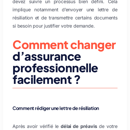
devez suivre un processus bien défini. Cela
implique notamment d’envoyer une lettre de
résiliation et de transmettre certains documents
si besoin pour justifier votre demande.
Comment changer
d’assurance
professionnelle
facilement ?
Comment rédiger une lettre de résiliation
Après avoir vérifié le
délai de préavis
de votre