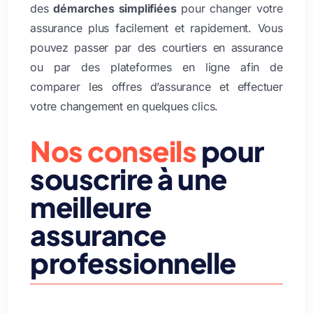
des
démarches simplifiées
pour changer votre
assurance plus facilement et rapidement. Vous
pouvez passer par des courtiers en assurance
ou par des plateformes en ligne afin de
comparer les offres d’assurance et effectuer
votre changement en quelques clics.
Nos conseils
pour
souscrire à une
meilleure
assurance
professionnelle