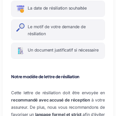
La date de résiliation souhaitée
Le motif de votre demande de
résiliation
Un document justificatif si nécessaire
Notre modèle de lettre de résiliation
Cette lettre de résiliation doit être envoyée en
recommandé avec accusé de réception
à votre
assureur. De plus, nous vous recommandons de
favoriser un
langage formel et strict
afin d’éviter