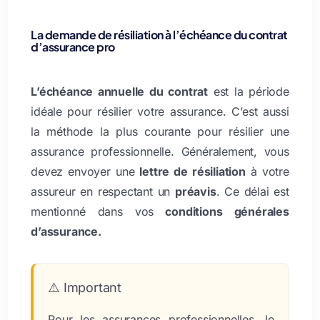
La demande de résiliation à l’échéance du contrat
d’assurance pro
L’échéance annuelle du contrat
est la période
idéale pour résilier votre assurance. C’est aussi
la méthode la plus courante pour résilier une
assurance professionnelle. Généralement, vous
devez envoyer une
lettre de résiliation
à votre
assureur en respectant un
préavis
. Ce délai est
mentionné dans vos
conditions générales
d’assurance.
⚠️ Important
Pour les assurances professionnelles, le