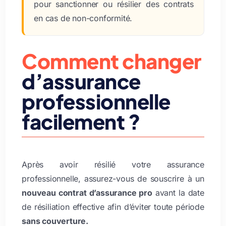
pour sanctionner ou résilier des contrats
en cas de non-conformité.
Comment changer
d’assurance
professionnelle
facilement ?
Après avoir résilié votre assurance
professionnelle, assurez-vous de souscrire à un
nouveau contrat d’assurance pro
avant la date
de résiliation effective afin d’éviter toute période
sans couverture.