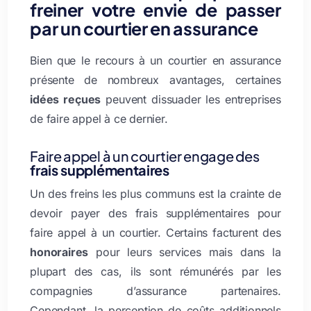
freiner votre envie de passer
par un courtier en assurance
Bien que le recours à un courtier en assurance
présente de nombreux avantages, certaines
idées reçues
peuvent dissuader les entreprises
de faire appel à ce dernier.
Faire appel à un courtier engage des
frais supplémentaires
Un des freins les plus communs est la crainte de
devoir payer des frais supplémentaires pour
faire appel à un courtier. Certains facturent des
honoraires
pour leurs services mais dans la
plupart des cas, ils sont rémunérés par les
compagnies d’assurance partenaires.
Cependant, la perception de coûts additionnels