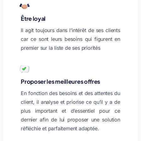
Être loyal
Il agit toujours dans l’intérêt de ses clients
car ce sont leurs besoins qui figurent en
premier sur la liste de ses priorités
Proposer les meilleures offres
En fonction des besoins et des attentes du
client, il analyse et priorise ce qu’il y a de
plus important et d’essentiel pour ce
dernier afin de lui proposer une solution
réfléchie et parfaitement adaptée.