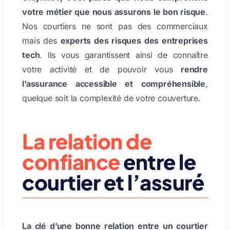
votre métier que nous assurons le bon risque
.
Nos courtiers ne sont pas des commerciaux
mais des
experts des risques des entreprises
tech
. Ils vous garantissent ainsi de connaître
votre activité et de pouvoir vous
rendre
l’assurance accessible et compréhensible
,
quelque soit la complexité de votre couverture.
La relation de
confiance
entre le
courtier et l’assuré
La clé d’une bonne relation entre un courtier