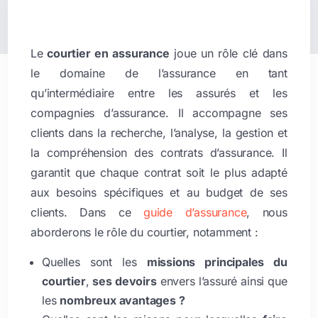
Le
courtier en assurance
joue un rôle clé dans
le domaine de l’assurance en tant
qu’intermédiaire entre les assurés et les
compagnies d’assurance. Il accompagne ses
clients dans la recherche, l’analyse, la gestion et
la compréhension des contrats d’assurance. Il
garantit que chaque contrat soit le plus adapté
aux besoins spécifiques et au budget de ses
clients. Dans ce
guide d’assurance
, nous
aborderons le rôle du courtier, notamment :
Quelles sont les
missions principales du
courtier
,
ses devoirs
envers l’assuré ainsi que
les
nombreux avantages ?