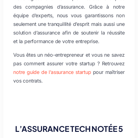
des compagnies d’assurance. Grâce à notre
équipe d’experts, nous vous garantissons non
seulement une tranquillité d’esprit mais aussi une
solution d’assurance afin de soutenir la réussite
et la performance de votre entreprise.
Vous êtes un néo-entrepreneur et vous ne savez
pas comment assurer votre startup ? Retrouvez
notre guide de l’assurance startup
pour maîtriser
vos contrats.
L’ASSURANCE TECH NOTÉE 5