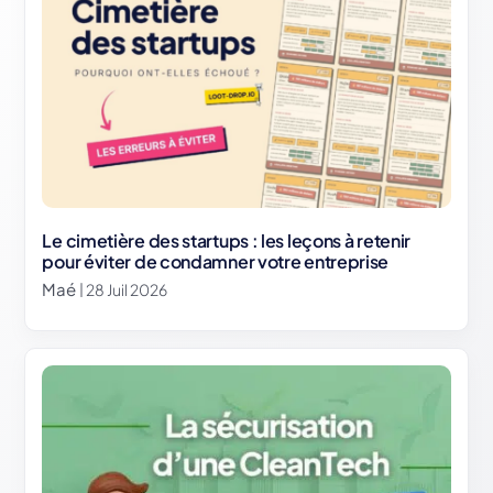
Le cimetière des startups : les leçons à retenir
pour éviter de condamner votre entreprise
Maé
| 28 Juil 2026