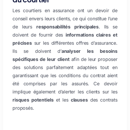
Les courtiers en assurance ont un
devoir de
conseil
envers leurs clients, ce qui constitue l’une
de leurs
responsabilités principales
. Ils se
doivent de fournir des
informations claires et
précises
sur les différentes offres d’assurance.
Ils se doivent d’
analyser les besoins
spécifiques de leur client
afin de leur proposer
des solutions parfaitement adaptées tout en
garantissant que les conditions du contrat aient
été comprises par les assurés. Ce
devoir
implique également d’alerter les clients sur les
risques potentiels
et les
clauses
des contrats
proposés.