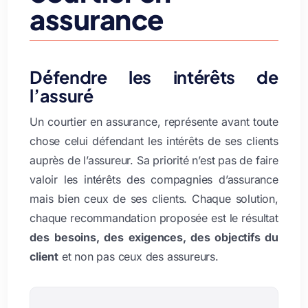
assurance
Défendre les intérêts de
l’assuré
Un
courtier en assurance
, représente avant toute
chose celui défendant les
intérêts de ses clients
auprès de l’assureur. Sa priorité n’est pas de faire
valoir les intérêts des compagnies d’assurance
mais bien ceux de ses clients. Chaque solution,
chaque recommandation proposée est le résultat
des
besoins, des exigences, des objectifs du
client
et non pas ceux des assureurs.