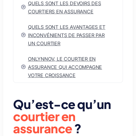
QUELS SONT LES DEVOIRS DES
A
COURTIERS EN ASSURANCE
QUELS SONT LES AVANTAGES ET
INCONVÉNIENTS DE PASSER PAR
A
UN COURTIER
ONLYNNOV, LE COURTIER EN
ASSURANCE QUI ACCOMPAGNE
A
VOTRE CROISSANCE
Qu’est-ce qu’un
courtier en
assurance
?