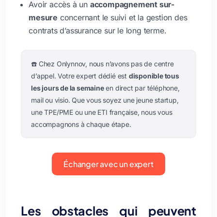
Avoir accès à un
accompagnement sur-
mesure
concernant le suivi et la gestion des
contrats d’assurance sur le long terme.
☎️ Chez Onlynnov, nous n’avons pas de centre
d’appel. Votre expert dédié est
disponible tous
les jours de la semaine
en direct par téléphone,
mail ou visio. Que vous soyez une jeune startup,
une TPE/PME ou une ETI française, nous vous
accompagnons à chaque étape.
Échanger avec un expert
Les obstacles qui peuvent