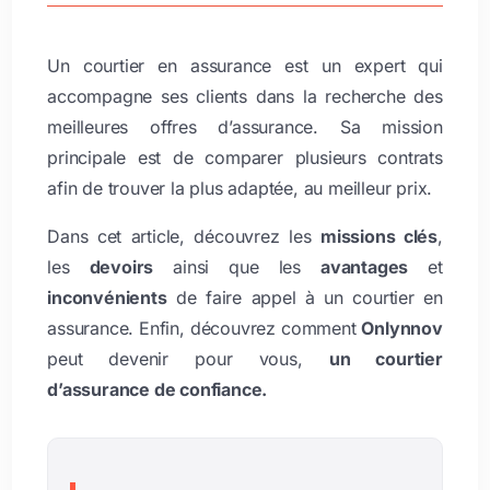
Un courtier en assurance est un expert qui
accompagne ses clients dans la recherche des
meilleures offres d’assurance. Sa mission
principale est de comparer plusieurs contrats
afin de trouver la plus adaptée, au meilleur prix.
Dans cet article, découvrez les
missions clés
,
les
devoirs
ainsi que les
avantages
et
inconvénients
de faire appel à un courtier en
assurance. Enfin, découvrez comment
Onlynnov
peut devenir pour vous,
un courtier
d’assurance de confiance.