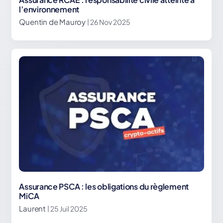
l’environnement
Quentin de Mauroy
| 26 Nov 2025
Assurance PSCA : les obligations du règlement
MiCA
Laurent
| 25 Juil 2025