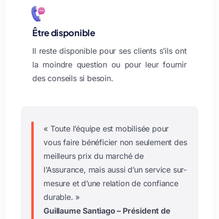
Être disponible
Il reste disponible pour ses clients s’ils ont
la moindre question ou pour leur fournir
des conseils si besoin.
« Toute l’équipe est mobilisée pour
vous faire bénéficier non seulement des
meilleurs prix du marché de
l’Assurance, mais aussi d’un service sur-
mesure et d’une relation de confiance
durable. »
Guillaume Santiago – Président de