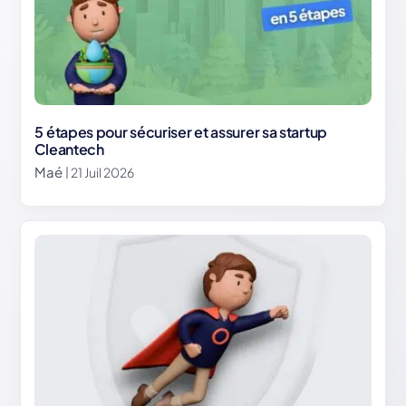
5 étapes pour sécuriser et assurer sa startup
Cleantech
Maé
| 21 Juil 2026