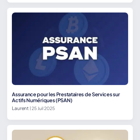
Assurance pour les Prestataires de Services sur
Actifs Numériques (PSAN)
Laurent
| 25 Juil 2025