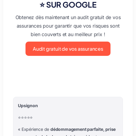
⭐️ SUR GOOGLE
Obtenez dès maintenant un audit gratuit de vos
assurances pour garantir que vos risques sont
bien couverts et au meilleur prix !
Audit gratuit de vos assurances
Upsignon
⭐️⭐️⭐️⭐️⭐️
« Expérience de
dédommagement parfaite, prise