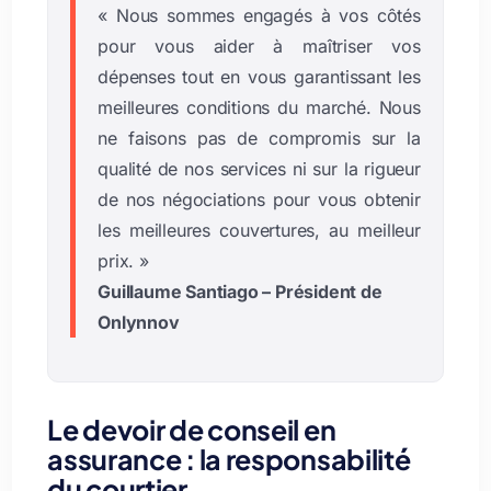
« Nous sommes engagés à vos côtés
pour vous aider à maîtriser vos
dépenses tout en vous garantissant les
meilleures conditions du marché. Nous
ne faisons pas de compromis sur la
qualité de nos services ni sur la rigueur
de nos négociations pour vous obtenir
les meilleures couvertures, au meilleur
prix. »
Guillaume Santiago – Président de
Onlynnov
Le devoir de conseil en
assurance : la responsabilité
du courtier