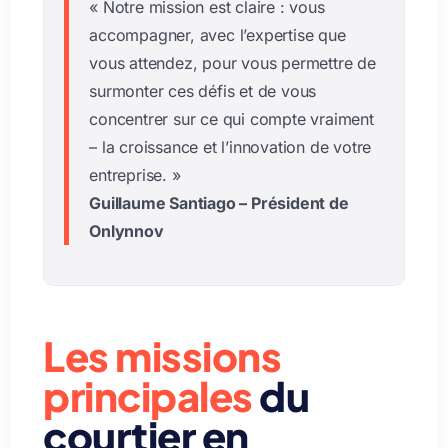
« Notre mission est claire : vous
accompagner, avec l’expertise que
vous attendez, pour vous permettre de
surmonter ces défis et de
vous
concentrer sur ce qui compte vraiment
– la croissance et l’innovation de votre
entreprise
. »
Guillaume Santiago – Président de
Onlynnov
Les missions
principales
du
courtier en