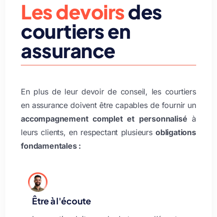
Les devoirs
des
courtiers en
assurance
En plus de leur devoir de conseil, les courtiers
en assurance doivent être capables de fournir un
accompagnement complet et personnalisé
à
leurs clients, en respectant plusieurs
obligations
fondamentales :
Être à l'écoute