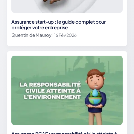
Assurance start-up : le guide complet pour
protéger votre entreprise
Quentin de Mauroy
| 16 Fév 2026
Assurance RCAE : responsabilité civile atteinte à