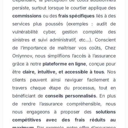
persiste, surtout lorsque le courtier applique des
commissions
ou des
frais spécifiques
liés à des
services plus poussés (exemples : audit de
vulnérabilité cyber, gestion complète des
sinistres et suivi administratif, etc…). Conscient
de l’importance de maîtriser vos coûts, Chez
Onlynnov, nous simplifions l’accès à l’assurance
grâce à notre
plateforme en ligne
, conçue pour
être
claire, intuitive, et accessible à tous
. Nos
clients peuvent ainsi naviguer facilement à
travers chaque étape du processus, tout en
bénéficiant de
conseils personnalisés
. En plus
de rendre l’assurance compréhensible, nous
nous engageons à proposer des
solutions
compétitives avec des frais réduits au
maximum
. Par exemple, notre offre d’assurance