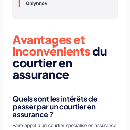
Onlynnov
Avantages et
inconvénients
du
courtier en
assurance
Quels sont les intérêts de
passer par un courtier en
assurance ?
Faire appel à un courtier spécialisé en assurance