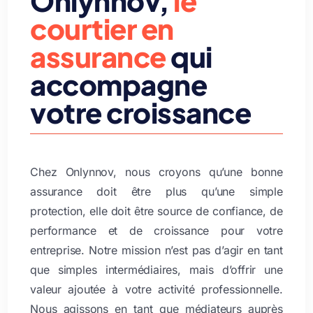
Onlynnov,
le
courtier en
assurance
qui
accompagne
votre croissance
Chez Onlynnov, nous croyons qu’une bonne
assurance doit être plus qu’une simple
protection, elle doit être source de confiance, de
performance et de croissance pour votre
entreprise. Notre mission n’est pas d’agir en tant
que simples intermédiaires, mais d’offrir une
valeur ajoutée à votre activité professionnelle.
Nous agissons en tant que médiateurs auprès