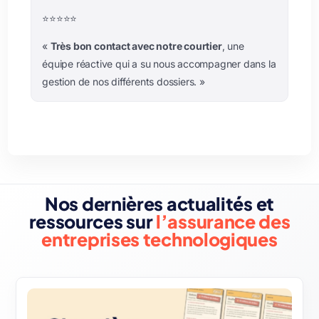
⭐️⭐️⭐️⭐️⭐️
«
Très bon contact avec notre courtier
, une
équipe réactive qui a su nous accompagner dans la
gestion de nos différents dossiers.
»
Nos dernières actualités et
ressources sur
l’assurance des
entreprises technologiques