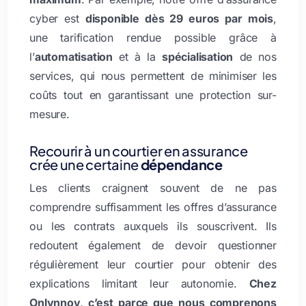
cyber est
disponible dès 29 euros par mois
,
une tarification rendue possible grâce à
l’
automatisation
et à la
spécialisation
de nos
services, qui nous permettent de minimiser les
coûts tout en garantissant une protection sur-
mesure.
Recourir à un courtier en assurance
crée une certaine
dépendance
Les clients craignent souvent de ne pas
comprendre suffisamment les offres d’assurance
ou les contrats auxquels ils souscrivent. Ils
redoutent également de devoir questionner
régulièrement leur courtier pour obtenir des
explications limitant leur autonomie.
Chez
Onlynnov, c’est parce que nous comprenons