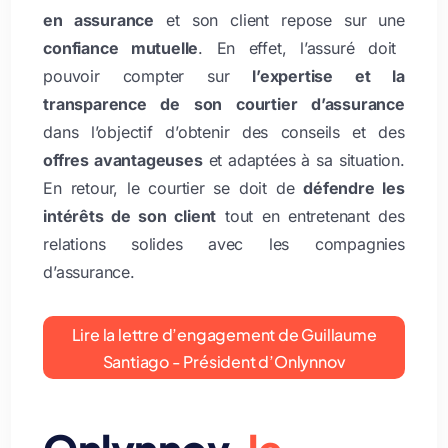
en assurance
et son client repose sur une
confiance mutuelle
. En effet, l’assuré doit
pouvoir compter sur
l’expertise et la
transparence de son courtier d’assurance
dans l’objectif d’obtenir des conseils et des
offres avantageuses
et adaptées à sa situation.
En retour, le courtier se doit de
défendre les
intérêts de son client
tout en entretenant des
relations solides avec les compagnies
d’assurance.
Lire la lettre d’engagement de Guillaume
Santiago - Président d’Onlynnov