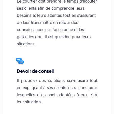
Le courtier doit prendre le temps d’écouter
ses clients afin de comprendre leurs
besoins et leurs attentes tout en s’assurant
de leur transmettre en retour des
connaissances sur l’assurance et les
garanties dont il est question pour leurs
situations.
Devoir de conseil
Il propose des solutions sur-mesure tout
en expliquant à ses clients les raisons pour
lesquelles elles sont adaptées à eux et à
leur situation.