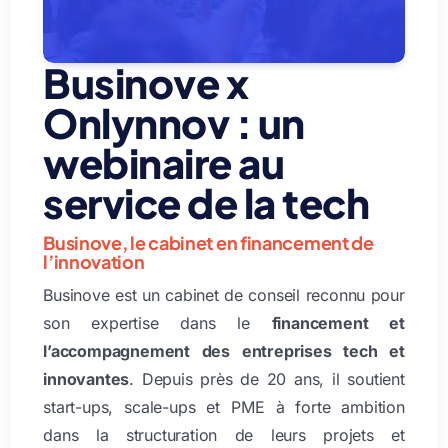
Businove x
Onlynnov : un
webinaire au
service de la tech
Businove, le cabinet en financement de
l’innovation
Businove est un cabinet de conseil reconnu pour
son expertise dans le
financement et
l’accompagnement des entreprises tech et
innovantes
. Depuis près de 20 ans, il soutient
start-ups, scale-ups et PME à forte ambition
dans la structuration de leurs projets et