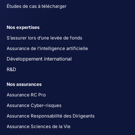
Études de cas à télécharger
Nos expertises
S’assurer lors d’une levée de fonds
Assurance de l’intelligence artificielle
Développement international
R&D
Nos assurances
Assurance RC Pro
Assurance Cyber-risques
Assurance Responsabilité des Dirigeants
Assurance Sciences de la Vie