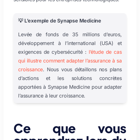
💡 L’exemple de Synapse Medicine
Levée de fonds de 35 millions d’euros,
développement à l’international (USA) et
exigences de cybersécurité :
l’étude de cas
qui illustre comment adapter l’assurance à sa
croissance
. Nous vous détaillons nos plans
d’actions et les solutions concrètes
apportées à Synapse Medicine pour adapter
l’assurance à leur croissance.
Ce que vous