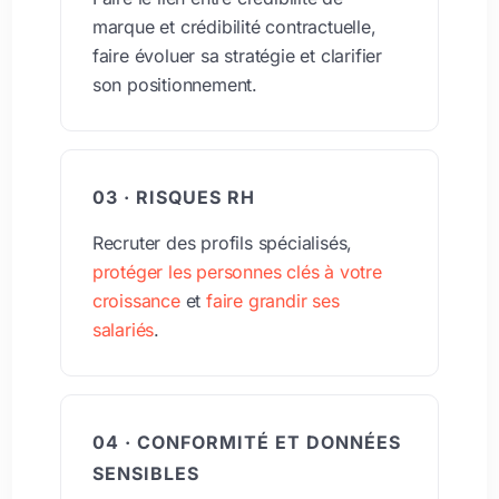
marque et crédibilité contractuelle,
faire évoluer sa stratégie et clarifier
son positionnement.
03 · RISQUES RH
Recruter des profils spécialisés,
protéger les personnes clés à votre
croissance
et
faire grandir ses
salariés
.
04 · CONFORMITÉ ET DONNÉES
SENSIBLES