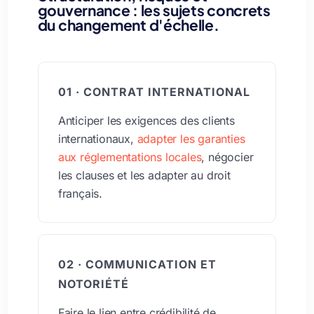
gouvernance : les sujets concrets
du changement d'échelle.
01 · CONTRAT INTERNATIONAL
Anticiper les exigences des clients
internationaux,
adapter les garanties
aux réglementations locales
, négocier
les clauses et les adapter au droit
français.
02 · COMMUNICATION ET
NOTORIÉTÉ
Faire le lien entre crédibilité de