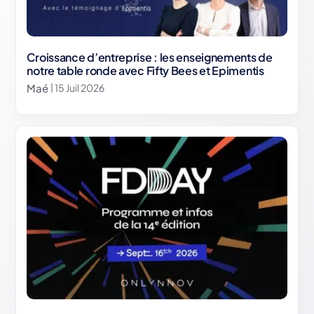
Croissance d’entreprise : les enseignements de
notre table ronde avec Fifty Bees et Epimentis
Maé
| 15 Juil 2026