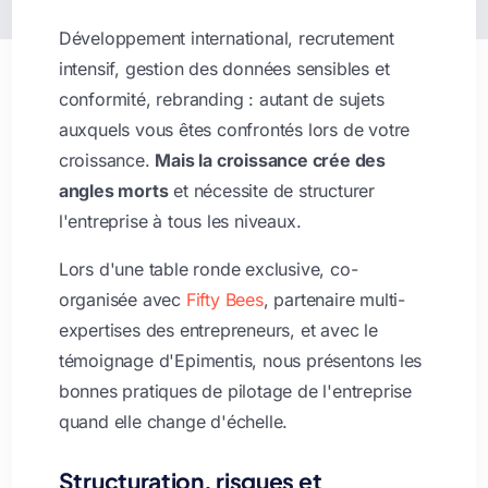
Développement international, recrutement
intensif, gestion des données sensibles et
conformité, rebranding : autant de sujets
auxquels vous êtes confrontés lors de votre
croissance.
Mais la croissance crée des
angles morts
et nécessite de structurer
l'entreprise à tous les niveaux.
Lors d'une table ronde exclusive, co-
organisée avec
Fifty Bees
, partenaire multi-
expertises des entrepreneurs, et avec le
témoignage d'Epimentis, nous présentons les
bonnes pratiques de pilotage de l'entreprise
quand elle change d'échelle.
Structuration, risques et