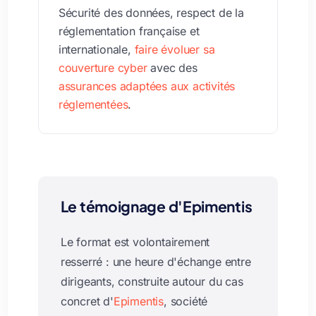
Sécurité des données, respect de la
réglementation française et
internationale,
faire évoluer sa
couverture cyber
avec des
assurances adaptées aux activités
réglementées
.
Le témoignage d'Epimentis
Le format est volontairement
resserré : une heure d'échange entre
dirigeants, construite autour du cas
concret d'
Epimentis
, société