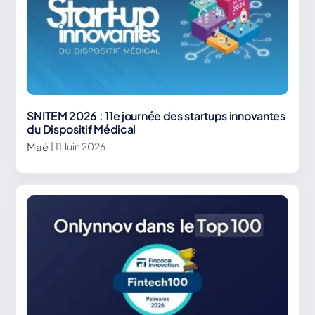
SNITEM 2026 : 11e journée des startups innovantes
du Dispositif Médical
Maé
| 11 Juin 2026