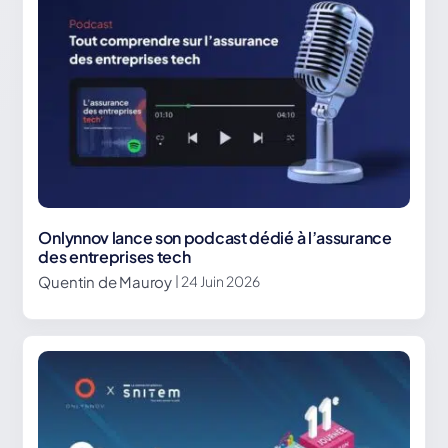
Onlynnov lance son podcast dédié à l’assurance
des entreprises tech
Quentin de Mauroy
| 24 Juin 2026