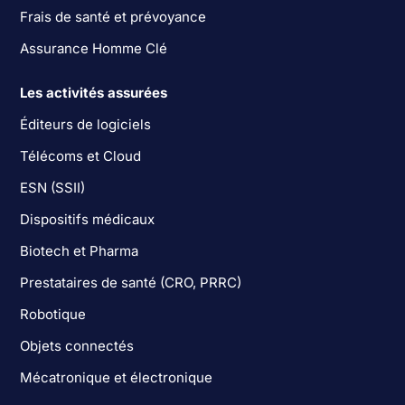
Frais de santé et prévoyance
Assurance Homme Clé
Les activités assurées
Éditeurs de logiciels
Télécoms et Cloud
ESN (SSII)
Dispositifs médicaux
Biotech et Pharma
Prestataires de santé (CRO, PRRC)
Robotique
Objets connectés
Mécatronique et électronique