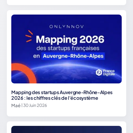
Mapping des startups Auvergne-Rhône-Alpes
2026 : les chiffres clés de l’écosystème
Maé
| 30 Juin 2026