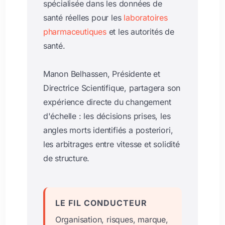
spécialisée dans les données de
santé réelles pour les
laboratoires
pharmaceutiques
et les autorités de
santé.
Manon Belhassen, Présidente et
Directrice Scientifique, partagera son
expérience directe du changement
d'échelle : les décisions prises, les
angles morts identifiés a posteriori,
les arbitrages entre vitesse et solidité
de structure.
LE FIL CONDUCTEUR
Organisation, risques, marque,