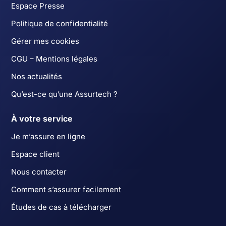
Espace Presse
Politique de confidentialité
Gérer mes cookies
CGU – Mentions légales
Nos actualités
Qu’est-ce qu’une Assurtech ?
À votre service
Je m’assure en ligne
Espace client
Nous contacter
Comment s’assurer facilement
Études de cas à télécharger