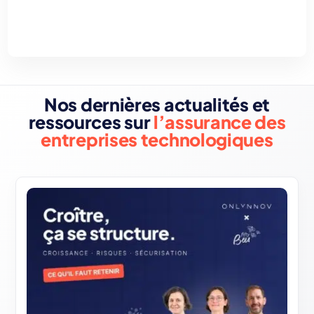
Nos dernières actualités et
ressources sur
l’assurance des
entreprises technologiques