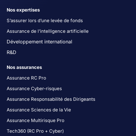
Nos expertises
S’assurer lors d’une levée de fonds
Assurance de l’intelligence artificielle
Développement international
R&D
Nos assurances
Assurance RC Pro
Assurance Cyber-risques
Assurance Responsabilité des Dirigeants
Assurance Sciences de la Vie
Assurance Multirisque Pro
Tech360 (RC Pro + Cyber)