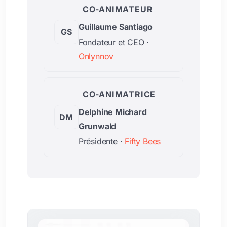
CO-ANIMATEUR
Guillaume Santiago
GS
Fondateur et CEO ·
Onlynnov
CO-ANIMATRICE
Delphine Michard
DM
Grunwald
Présidente ·
Fifty Bees