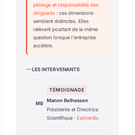
pilotage et responsabilité des
dirigeants
: ces dimensions
semblent distinctes. Elles
relèvent pourtant de la même
question lorsque l'entreprise
accélère.
LES INTERVENANTS
TÉMOIGNAGE
Manon Belhassen
MB
Présidente et Directrice
Scientifique ·
Epimentis