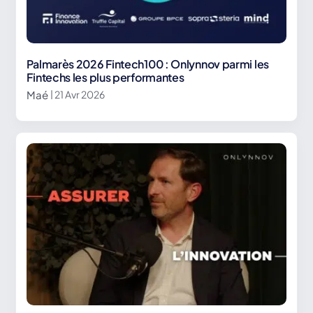
Palmarès 2026 Fintech100 : Onlynnov parmi les
Fintechs les plus performantes
Maé
| 21 Avr 2026