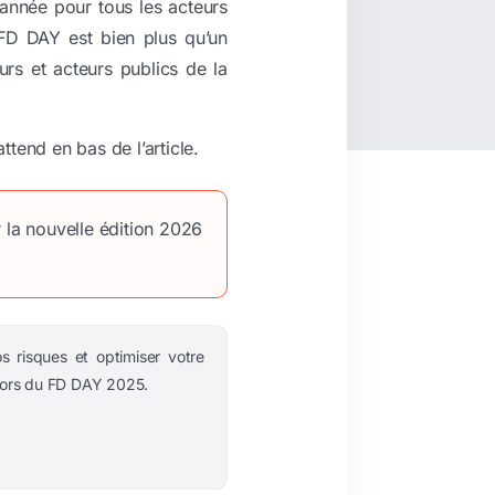
’année pour tous les acteurs
 FD DAY est bien plus qu’un
urs et acteurs publics de la
ttend en bas de l’article.
r la nouvelle édition 2026
 risques et optimiser votre
lors du FD DAY 2025.