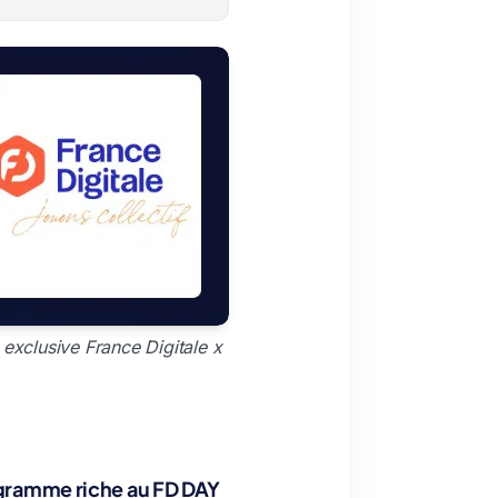
 exclusive France Digitale x
gramme riche au FD DAY