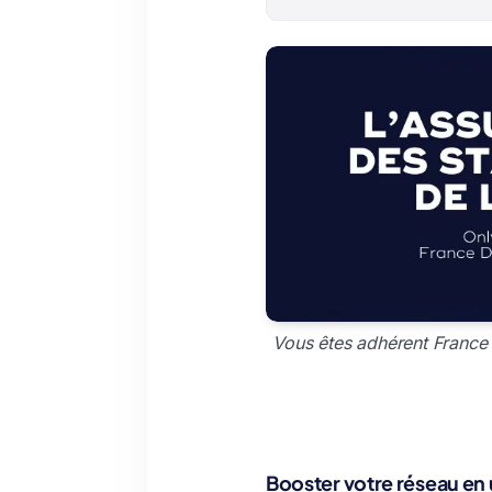
Vous êtes adhérent France 
Booster votre réseau en 