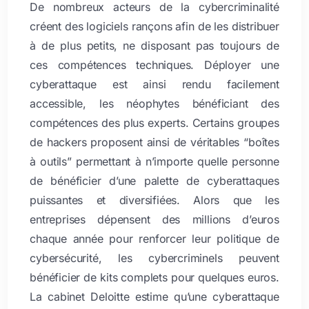
De nombreux acteurs de la cybercriminalité
créent des logiciels rançons afin de les distribuer
à de plus petits, ne disposant pas toujours de
ces compétences techniques. Déployer une
cyberattaque est ainsi rendu facilement
accessible, les néophytes bénéficiant des
compétences des plus experts. Certains groupes
de hackers proposent ainsi de véritables “boîtes
à outils” permettant à n’importe quelle personne
de bénéficier d’une palette de cyberattaques
puissantes et diversifiées. Alors que les
entreprises dépensent des millions d’euros
chaque année pour renforcer leur politique de
cybersécurité, les cybercriminels peuvent
bénéficier de kits complets pour quelques euros.
La cabinet Deloitte estime qu’une cyberattaque