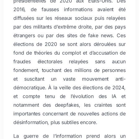
présidentielles de 2020 aux États-Unis. Dès
2016, de fausses informations avaient été
diffusées sur les réseaux sociaux puis relayées
par des militants d’extrême droite, par des pays
étrangers ou par des sites de fake news. Ces
élections de 2020 se sont alors déroulées sur
fond de théories du complot et d’accusation de
fraudes électorales relayées sans aucun
fondement, touchant des millions de personnes
et suscitant un vaste mouvement anti-
démocratique. À la veille des élections de 2024,
et compte tenu de l’évolution des IA et
notamment des deepfakes, les craintes sont
importantes concernant de nouvelles actions de
désinformation, plus subtiles encore.
La guerre de l’information prend alors un