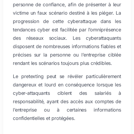
personne de confiance, afin de présenter à leur
victime un faux scénario destiné à les piéger. La
progression de cette cyberattaque dans les
tendances cyber est facilitée par l’omniprésence
des réseaux sociaux. Les cyberattaquants
disposent de nombreuses informations fiables et
précises sur la personne ou l’entreprise ciblée
rendant les scénarios toujours plus crédibles.
Le pretexting peut se révéler particulièrement
dangereux et lourd en conséquence lorsque les
cyber-attaquants ciblent des salariés à
responsabilité, ayant des accès aux comptes de
l’entreprise ou à certaines informations
confidentielles et protégées.