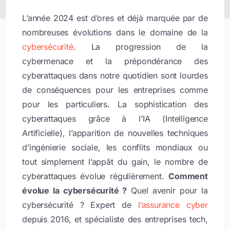
L’année 2024 est d’ores et déjà marquée par de
nombreuses
évolutions dans le domaine de la
cybersécurité
. La progression de la
cybermenace et la prépondérance des
cyberattaques dans notre quotidien sont lourdes
de conséquences pour les entreprises comme
pour les particuliers. La sophistication des
cyberattaques grâce à l’IA (Intelligence
Artificielle), l’apparition de nouvelles techniques
d’ingénierie sociale, les conflits mondiaux ou
tout simplement l’appât du gain, le nombre de
cyberattaques évolue régulièrement.
Comment
évolue la cybersécurité ?
Quel avenir pour la
cybersécurité ? Expert de
l’assurance cyber
depuis 2016, et spécialiste des entreprises tech,