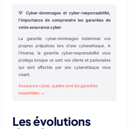
💡 Cyber-dommages et cyber-responsabilité,
l’importance de comprendre les garanties de
votre assurance cyber
La garantie cyber-dommages indemnise vos
propres préjudices lors d’une cyberattaque. A
l’inverse, la garantie cyber-responsabilité vous
protège lorsque ce sont vos clients et partenaires
qui sont affectés par une cyberattaque vous
visant.
Assurance cyber, quelles sont les garanties
essentielles
→
Les évolutions