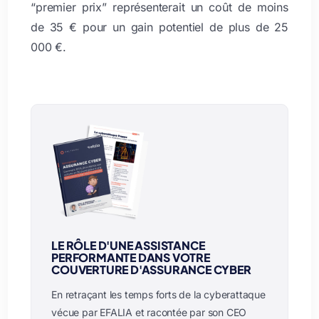
“premier prix” représenterait un coût de moins
de 35 € pour un gain potentiel de plus de 25
000 €.
LE RÔLE D'UNE ASSISTANCE
PERFORMANTE DANS VOTRE
COUVERTURE D'ASSURANCE CYBER
En retraçant les temps forts de la cyberattaque
vécue par EFALIA et racontée par son CEO