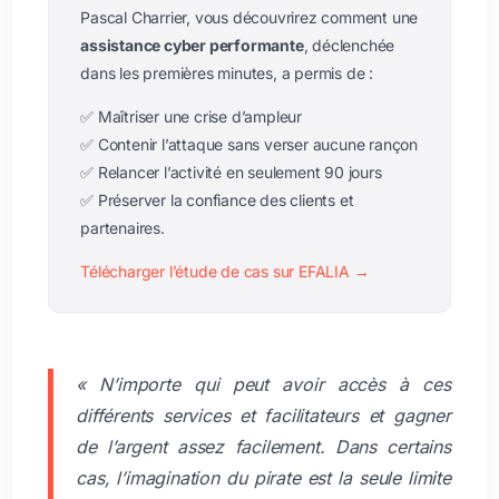
Pascal Charrier, vous découvrirez comment une
assistance cyber performante
, déclenchée
dans les premières minutes, a permis de :
✅ Maîtriser une crise d’ampleur
✅ Contenir l’attaque sans verser aucune rançon
✅ Relancer l’activité en seulement 90 jours
✅ Préserver la confiance des clients et
partenaires.
Télécharger l’étude de cas sur EFALIA →
« N’importe qui peut avoir accès à ces
différents services et facilitateurs et gagner
de l’argent assez facilement. Dans certains
cas, l’imagination du pirate est la seule limite