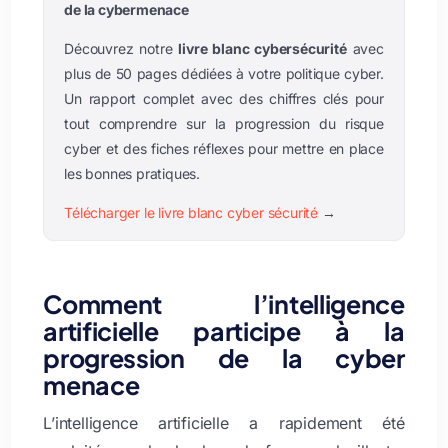
de la cybermenace
Découvrez notre
livre blanc cybersécurité
avec
plus de 50 pages dédiées à votre politique cyber.
Un rapport complet avec des chiffres clés pour
tout comprendre sur la progression du risque
cyber et des fiches réflexes pour mettre en place
les bonnes pratiques.
Télécharger le livre blanc cyber sécurité
→
Comment l’intelligence
artificielle participe à la
progression de la cyber
menace
L’intelligence artificielle a rapidement été