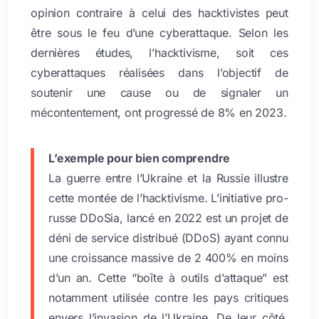
opinion contraire à celui des hacktivistes peut
être sous le feu d’une cyberattaque. Selon les
dernières études, l’hacktivisme, soit ces
cyberattaques réalisées dans l’objectif de
soutenir une cause ou de signaler un
mécontentement, ont progressé de 8% en 2023.
L’exemple pour bien comprendre
La guerre entre l’Ukraine et la Russie illustre
cette montée de l’hacktivisme. L’initiative pro-
russe DDoSia, lancé en 2022 est un projet de
déni de service distribué (DDoS) ayant connu
une croissance massive de 2 400% en moins
d’un an. Cette “boîte à outils d’attaque” est
notamment utilisée contre les pays critiques
envers l’invasion de l’Ukraine. De leur côté,