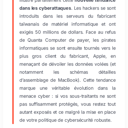
illustre parfaitement cette
nouvelle tendance
dans les cyberattaques
. Les hackers se sont
introduits dans les serveurs du fabricant
taïwanais de matériel informatique et ont
exigés 50 millions de dollars. Face au refus
de Quanta Computer de payer, les pirates
informatiques se sont ensuite tournés vers le
plus gros client du fabricant, Apple, en
menaçant de dévoiler les données volées (et
notamment les schémas détailles
d’assemblage de MacBook). Cette tendance
marque une véritable évolution dans la
menace cyber : si vos sous-traitants ne sont
pas suffisamment protégés, vous restez tout
autant exposés et ce malgré la mise en place
de votre politique de cybersécurité robuste.