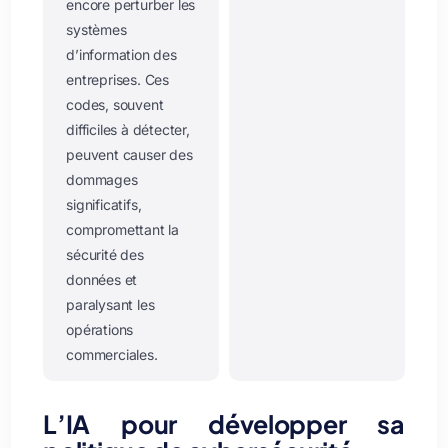
encore perturber les
systèmes
d’information des
entreprises. Ces
codes, souvent
difficiles à détecter,
peuvent causer des
dommages
significatifs,
compromettant la
sécurité des
données et
paralysant les
opérations
commerciales.
L’IA pour développer sa