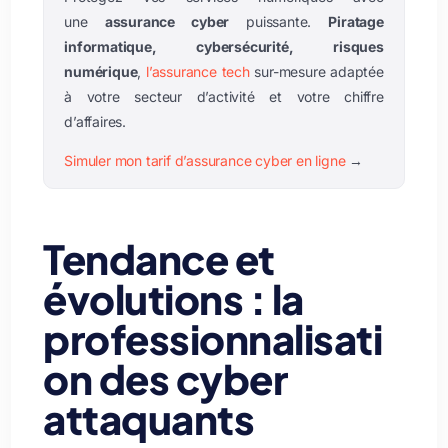
une
assurance cyber
puissante.
Piratage
informatique, cybersécurité, risques
numérique
,
l’assurance tech
sur-mesure adaptée
à votre secteur d’activité et votre chiffre
d’affaires.
Simuler mon tarif d’assurance cyber en ligne
→
Tendance et
évolutions : la
professionnalisati
on des cyber
attaquants