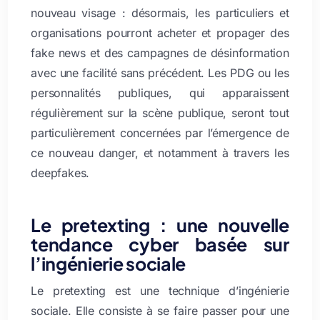
nouveau visage : désormais, les particuliers et
organisations pourront acheter et propager des
fake news et des campagnes de désinformation
avec une facilité sans précédent. Les PDG ou les
personnalités publiques, qui apparaissent
régulièrement sur la scène publique, seront tout
particulièrement concernées par l’émergence de
ce nouveau danger, et notamment à travers les
deepfakes.
Le pretexting : une nouvelle
tendance cyber basée sur
l’ingénierie sociale
Le pretexting est une technique d’ingénierie
sociale. Elle consiste à se faire passer pour une