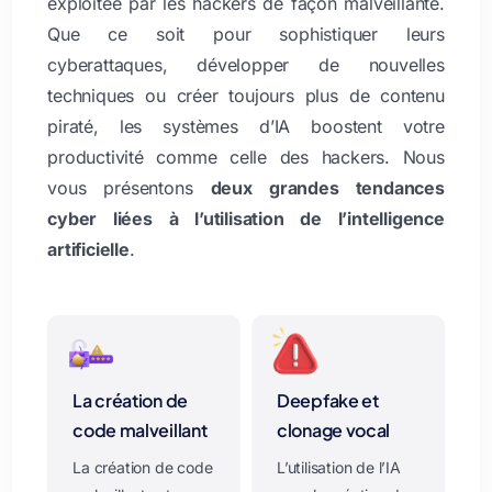
exploitée par les hackers de façon malveillante.
Que ce soit pour sophistiquer leurs
cyberattaques, développer de nouvelles
techniques ou créer toujours plus de contenu
piraté, les systèmes d’IA boostent votre
productivité comme celle des hackers. Nous
vous présentons
deux grandes tendances
cyber liées à l’utilisation de l’intelligence
artificielle
.
La création de
Deepfake et
code malveillant
clonage vocal
La création de code
L’utilisation de l’IA