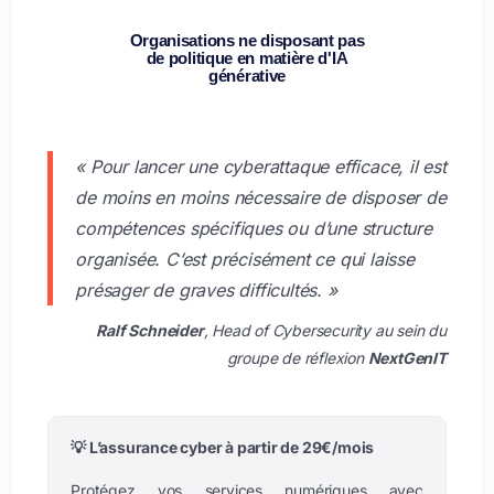
Organisations ne disposant pas
de politique en matière d'IA
générative
« Pour lancer une cyberattaque efficace, il est
de moins en moins nécessaire de disposer de
compétences spécifiques ou d’une structure
organisée. C’est précisément ce qui laisse
présager de graves difficultés. »
Ralf Schneider
, Head of Cybersecurity au sein du
groupe de réflexion
NextGenIT
💡 L’assurance cyber à partir de 29€/mois
Protégez vos services numériques avec