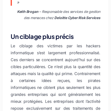
»
Keith Brogan
– Responsable des services de gestion
des menaces chez
Deloitte Cyber Risk Services
Un ciblage plus précis
Le ciblage des victimes par les hackers
informatique s’est largement professionnalisé.
Ces derniers se concentrent aujourd’hui sur des
cibles particulières. Ce n’est plus la quantité des
attaques mais la qualité qui prime. Contrairement
à certaines idées reçues, les pirates
informatiques ne ciblent plus seulement les plus
grandes entreprises qui sont généralement les
mieux protégées. Les entreprises dont l’activité
repose exclusivement sur des traitements de