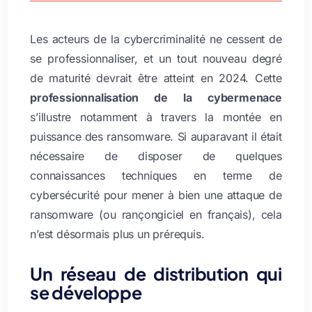
Les acteurs de la cybercriminalité ne cessent de
se professionnaliser, et un tout nouveau degré
de maturité devrait être atteint en 2024. Cette
professionnalisation de la cybermenace
s’illustre notamment à travers la montée en
puissance des ransomware. Si auparavant il était
nécessaire de disposer de quelques
connaissances techniques en terme de
cybersécurité pour mener à bien une attaque de
ransomware (ou rançongiciel en français), cela
n’est désormais plus un prérequis.
Un réseau de distribution qui
se développe