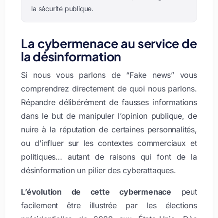
la sécurité publique.
La cybermenace au service de
la désinformation
Si nous vous parlons de “Fake news” vous
comprendrez directement de quoi nous parlons.
Répandre délibérément de fausses informations
dans le but de manipuler l’opinion publique, de
nuire à la réputation de certaines personnalités,
ou d’influer sur les contextes commerciaux et
politiques… autant de raisons qui font de la
désinformation un pilier des cyberattaques.
L’évolution de cette cybermenace
peut
facilement être illustrée par les élections