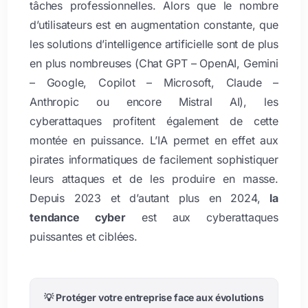
tâches professionnelles. Alors que le nombre
d’utilisateurs est en augmentation constante, que
les solutions d’intelligence artificielle sont de plus
en plus nombreuses (Chat GPT – OpenAI, Gemini
– Google, Copilot – Microsoft, Claude –
Anthropic ou encore Mistral AI), les
cyberattaques profitent également de cette
montée en puissance. L’IA permet en effet aux
pirates informatiques de facilement sophistiquer
leurs attaques et de les produire en masse.
Depuis 2023 et d’autant plus en 2024,
la
tendance cyber
est aux cyberattaques
puissantes et ciblées.
💡 Protéger votre entreprise face aux évolutions