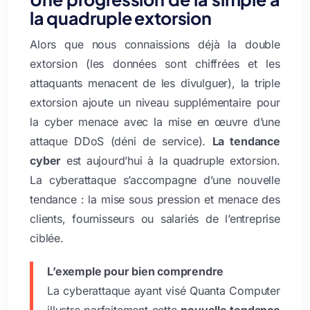
la quadruple extorsion
Alors que nous connaissions déjà la double
extorsion (les données sont chiffrées et les
attaquants menacent de les divulguer), la triple
extorsion ajoute un niveau supplémentaire pour
la cyber menace avec la mise en œuvre d’une
attaque DDoS (déni de service).
La tendance
cyber
est aujourd’hui à la quadruple extorsion.
La cyberattaque s’accompagne d’une nouvelle
tendance : la mise sous pression et menace des
clients, fournisseurs ou salariés de l’entreprise
ciblée.
L’exemple pour bien comprendre
La cyberattaque ayant visé Quanta Computer