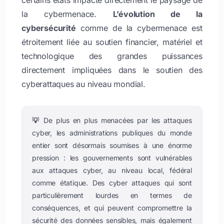
certains états impacte directement le paysage de
la cybermenace.
L’évolution de la
cybersécurité
comme de la cybermenace est
étroitement liée au soutien financier, matériel et
technologique des grandes puissances
directement impliquées dans le soutien des
cyberattaques au niveau mondial.
💡
De plus en plus menacées par les attaques
cyber, les administrations publiques du monde
entier sont désormais soumises à une énorme
pression : les gouvernements sont vulnérables
aux attaques cyber, au niveau local, fédéral
comme étatique. Des cyber attaques qui sont
particulièrement lourdes en termes de
conséquences, et qui peuvent compromettre la
sécurité des données sensibles, mais également