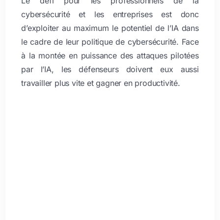
Le défi pour les professionnels de la
cybersécurité et les entreprises est donc
d’exploiter au maximum le potentiel de l’IA dans
le cadre de leur politique de cybersécurité. Face
à la montée en puissance des attaques pilotées
par l’IA, les défenseurs doivent eux aussi
travailler plus vite et gagner en productivité.