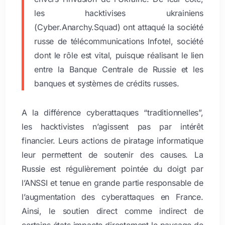
les hacktivises ukrainiens
(Cyber.Anarchy.Squad) ont attaqué la société
russe de télécommunications Infotel, société
dont le rôle est vital, puisque réalisant le lien
entre la Banque Centrale de Russie et les
banques et systèmes de crédits russes.
A la différence cyberattaques “traditionnelles”,
les hacktivistes n’agissent pas par intérêt
financier. Leurs actions de piratage informatique
leur permettent de soutenir des causes. La
Russie est régulièrement pointée du doigt par
l’ANSSI et tenue en grande partie responsable de
l’augmentation des cyberattaques en France.
Ainsi, le soutien direct comme indirect de