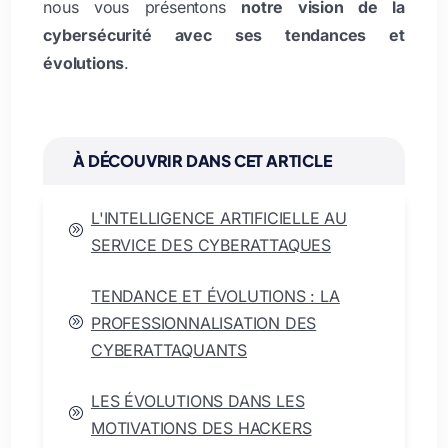
nous vous présentons
notre vision de la
cybersécurité avec ses tendances et
évolutions
.
À DÉCOUVRIR DANS CET ARTICLE
L'INTELLIGENCE ARTIFICIELLE AU
A
SERVICE DES CYBERATTAQUES
TENDANCE ET ÉVOLUTIONS : LA
PROFESSIONNALISATION DES
A
CYBERATTAQUANTS
LES ÉVOLUTIONS DANS LES
A
MOTIVATIONS DES HACKERS