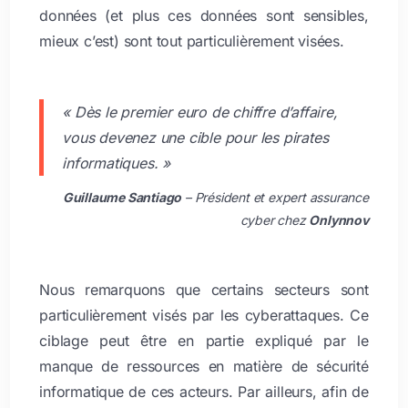
données (et plus ces données sont sensibles,
mieux c’est) sont tout particulièrement visées.
« Dès le premier euro de chiffre d’affaire,
vous devenez une cible pour les pirates
informatiques. »
Guillaume Santiago
– Président et expert assurance
cyber chez
Onlynnov
Nous remarquons que certains secteurs sont
particulièrement visés par les cyberattaques. Ce
ciblage peut être en partie expliqué par le
manque de ressources en matière de sécurité
informatique de ces acteurs. Par ailleurs, afin de