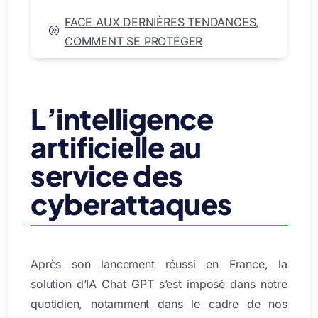
FACE AUX DERNIÈRES TENDANCES,
A
COMMENT SE PROTÉGER
L’intelligence
artificielle au
service des
cyberattaques
Après son lancement réussi en France, la
solution d’IA Chat GPT s’est imposé dans notre
quotidien, notamment dans le cadre de nos