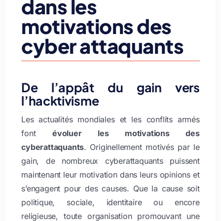
dans les
motivations des
cyber attaquants
De l’appât du gain vers
l’hacktivisme
Les actualités mondiales et les conflits armés
font
évoluer les motivations des
cyberattaquants
. Originellement motivés par le
gain, de nombreux cyberattaquants puissent
maintenant leur motivation dans leurs opinions et
s’engagent pour des causes. Que la cause soit
politique, sociale, identitaire ou encore
religieuse, toute organisation promouvant une