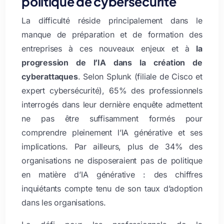
politique de cybersécurité
La difficulté réside principalement dans le
manque de préparation et de formation des
entreprises à ces nouveaux enjeux et à
la
progression de l’IA dans la création de
cyberattaques
. Selon Splunk (filiale de Cisco et
expert cybersécurité), 65% des professionnels
interrogés dans leur dernière enquête admettent
ne pas être suffisamment formés pour
comprendre pleinement l’IA générative et ses
implications. Par ailleurs, plus de 34% des
organisations ne disposeraient pas de politique
en matière d’IA générative : des chiffres
inquiétants compte tenu de son taux d’adoption
dans les organisations.