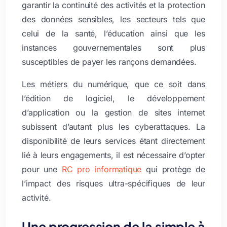
garantir la continuité des activités et la protection
des données sensibles, les secteurs tels que
celui de la santé, l’éducation ainsi que les
instances gouvernementales sont plus
susceptibles de payer les rançons demandées.
Les métiers du numérique, que ce soit dans
l’édition de logiciel, le développement
d’application ou la gestion de sites internet
subissent d’autant plus les cyberattaques. La
disponibilité de leurs services étant directement
lié à leurs engagements, il est nécessaire d’opter
pour une
RC pro informatique
qui protège de
l’impact des risques ultra-spécifiques de leur
activité.
Une progression de la simple à