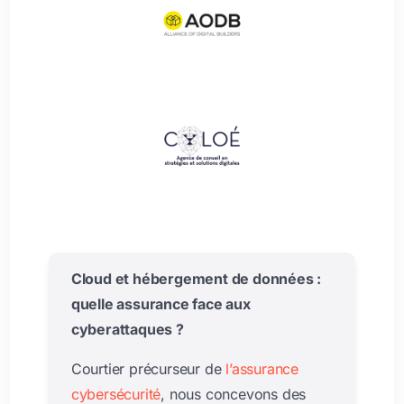
Cloud et hébergement de données :
quelle assurance face aux
cyberattaques ?
Courtier précurseur de
l’assurance
cybersécurité
, nous concevons des