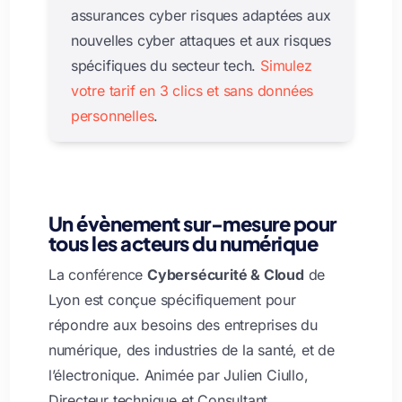
assurances cyber risques adaptées aux
nouvelles cyber attaques et aux risques
spécifiques du secteur tech.
Simulez
votre tarif en 3 clics et sans données
personnelles
.
Un évènement sur-mesure pour
tous les acteurs du numérique
La conférence
Cybersécurité & Cloud
de
Lyon est conçue spécifiquement pour
répondre aux besoins des entreprises du
numérique, des industries de la santé, et de
l’électronique. Animée par Julien Ciullo,
Directeur technique et Consultant