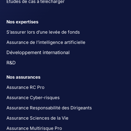
Études de cas à télécharger
Nos expertises
S’assurer lors d’une levée de fonds
Assurance de l’intelligence artificielle
Développement international
R&D
Nos assurances
Assurance RC Pro
Assurance Cyber-risques
Assurance Responsabilité des Dirigeants
Assurance Sciences de la Vie
Assurance Multirisque Pro