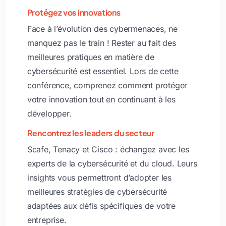
Protégez vos innovations
Face à l’évolution des cybermenaces, ne
manquez pas le train ! Rester au fait des
meilleures pratiques en matière de
cybersécurité est essentiel. Lors de cette
conférence, comprenez comment protéger
votre innovation tout en continuant à les
développer.
Rencontrez les leaders du secteur
Scafe, Tenacy et Cisco : échangez avec les
experts de la cybersécurité et du cloud. Leurs
insights vous permettront d’adopter les
meilleures stratégies de cybersécurité
adaptées aux défis spécifiques de votre
entreprise.