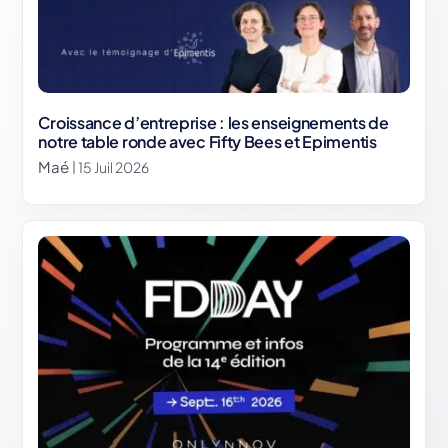
Croissance d’entreprise : les enseignements de
notre table ronde avec Fifty Bees et Epimentis
Maé
| 15 Juil 2026