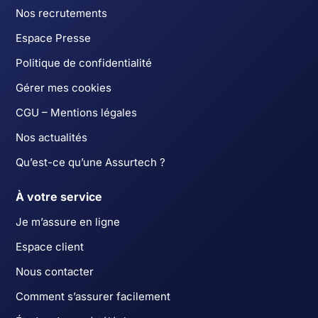
Nos recrutements
Espace Presse
Politique de confidentialité
Gérer mes cookies
CGU – Mentions légales
Nos actualités
Qu’est-ce qu’une Assurtech ?
À votre service
Je m’assure en ligne
Espace client
Nous contacter
Comment s’assurer facilement