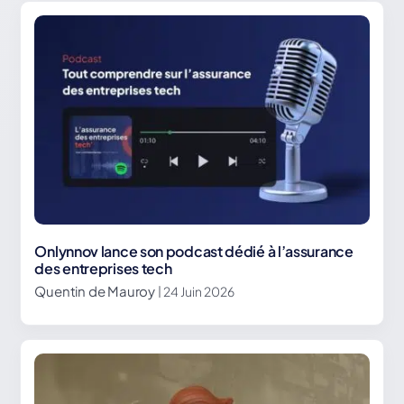
Onlynnov lance son podcast dédié à l’assurance
des entreprises tech
Quentin de Mauroy
| 24 Juin 2026