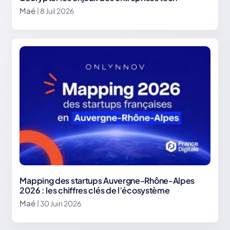
Maé
| 8 Juil 2026
Mapping des startups Auvergne-Rhône-Alpes
2026 : les chiffres clés de l’écosystème
Maé
| 30 Juin 2026