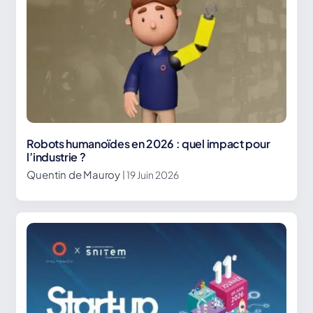
Robots humanoïdes en 2026 : quel impact pour
l’industrie ?
Quentin de Mauroy
| 19 Juin 2026