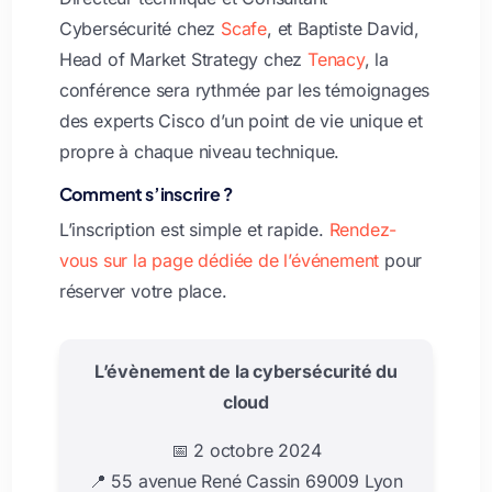
Cybersécurité chez
Scafe
, et Baptiste David,
Head of Market Strategy chez
Tenacy
, la
conférence sera rythmée par les témoignages
des experts Cisco d’un point de vie unique et
propre à chaque niveau technique.
Comment s’inscrire ?
L’inscription est simple et rapide.
Rendez-
vous sur la page dédiée de l’événement
pour
réserver votre place.
L’évènement de la cybersécurité du
cloud
📅 2 octobre 2024
📍 55 avenue René Cassin 69009 Lyon