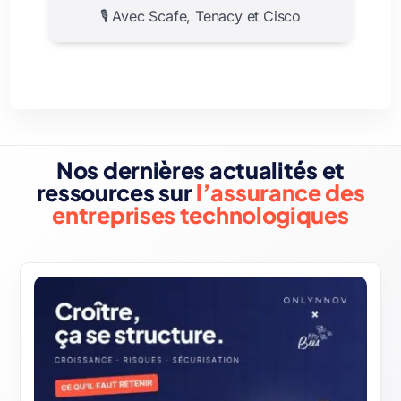
🎙️ Avec Scafe, Tenacy et Cisco
Nos dernières actualités et
ressources sur
l’assurance des
entreprises technologiques