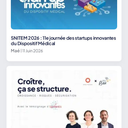
SNITEM 2026 : 11e journée des startups innovantes
du Dispositif Médical
Maé
| 11 Juin 2026