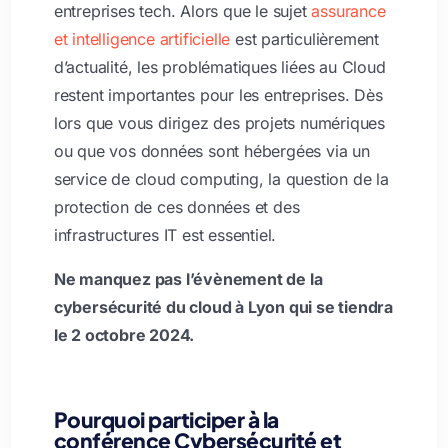
entreprises tech. Alors que le sujet
assurance
et intelligence artificielle
est particulièrement
d’actualité, les problématiques liées au Cloud
restent importantes pour les entreprises. Dès
lors que vous dirigez des projets numériques
ou que vos données sont hébergées via un
service de cloud computing, la question de la
protection de ces données et des
infrastructures IT est essentiel.
Ne manquez pas l’évènement de la
cybersécurité du cloud à Lyon qui se tiendra
le 2 octobre 2024.
Pourquoi participer à la
conférence Cybersécurité et