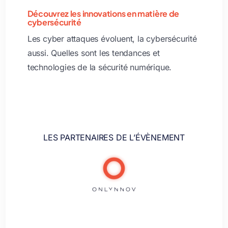
Découvrez les innovations en matière de
cybersécurité
Les cyber attaques évoluent, la cybersécurité
aussi. Quelles sont les tendances et
technologies de la sécurité numérique.
LES PARTENAIRES DE L’ÉVÈNEMENT