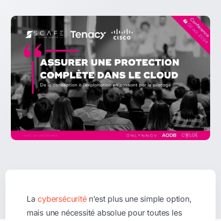
La
cybersécurité
n’est plus une simple option,
mais une nécessité absolue pour toutes les