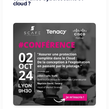
cloud ?