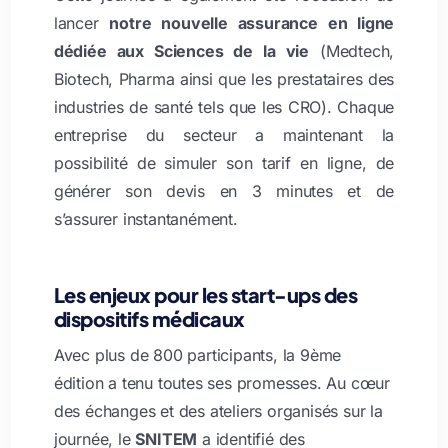
lancer
notre nouvelle assurance en ligne
dédiée aux Sciences de la vie
(Medtech,
Biotech, Pharma ainsi que les prestataires des
industries de santé tels que les CRO). Chaque
entreprise du secteur a maintenant la
possibilité de simuler son tarif en ligne, de
générer son devis en 3 minutes et de
s’assurer instantanément.
Les enjeux pour les start-ups des
dispositifs médicaux
Avec plus de 800 participants, la 9ème
édition a tenu toutes ses promesses. Au cœur
des échanges et des ateliers organisés sur la
journée, le
SNITEM
a identifié des