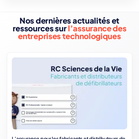
Nos dernières actualités et
ressources sur
l’assurance des
entreprises technologiques
L’assurance pour les fabricants et distributeurs de