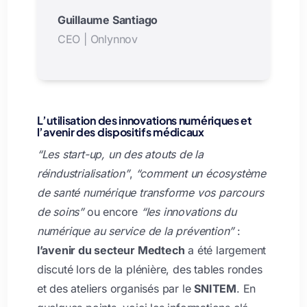
Guillaume Santiago
CEO | Onlynnov
L’utilisation des innovations numériques et
l’avenir des dispositifs médicaux
“Les start-up, un des atouts de la
réindustrialisation”
,
“comment un écosystème
de santé numérique transforme vos parcours
de soins”
ou encore
“les innovations du
numérique au service de la prévention”
:
l’avenir du secteur Medtech
a été largement
discuté lors de la plénière, des tables rondes
et des ateliers organisés par le
SNITEM
. En