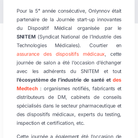
Pour la 5ᵉ année consécutive, Onlynnov était
partenaire de la Journée start-up innovantes
du Dispositif Médical organisée par le
SNITEM
(Syndicat National de l’Industrie des
Technologies Médicales). Courtier en
assurance des dispositifs médicaux
, cette
journée de salon a été l’occasion d’échanger
avec les adhérents du SNITEM et tout
l’écosystème de l’industrie de santé et
des
Medtech
: organismes notifiés, fabricants et
distributeurs de DM, cabinets de conseils
spécialisés dans le secteur pharmaceutique et
des dispositifs médicaux, experts du testing,
inspection et certification, etc.
Cette journée a également été l’occasion de