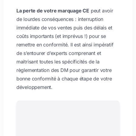
La perte de votre marquage CE
peut avoir
de lourdes conséquences : interruption
immédiate de vos ventes puis des délais et
coûts importants (et imprévus !) pour se
remettre en conformité. Il est ainsi impératif
de s’entourer d’experts comprenant et
maitrisant toutes les spécificités de la
règlementation des DM pour garantir votre
bonne conformité à chaque étape de votre
développement.