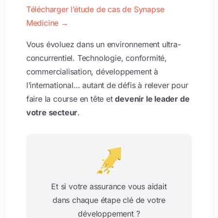
Télécharger l’étude de cas de Synapse
Medicine
→
Vous évoluez dans un environnement ultra-
concurrentiel. Technologie, conformité,
commercialisation, développement à
l’international… autant de défis à relever pour
faire la course en tête et
devenir le leader de
votre secteur
.
Et si votre assurance vous aidait
dans chaque étape clé de votre
développement ?