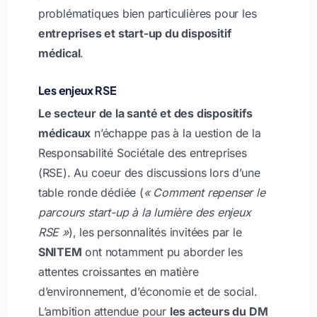
problématiques bien particulières pour les
entreprises et start-up du dispositif
médical
.
Les enjeux RSE
Le secteur de la santé et des dispositifs
médicaux
n’échappe pas à la uestion de la
Responsabilité Sociétale des entreprises
(RSE). Au coeur des discussions lors d’une
table ronde dédiée (
« Comment repenser le
parcours start-up à la lumière des enjeux
RSE »
), les personnalités invitées par le
SNITEM
ont notamment pu aborder les
attentes croissantes en matière
d’environnement, d’économie et de social.
L’ambition attendue pour
les acteurs du DM