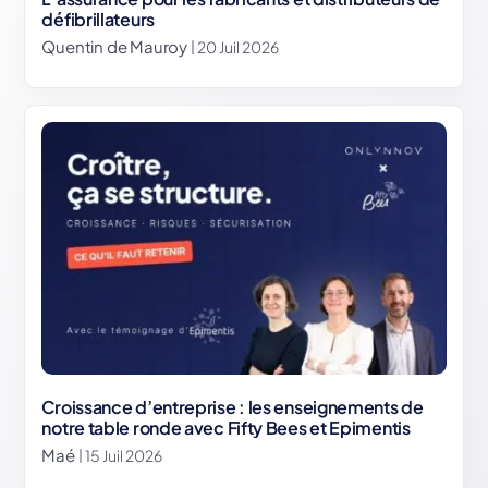
défibrillateurs
Quentin de Mauroy
| 20 Juil 2026
Croissance d’entreprise : les enseignements de
notre table ronde avec Fifty Bees et Epimentis
Maé
| 15 Juil 2026