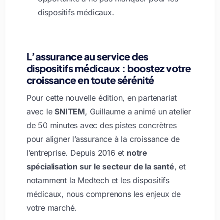
dispositifs médicaux.
L’assurance au service des
dispositifs médicaux : boostez votre
croissance en toute sérénité
Pour cette nouvelle édition, en partenariat
avec le
SNITEM
, Guillaume a animé un atelier
de 50 minutes avec des pistes concrètres
pour aligner l’assurance à la croissance de
l’entreprise. Depuis 2016 et
notre
spécialisation sur le secteur de la santé
, et
notamment la Medtech et les dispositifs
médicaux, nous comprenons les enjeux de
votre marché.