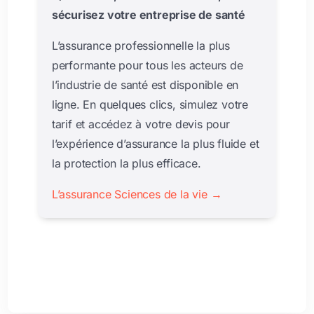
sécurisez votre entreprise de santé
L’assurance professionnelle la plus
performante pour tous les acteurs de
l’industrie de santé est disponible en
ligne. En quelques clics, simulez votre
tarif et accédez à votre devis pour
l’expérience d’assurance la plus fluide et
la protection la plus efficace.
L’assurance Sciences de la vie
→