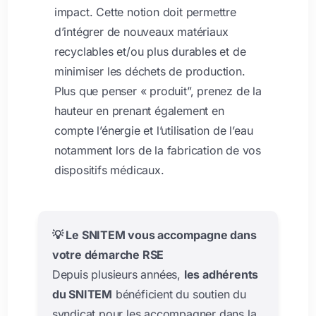
impact. Cette notion doit permettre
d’intégrer de nouveaux matériaux
recyclables et/ou plus durables et de
minimiser les déchets de production.
Plus que penser « produit”, prenez de la
hauteur en prenant également en
compte l’énergie et l’utilisation de l’eau
notamment lors de la fabrication de vos
dispositifs médicaux.
💡 Le SNITEM vous accompagne dans
votre démarche RSE
Depuis plusieurs années,
les adhérents
du SNITEM
bénéficient du soutien du
syndicat pour les accompagner dans la