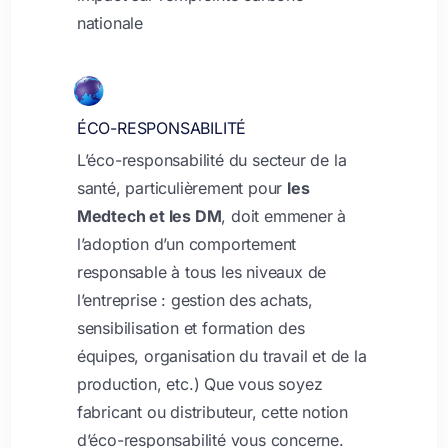
nationale
ÉCO-RESPONSABILITÉ
L’éco-responsabilité du secteur de la
santé, particulièrement pour
les
Medtech et les DM
, doit emmener à
l’adoption d’un comportement
responsable à tous les niveaux de
l’entreprise : gestion des achats,
sensibilisation et formation des
équipes, organisation du travail et de la
production, etc.) Que vous soyez
fabricant ou distributeur, cette notion
d’éco-responsabilité vous concerne.