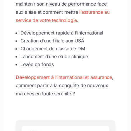
maintenir son niveau de performance face
aux aléas et comment mettre
l’assurance au
service de votre technologie.
Développement rapide à l’international
Création d’une filiale aux USA
Changement de classe de DM
Lancement d’une étude clinique
Levée de fonds
Développement à l’international et assurance
,
comment partir à la conquête de nouveaux
marchés en toute sérénité ?