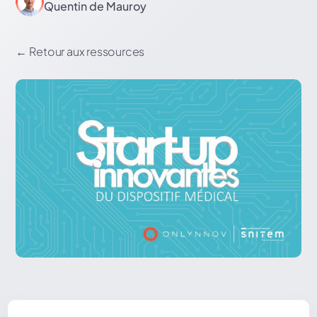
Quentin de Mauroy
←
Retour aux ressources