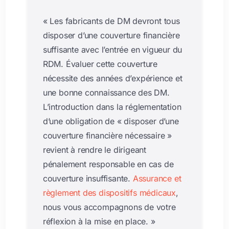
« Les fabricants de DM devront tous
disposer d’une couverture financière
suffisante avec l’entrée en vigueur du
RDM. Évaluer cette couverture
nécessite des années d’expérience et
une bonne connaissance des DM.
L’introduction dans la réglementation
d’une obligation de « disposer d’une
couverture financière nécessaire »
revient à rendre le dirigeant
pénalement responsable en cas de
couverture insuffisante.
Assurance et
règlement des dispositifs médicaux
,
nous vous accompagnons de votre
réflexion à la mise en place. »