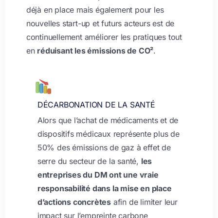
déjà en place mais également pour les
nouvelles start-up et futurs acteurs est de
continuellement améliorer les pratiques tout
en
réduisant les émissions de CO²
.
DÉCARBONATION DE LA SANTÉ
Alors que l’achat de médicaments et de
dispositifs médicaux représente plus de
50% des émissions de gaz à effet de
serre du secteur de la santé,
les
entreprises du DM ont une vraie
responsabilité dans la mise en place
d’actions concrètes
afin de limiter leur
impact sur l’empreinte carbone