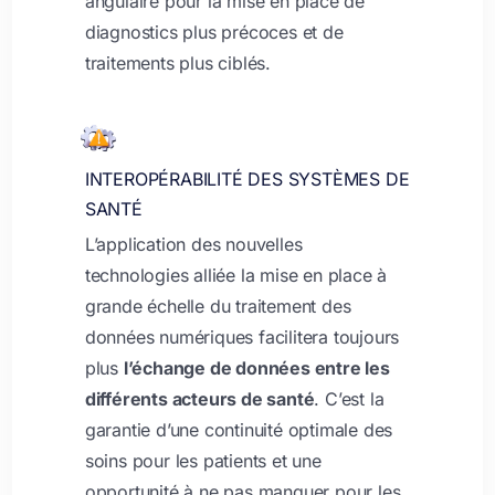
angulaire pour la mise en place de
diagnostics plus précoces et de
traitements plus ciblés.
INTEROPÉRABILITÉ DES SYSTÈMES DE
SANTÉ
L’application des nouvelles
technologies alliée la mise en place à
grande échelle du traitement des
données numériques facilitera toujours
plus
l’échange de données entre les
différents acteurs de santé
. C’est la
garantie d’une continuité optimale des
soins pour les patients et une
opportunité à ne pas manquer pour les