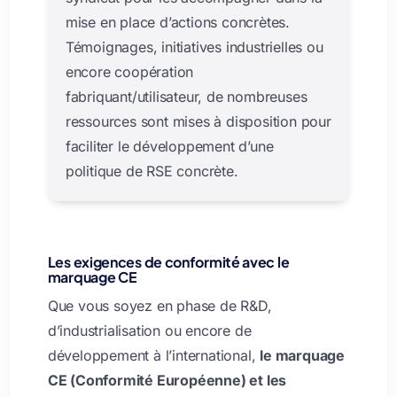
mise en place d’actions concrètes.
Témoignages, initiatives industrielles ou
encore coopération
fabriquant/utilisateur, de nombreuses
ressources sont mises à disposition pour
faciliter le développement d’une
politique de RSE concrète.
Les exigences de conformité avec le
marquage CE
Que vous soyez en phase de R&D,
d’industrialisation ou encore de
développement à l’international,
le marquage
CE (Conformité Européenne) et les