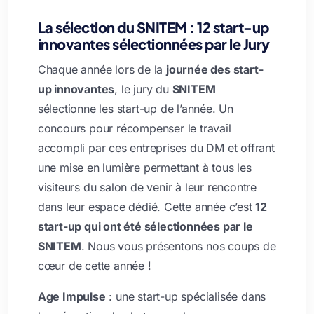
La sélection du SNITEM : 12 start-up
innovantes sélectionnées par le Jury
Chaque année lors de la
journée des start-
up innovantes
, le jury du
SNITEM
sélectionne les start-up de l’année. Un
concours pour récompenser le travail
accompli par ces entreprises du DM et offrant
une mise en lumière permettant à tous les
visiteurs du salon de venir à leur rencontre
dans leur espace dédié. Cette année c’est
12
start-up qui ont été sélectionnées par le
SNITEM
. Nous vous présentons nos coups de
cœur de cette année !
Age Impulse
: une start-up spécialisée dans