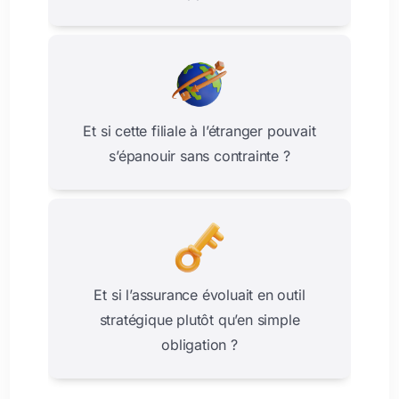
Et si cette filiale à l’étranger pouvait
s’épanouir sans contrainte ?
Et si l’assurance évoluait en outil
stratégique plutôt qu’en simple
obligation ?