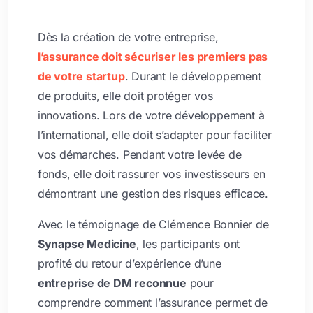
Dès la création de votre entreprise,
l’assurance doit sécuriser les premiers pas
de votre startup
. Durant le développement
de produits, elle doit protéger vos
innovations. Lors de votre développement à
l’international, elle doit s’adapter pour faciliter
vos démarches. Pendant votre levée de
fonds, elle doit rassurer vos investisseurs en
démontrant une gestion des risques efficace.
Avec le témoignage de Clémence Bonnier de
Synapse Medicine
, les participants ont
profité du retour d’expérience d’une
entreprise de DM reconnue
pour
comprendre comment l’assurance permet de