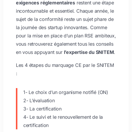
exigences réglementaires
restent une étape
incontournable et essentiel. Chaque année, le
sujet de la conformité reste un sujet phare de
la journée des startup innovantes. Comme
pour la mise en place d’un plan RSE ambiteux,
vous retrouverez également tous les conseils
en vous appuyant sur
l’expertise du SNITEM
.
Les 4 étapes du marquage CE par le SNITEM
:
1- Le choix d’un organisme notifié (ON)
2- L’évaluation
3- La certification
4- Le suivi et le renouvellement de la
certification