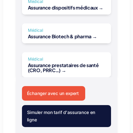
Médical
Assurance dispositifs médicaux →
Médical
Assurance Biotech & pharma →
Médical
Assurance prestataires de santé
(CRO, PRRC…) →
Échanger avec un expert
Simuler mon tarif d'assurance en
ligne