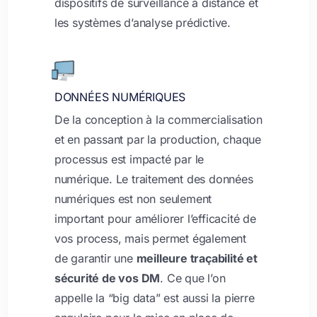
dispositifs de surveillance à distance et
les systèmes d’analyse prédictive.
DONNÉES NUMÉRIQUES
De la conception à la commercialisation
et en passant par la production, chaque
processus est impacté par le
numérique. Le traitement des données
numériques est non seulement
important pour améliorer l’efficacité de
vos process, mais permet également
de garantir une
meilleure traçabilité et
sécurité de vos DM
. Ce que l’on
appelle la “big data” est aussi la pierre