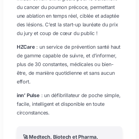
du cancer du poumon précoce, permettant
une ablation en temps réel, ciblée et adaptée
des lésions. C’est la start-up lauréate du prix
du jury et coup de cœur du public !
HZCare
: un service de prévention santé haut
de gamme capable de suivre, et d’informer,
plus de 30 constantes, médicales ou bien-
être, de manière quotidienne et sans aucun
effort.
inn’ Pulse
: un défibrillateur de poche simple,
facile, intelligent et disponible en toute
circonstances.
🚀 Medtech, Biotech et Pharma,