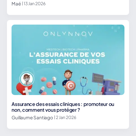
Maé
| 13 Jan 2026
Assurance des essais cliniques : promoteur ou
non, comment vous protéger ?
Guillaume Santiago
| 2 Jan 2026