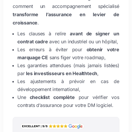
comment un accompagnement spécialisé
transforme l’assurance en levier de
croissance
.
Les clauses à relire
avant de signer un
contrat cadre
avec un industriel ou un hôpital,
Les erreurs à éviter pour
obtenir votre
marquage CE
sans figer votre roadmap,
Les garanties attendues (mais jamais listées)
par
les investisseurs en Healthtech
,
Les ajustements à prévoir en cas de
développement international,
Une
checklist complète
pour vérifier vos
contrats d’assurance pour votre DM logiciel.