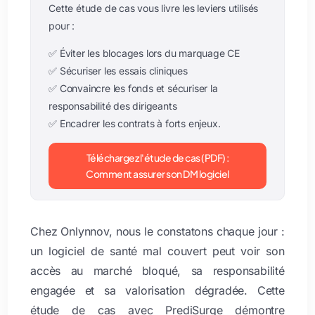
Cette étude de cas vous livre les leviers utilisés
pour :
✅ Éviter les blocages lors du marquage CE
✅ Sécuriser les essais cliniques
✅ Convaincre les fonds et sécuriser la
responsabilité des dirigeants
✅ Encadrer les contrats à forts enjeux.
Téléchargez l'étude de cas (PDF) :
Comment assurer son DM logiciel
Chez Onlynnov, nous le constatons chaque jour :
un logiciel de santé mal couvert peut voir son
accès au marché bloqué, sa responsabilité
engagée et sa valorisation dégradée. Cette
étude de cas avec PrediSurge démontre