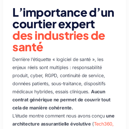
L’importance d’un
courtier expert
des industries de
santé
Derrière l’étiquette « logiciel de santé », les
enjeux réels sont multiples : responsabilité
produit, cyber, RGPD, continuité de service,
données patients, sous-traitance, dispositifs
médicaux hybrides, essais cliniques.
Aucun
contrat générique ne permet de couvrir tout
cela de manière cohérente.
L’étude montre comment nous avons conçu
une
architecture assurantielle évolutive
(
Tech360,