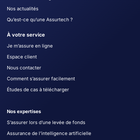
Nos actualités
Qu’est-ce qu’une Assurtech ?
À votre service
Je m’assure en ligne
Espace client
Nous contacter
Comment s’assurer facilement
Études de cas à télécharger
Nos expertises
S’assurer lors d’une levée de fonds
Assurance de l’intelligence artificielle