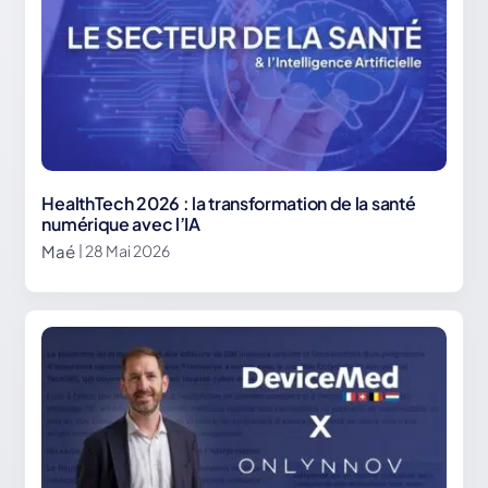
HealthTech 2026 : la transformation de la santé
numérique avec l’IA
Maé
| 28 Mai 2026