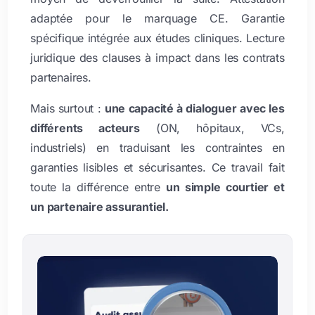
adaptée pour le marquage CE. Garantie
spécifique intégrée aux études cliniques. Lecture
juridique des clauses à impact dans les contrats
partenaires.
Mais surtout :
une capacité à dialoguer avec les
différents acteurs
(ON, hôpitaux, VCs,
industriels) en traduisant les contraintes en
garanties lisibles et sécurisantes. Ce travail fait
toute la différence entre
un simple courtier et
un partenaire assurantiel.