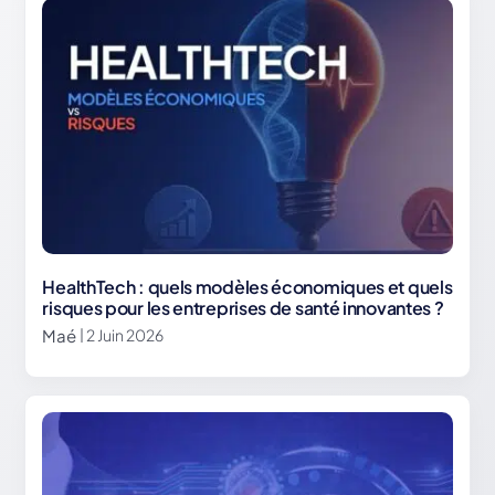
HealthTech : quels modèles économiques et quels
risques pour les entreprises de santé innovantes ?
Maé
| 2 Juin 2026