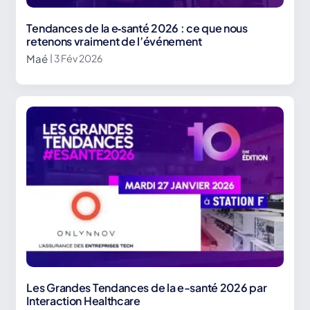
Tendances de la e‑santé 2026 : ce que nous
retenons vraiment de l’événement
Maé
| 3 Fév 2026
Les Grandes Tendances de la e-santé 2026 par
Interaction Healthcare