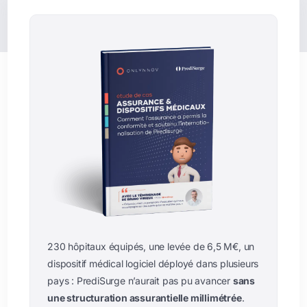
230 hôpitaux équipés, une levée de 6,5 M€, un
dispositif médical logiciel déployé dans plusieurs
pays : PrediSurge n’aurait pas pu avancer
sans
une structuration assurantielle millimétrée
.