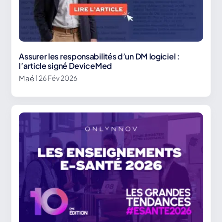
Assurer les responsabilités d’un DM logiciel :
l’article signé DeviceMed
Maé
| 26 Fév 2026