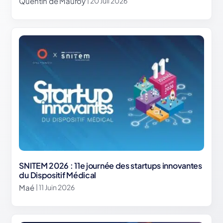
Quentin de Mauroy
| 20 Juil 2026
SNITEM 2026 : 11e journée des startups innovantes
du Dispositif Médical
Maé
| 11 Juin 2026