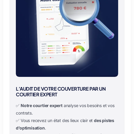
L’AUDIT DE VOTRE COUVERTURE PAR UN
COURTIER EXPERT
✅
Notre courtier expert
analyse vos besoins et vos
contrats.
✅ Vous recevez un état des lieux clair et
des pistes
d’optimisation
.