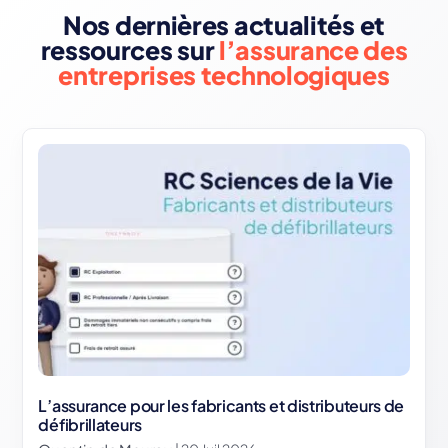
Nos dernières actualités et
ressources sur
l’assurance des
entreprises technologiques
L’assurance pour les fabricants et distributeurs de
défibrillateurs