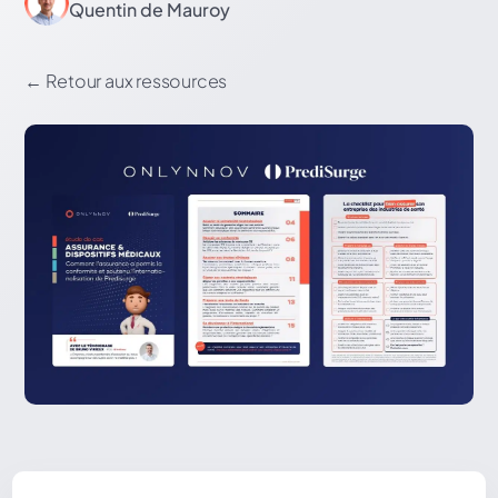
Quentin de Mauroy
←
Retour aux ressources