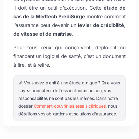
Il doit être un outil d’exécution. Cette
étude de
cas de la Medtech PrediSurge
montre comment
l’assurance peut devenir un
levier de crédibilité,
de vitesse et de maîtrise
.
Pour tous ceux qui conçoivent, déploient ou
financent un logiciel de santé, c’est un document
à lire, et à relire.
🔬 Vous avez planifié une étude clinique ? Que vous
soyez promoteur de l’essai clinique ou non, vos
responsabilités ne sont pas les mêmes. Dans notre
dossier
Comment couvrir les essais cliniques
, nous
détaillons vos obligations et solutions d’assurance.