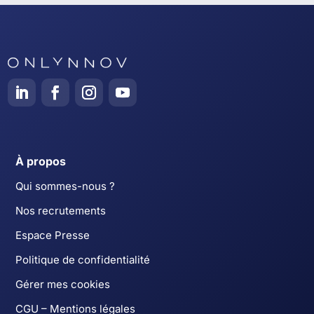
À propos
Qui sommes-nous ?
Nos recrutements
Espace Presse
Politique de confidentialité
Gérer mes cookies
CGU – Mentions légales