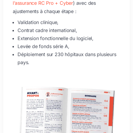
l’assurance RC Pro + Cyber
) avec des
ajustements à chaque étape :
Validation clinique,
Contrat cadre international,
Extension fonctionnelle du logiciel,
Levée de fonds série A,
Déploiement sur 230 hôpitaux dans plusieurs
pays.