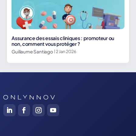
Assurance des essais cliniques : promoteur ou
non, comment vous protéger ?
Guillaume Santiago
| 2 Jan 2026