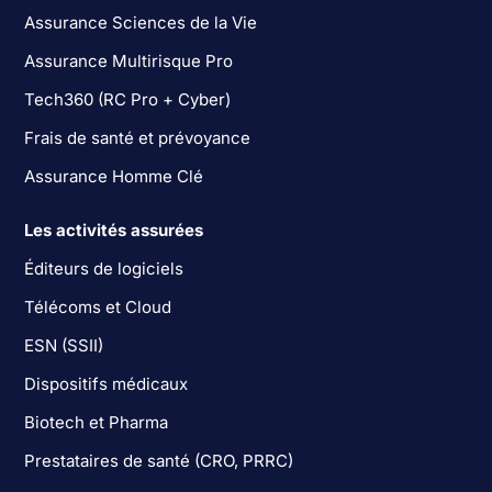
Assurance Sciences de la Vie
Assurance Multirisque Pro
Tech360 (RC Pro + Cyber)
Frais de santé et prévoyance
Assurance Homme Clé
Les activités assurées
Éditeurs de logiciels
Télécoms et Cloud
ESN (SSII)
Dispositifs médicaux
Biotech et Pharma
Prestataires de santé (CRO, PRRC)