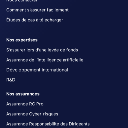
Comment s’assurer facilement
Études de cas à télécharger
Nos expertises
S’assurer lors d’une levée de fonds
Assurance de l’intelligence artificielle
Développement international
R&D
Nos assurances
Assurance RC Pro
Assurance Cyber-risques
Assurance Responsabilité des Dirigeants