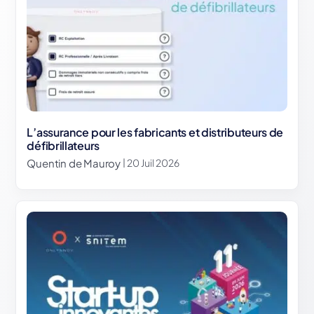
L’assurance pour les fabricants et distributeurs de
défibrillateurs
Quentin de Mauroy
| 20 Juil 2026