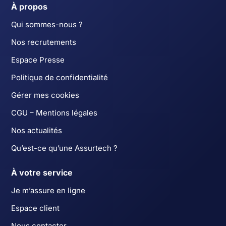
À propos
Qui sommes-nous ?
Nos recrutements
Espace Presse
Politique de confidentialité
Gérer mes cookies
CGU – Mentions légales
Nos actualités
Qu’est-ce qu’une Assurtech ?
À votre service
Je m’assure en ligne
Espace client
Nous contacter