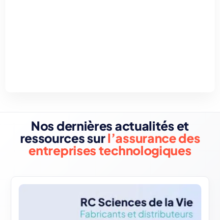
Nos dernières actualités et
ressources sur
l’assurance des
entreprises technologiques