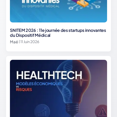
SNITEM 2026 : 11e journée des startups innovantes
du Dispositif Médical
Maé
| 11 Juin 2026