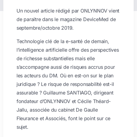
Un nouvel article rédigé par ONLYNNOV vient
de paraitre dans le magazine DeviceMed de
septembre/octobre 2019.
Technologie clé de la e-santé de demain,
l’intelligence artificielle offre des perspectives
de richesse substantielles mais elle
s’accompagne aussi de risques accrus pour
les acteurs du DM. Où en est-on sur le plan
juridique ? Le risque de responsabilité est-il
assurable ? Guillaume SANTIAGO, dirigeant
fondateur d’ONLYNNOV et Cécile Théard-
Jallu, associée du cabinet De Gaulle
Fleurance et Associés, font le point sur ce
sujet.