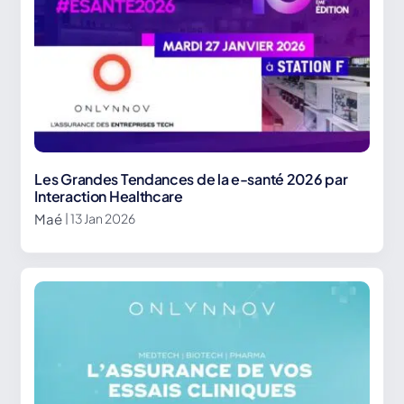
Les Grandes Tendances de la e-santé 2026 par
Interaction Healthcare
Maé
| 13 Jan 2026