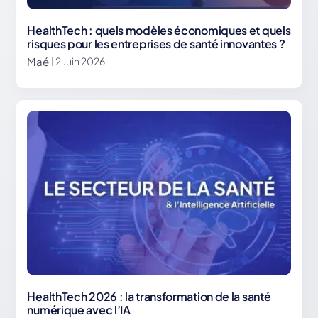
HealthTech : quels modèles économiques et quels
risques pour les entreprises de santé innovantes ?
Maé
| 2 Juin 2026
HealthTech 2026 : la transformation de la santé
numérique avec l’IA