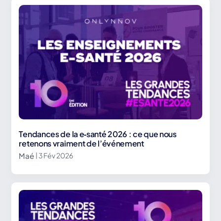
Tendances de la e‑santé 2026 : ce que nous
retenons vraiment de l’événement
Maé
| 3 Fév 2026