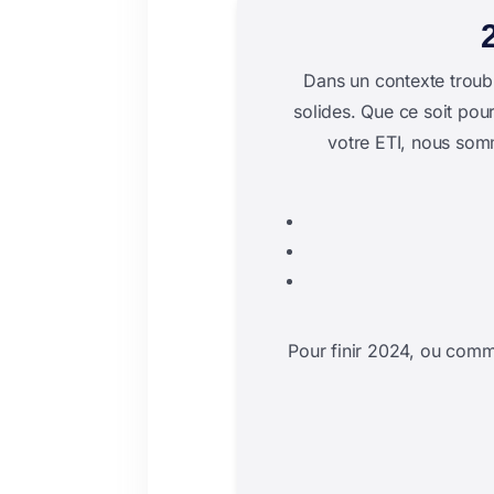
Dans un contexte troubl
solides. Que ce soit pou
votre ETI, nous som
Pour finir 2024, ou comm