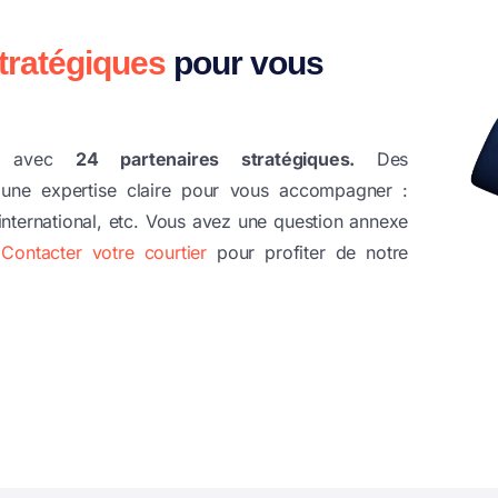
tratégiques
pour vous
gi avec
24 partenaires stratégiques.
Des
une expertise claire pour vous
accompagner :
, international, etc. Vous avez une question annexe
?
Contacter votre courtier
pour profiter de notre