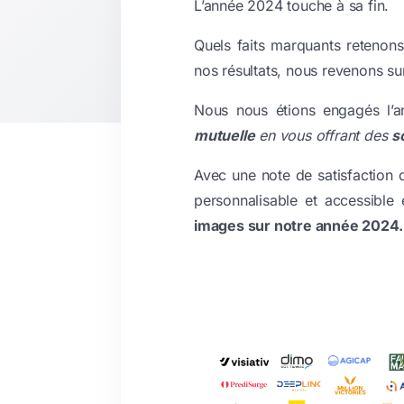
L’année 2024 touche à sa fin.
Quels faits marquants retenon
nos résultats, nous revenons sur
Nous nous étions engagés l’a
mutuelle
en vous offrant des
s
Avec une note de satisfaction 
personnalisable et accessible
images sur notre année 2024.