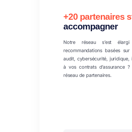
+20 partenaires s
accompagner
Notre réseau s’est élar
recommandations basées sur 
audit, cybersécurité, juridique
à vos contrats d’assurance 
réseau de partenaires.