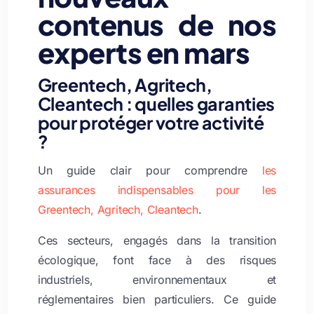
contenus de nos
experts en mars
Greentech, Agritech,
Cleantech : quelles garanties
pour protéger votre activité
?
Un guide clair pour comprendre
les
assurances indispensable
s pour les
Greentech, Agritech, Cleantech
.
Ces secteurs, engagés dans la transition
écologique, font face à des risques
industriels, environnementaux et
réglementaires bien particuliers. Ce guide