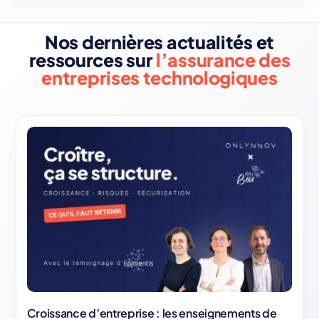
Nos dernières actualités et
ressources sur
l’assurance des
entreprises technologiques
Croissance d’entreprise : les enseignements de