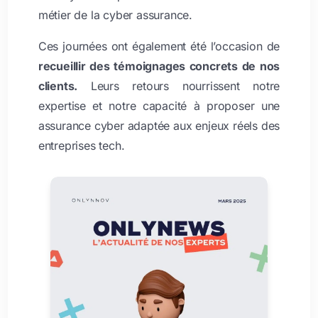
métier de la cyber assurance.
Ces journées ont également été l’occasion de
recueillir des témoignages concrets de nos
clients.
Leurs retours nourrissent notre
expertise et notre capacité à proposer une
assurance cyber adaptée aux enjeux réels des
entreprises tech.