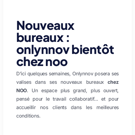
Nouveaux
bureaux :
onlynnov bientôt
chez noo
D’ici quelques semaines, Onlynnov posera ses
valises dans ses nouveaux bureaux
chez
NOO
. Un espace plus grand, plus ouvert,
pensé pour le travail collaboratif… et pour
accueillir nos clients dans les meilleures
conditions.