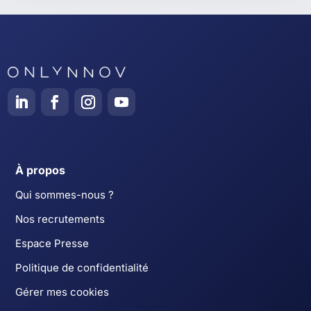
À propos
Qui sommes-nous ?
Nos recrutements
Espace Presse
Politique de confidentialité
Gérer mes cookies