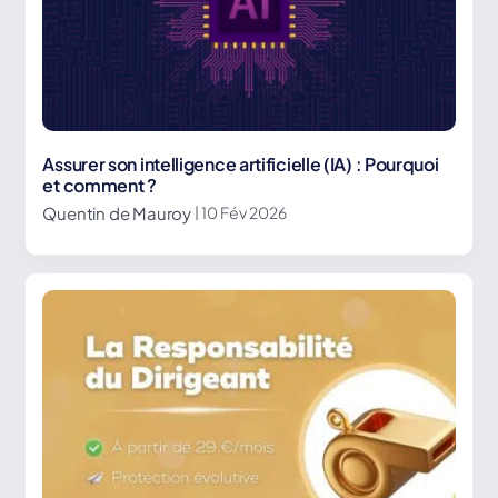
Assurer son intelligence artificielle (IA) : Pourquoi
et comment ?
Quentin de Mauroy
| 10 Fév 2026