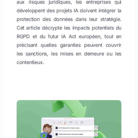
aux risques juridiques, les entreprises qui
développent des projets IA doivent intégrer la
protection des données dans leur stratégie.
Cet article décrypte les impacts potentiels du
RGPD et du futur IA Act européen, tout en
précisant quelles garanties peuvent couvrir
les sanctions, les mises en demeure ou les
contentieux.