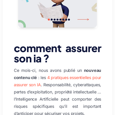
comment assurer
son ia ?
Ce mois-ci, nous avons publié un
nouveau
contenu clé
: les
4 pratiques essentielles pour
assurer son IA
. Responsabilité, cyberattaques,
pertes d’exploitation, propriété intellectuelle …
l’Intelligence Artificielle peut comporter des
risques spécifiques qu’il est important
d’anticiper pour sécuriser vos projets.