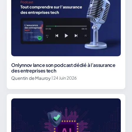
Onlynnov lance son podcast dédié à l’assurance
des entreprises tech
Quentin de Mauroy
| 24 Juin 2026