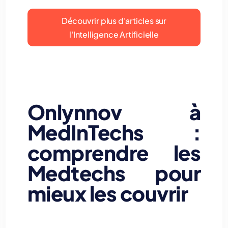
Découvrir plus d'articles sur
l'Intelligence Artificielle
Onlynnov à
MedInTechs :
comprendre les
Medtechs pour
mieux les couvrir