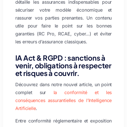
détaille les assurances indispensables pour
sécuriser votre modèle économique et
rassurer vos parties prenantes. Un contenu
utile pour faire le point sur les bonnes
garanties (RC Pro, RCAE, cyber…) et éviter
les erreurs d’assurance classiques.
IA Act & RGPD : sanctions à
venir, obligations à respecter
et risques à couvrir.
Découvrez dans notre nouvel article, un point
complet sur
la conformité et les
conséquences assurantielles de l’Intelligence
Artificielle
.
Entre conformité réglementaire et exposition