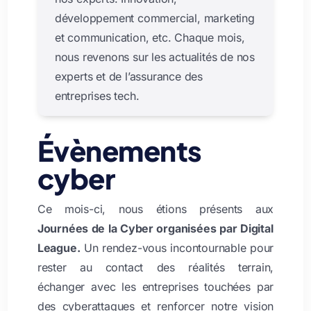
développement commercial, marketing
et communication, etc. Chaque mois,
nous revenons sur les actualités de nos
experts et de l’assurance des
entreprises tech.
Évènements
cyber
Ce mois-ci, nous étions présents aux
Journées de la Cyber organisées par Digital
League.
Un rendez-vous incontournable pour
rester au contact des réalités terrain,
échanger avec les entreprises touchées par
des cyberattaques et renforcer notre vision