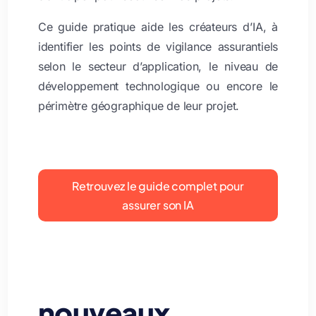
Ce guide pratique aide les créateurs d’IA, à
identifier les points de vigilance assurantiels
selon le secteur d’application, le niveau de
développement technologique ou encore le
périmètre géographique de leur projet.
Retrouvez le guide complet pour
assurer son IA
nouveaux