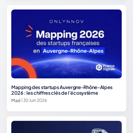
Mapping des startups Auvergne-Rhône-Alpes
2026 : les chiffres clés de l’écosystème
Maé
| 30 Juin 2026