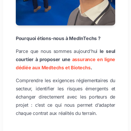
Pourquoi étions-nous à MedInTechs ?
Parce que nous sommes aujourd’hui
le seul
courtier à proposer une
assurance en ligne
dédiée aux Medtechs et Biotechs
.
Comprendre les exigences réglementaires du
secteur, identifier les risques émergents et
échanger directement avec les porteurs de
projet : c’est ce qui nous permet d’adapter
chaque contrat aux réalités du terrain.