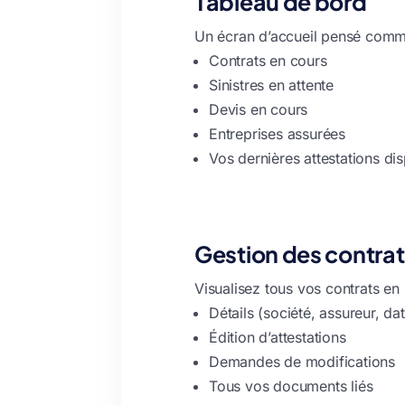
Tableau de bord
Un écran d’accueil pensé comme
Contrats en cours
Sinistres en attente
Devis en cours
Entreprises assurées
Vos dernières attestations di
Gestion des contrat
Visualisez tous vos contrats en 
Détails (société, assureur, da
Édition d’attestations
Demandes de modifications
Tous vos documents liés