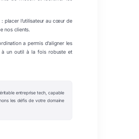
: placer l’utilisateur au cœur de
e nos clients.
rdination a permis d’aligner les
 à un outil à la fois robuste et
ritable entreprise tech, capable
ons les défis de votre domaine