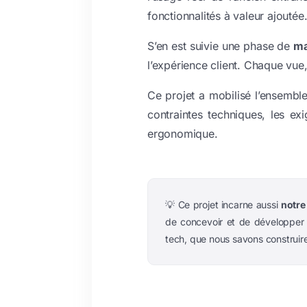
fonctionnalités à valeur ajoutée
S’en est suivie une phase de
ma
l’expérience client. Chaque vue,
Ce projet a mobilisé l’ensemble
contraintes techniques, les exi
ergonomique.
💡 Ce projet incarne aussi
notre
de concevoir et de développer e
tech, que nous savons construire