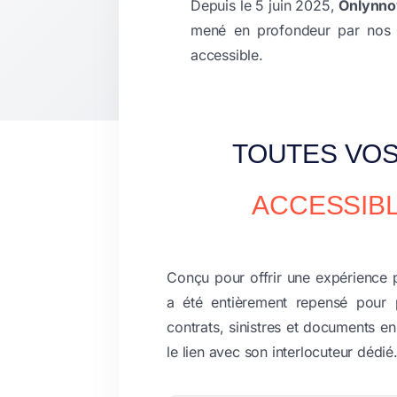
Depuis le 5 juin 2025,
Onlynnov
mené en profondeur par nos éq
accessible.
TOUTES VOS
ACCESSIBL
Conçu pour offrir une expérience pl
a été entièrement repensé pour 
contrats, sinistres et documents e
le lien avec son interlocuteur dédié