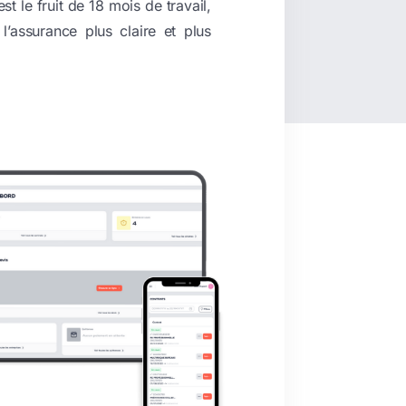
est le fruit de 18 mois de travail,
’assurance plus claire et plus