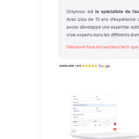
Onlynnov est
le spécialiste de l’
Avec plus de 15 ans d’expérience d
avons développé une expertise soli
vrais experts dans les différents do
Découvrir tous les secteurs tech 