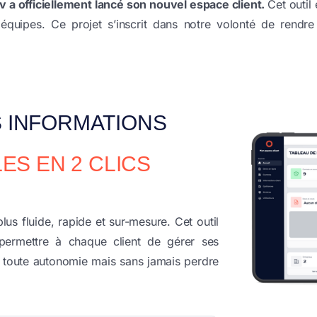
 a officiellement lancé son nouvel espace client.
Cet outil 
uipes. Ce projet s’inscrit dans notre volonté de rendre l
 INFORMATIONS
ES EN 2 CLICS
us fluide, rapide et sur-mesure. Cet outil
permettre à chaque client de gérer ses
n toute autonomie mais sans jamais perdre
.