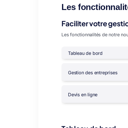
Les fonctionnali
Faciliter votre gest
Les fonctionnalités de notre nou
Tableau de bord
Gestion des entreprises
Devis en ligne