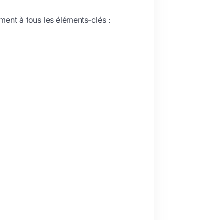
ent à tous les éléments-clés :