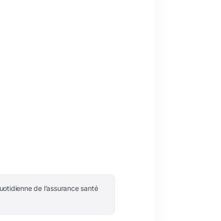
quotidienne de l’assurance santé