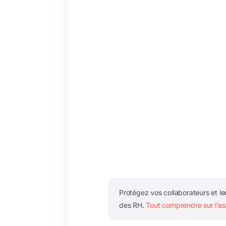
Protégez vos collaborateurs et leu
des RH.
Tout comprendre sur l’as