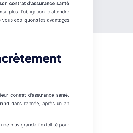
son contrat d’assurance santé
i plus l’obligation d’attendre
s vous expliquons les avantages
oncrètement
leur contrat d’assurance santé.
uand
dans l’année, après un an
une plus grande flexibilité pour