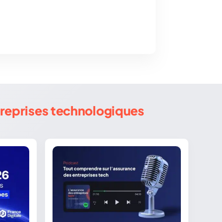
treprises technologiques