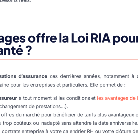
ges offre la Loi RIA pou
anté ?
sations d’assurance
ces dernières années, notamment à 
baine pour les entreprises et particuliers. Elle permet de :
ssureur
à tout moment si les conditions et
les avantages de 
, changement de prestations…).
offres du marché pour bénéficier de tarifs plus avantageux e
u trop coûteux ou inadapté sans attendre la date anniversaire
 contrats entreprise à votre calendrier RH ou votre clôture de