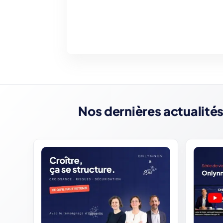
Nos dernières actualités