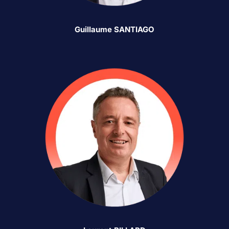
Guillaume SANTIAGO