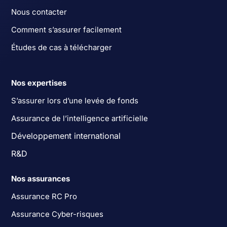
Nous contacter
Comment s’assurer facilement
Études de cas à télécharger
Nos expertises
S’assurer lors d’une levée de fonds
Assurance de l’intelligence artificielle
Développement international
R&D
Nos assurances
Assurance RC Pro
Assurance Cyber-risques