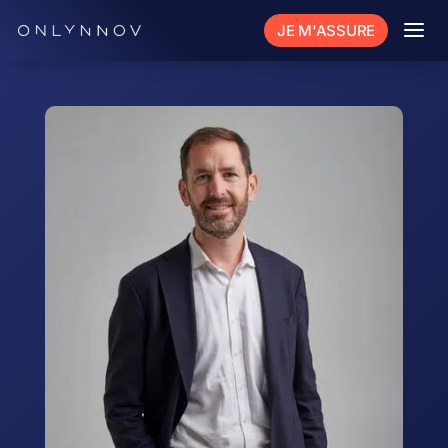
a
JE M'ASSURE