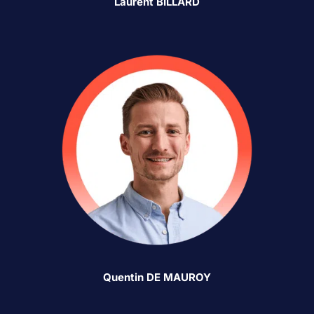
Laurent BILLARD
Quentin DE MAUROY