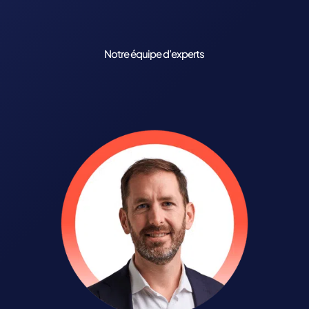
Notre équipe d’experts