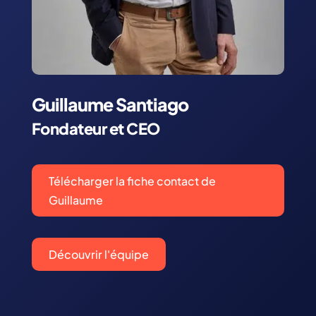
Guillaume Santiago
Fondateur et CEO
Télécharger la fiche contact de
Guillaume
Découvrir l'équipe