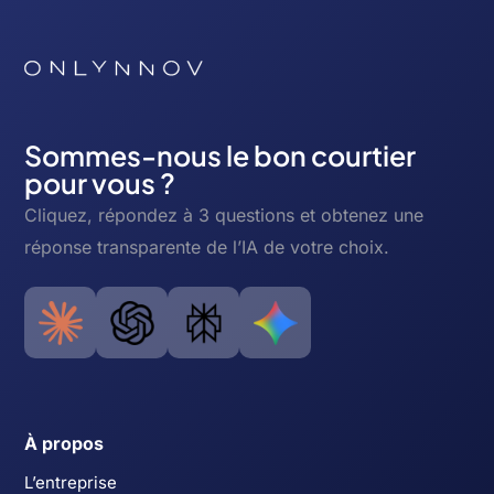
Sommes-nous le bon courtier
pour vous ?
Cliquez, répondez à 3 questions et obtenez une
réponse transparente de l’IA de votre choix.
À propos
L’entreprise