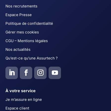
Nos recrutements
Espace Presse
Politique de confidentialité
Gérer mes cookies
CGU – Mentions légales
Nos actualités
Qu’est-ce qu’une Assurtech ?
À votre service
Je m’assure en ligne
Espace client