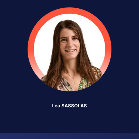
Léa SASSOLAS