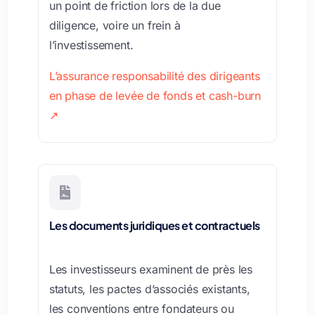
un point de friction lors de la due
diligence, voire un frein à
l’investissement.
L’assurance responsabilité des dirigeants
en phase de levée de fonds et cash-burn
↗

Les documents juridiques et contractuels
Les investisseurs examinent de près les
statuts, les pactes d’associés existants,
les conventions entre fondateurs ou