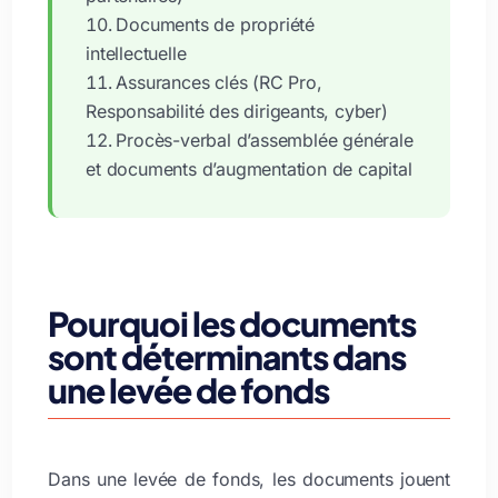
Documents de propriété
intellectuelle
Assurances clés (RC Pro,
Responsabilité des dirigeants, cyber)
Procès-verbal d’assemblée générale
et documents d’augmentation de capital
Pourquoi les documents
sont déterminants dans
une levée de fonds
Dans une levée de fonds, les documents jouent