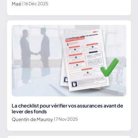
Maé
| 16 Déc 2025
La checklist pour vérifier vos assurances avant de
lever des fonds
Quentin de Mauroy
| 7 Nov 2025