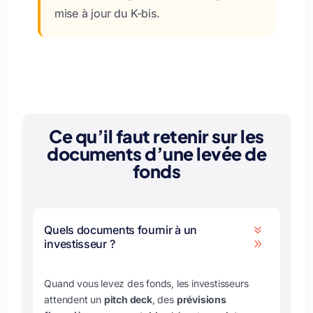
mise à jour du K-bis.
Ce qu’il faut retenir sur les
documents d’une levée de
fonds
Quels documents fournir à un
7
investisseur ?
9
Quand vous levez des fonds, les investisseurs
attendent un
pitch deck
, des
prévisions