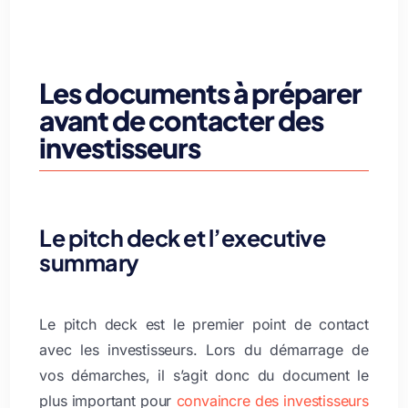
Les documents à préparer
avant de contacter des
investisseurs
Le pitch deck et l’executive
summary
Le pitch deck est le premier point de contact
avec les investisseurs. Lors du démarrage de
vos démarches, il s’agit donc du document le
plus important pour
convaincre des investisseurs