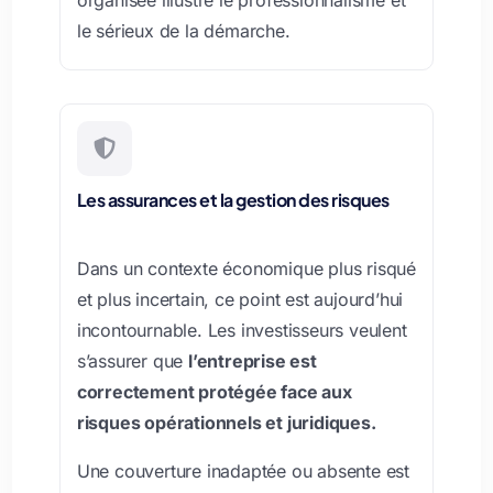
le sérieux de la démarche.

Les assurances et la gestion des risques
Dans un contexte économique plus risqué
et plus incertain, ce point est aujourd’hui
incontournable. Les investisseurs veulent
s’assurer que
l’entreprise est
correctement protégée face aux
risques opérationnels et juridiques.
Une couverture inadaptée ou absente est