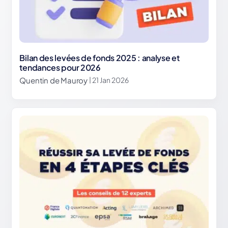
Bilan des levées de fonds 2025 : analyse et
tendances pour 2026
Quentin de Mauroy
| 21 Jan 2026