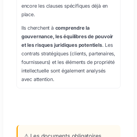
encore les clauses spécifiques déjà en
place.
Ils cherchent à
comprendre la
gouvernance, les équilibres de pouvoir
et les risques juridiques potentiels
. Les
contrats stratégiques (clients, partenaires,
fournisseurs) et les éléments de propriété
intellectuelle sont également analysés
avec attention.
⚠️ Les documents obligatoires