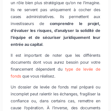
un rôle bien plus stratégique qu’on ne l’imagine.
Ils ne servent pas uniquement à cocher des
cases administratives. Ils permettent aux
investisseurs de
comprendre le projet,
d’évaluer les risques, d’analyser la solidité de
l’équipe et de sécuriser juridiquement leur
entrée au capital
.
Il est important de noter que les différents
documents dont vous aurez besoin pour votre
financement dépendent du
type de levée de
fonds
que vous réalisez.
Un dossier de levée de fonds mal préparé ou
incomplet peut ralentir les échanges, fragiliser la
confiance ou, dans certains cas, remettre en
cause l’opération. À l’inverse, des documents