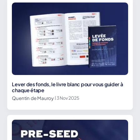
Lever des fonds, le livre blanc pour vous guider à
chaque étape
Quentin de Mauroy
| 3 Nov 2025