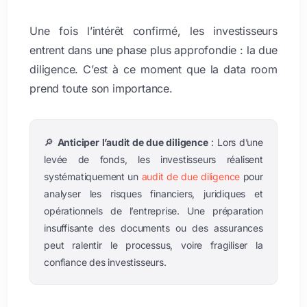
Une fois l’intérêt confirmé, les investisseurs
entrent dans une phase plus approfondie : la due
diligence. C’est à ce moment que la data room
prend toute son importance.
🔎
Anticiper l’audit de due diligence
: Lors d’une
levée de fonds, les investisseurs réalisent
systématiquement un
audit de due diligence
pour
analyser les risques financiers, juridiques et
opérationnels de l’entreprise. Une préparation
insuffisante des documents ou des assurances
peut ralentir le processus, voire fragiliser la
confiance des investisseurs.