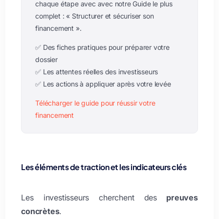
chaque étape avec avec notre Guide le plus
complet : « Structurer et sécuriser son
financement ».
✅ Des fiches pratiques pour préparer votre
dossier
✅ Les attentes réelles des investisseurs
✅ Les actions à appliquer après votre levée
Télécharger le guide pour réussir votre
financement
Les éléments de traction et les indicateurs clés
Les investisseurs cherchent des
preuves
concrètes
.