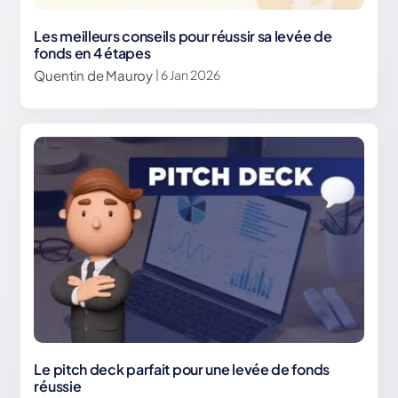
Les meilleurs conseils pour réussir sa levée de
fonds en 4 étapes
Quentin de Mauroy
| 6 Jan 2026
Le pitch deck parfait pour une levée de fonds
réussie