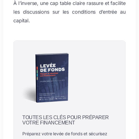
À l’inverse, une cap table claire rassure et facilite
les discussions sur les conditions d’entrée au
capital.
TOUTES LES CLÉS POUR PRÉPARER
VOTRE FINANCEMENT
Préparez votre levée de fonds et sécurisez