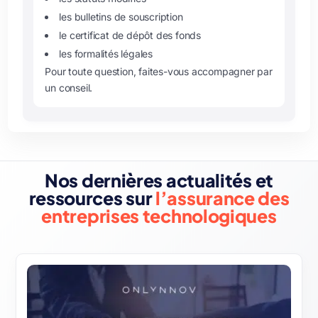
les bulletins de souscription
le certificat de dépôt des fonds
les formalités légales
Pour toute question, faites-vous accompagner par
un conseil.
Nos dernières actualités et
ressources sur
l’assurance des
entreprises technologiques