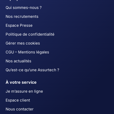
Qui sommes-nous ?
Nos recrutements
Espace Presse
Politique de confidentialité
Gérer mes cookies
CGU – Mentions légales
Nos actualités
Qu’est-ce qu’une Assurtech ?
À votre service
Je m’assure en ligne
Espace client
Nous contacter