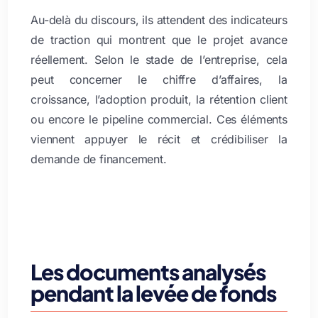
Au-delà du discours, ils attendent des indicateurs
de traction qui montrent que le projet avance
réellement. Selon le stade de l’entreprise, cela
peut concerner le chiffre d’affaires, la
croissance, l’adoption produit, la rétention client
ou encore le pipeline commercial. Ces éléments
viennent appuyer le récit et crédibiliser la
demande de financement.
Les documents analysés
pendant la levée de fonds