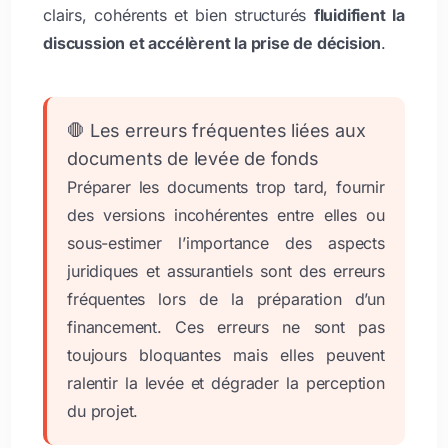
clairs, cohérents et bien structurés
fluidifient la
discussion et accélèrent la prise de décision
.
🛑 Les erreurs fréquentes liées aux
documents de levée de fonds
Préparer les documents trop tard, fournir
des versions incohérentes entre elles ou
sous-estimer l’importance des aspects
juridiques et assurantiels sont des erreurs
fréquentes lors de la préparation d’un
financement. Ces erreurs ne sont pas
toujours bloquantes mais elles peuvent
ralentir la levée et dégrader la perception
du projet.