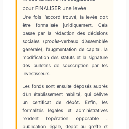
pour FINALISER une levée
Une fois l’accord trouvé, la levée doit
être formalisée juridiquement. Cela
passe par la rédaction des décisions
sociales (procès-verbaux d’assemblée
générale), l’augmentation de capital, la
modification des statuts et la signature
des bulletins de souscription par les
investisseurs.
Les fonds sont ensuite déposés auprès
d’un établissement habilité, qui délivre
un certificat de dépôt. Enfin, les
formalités légales et administratives
rendent l’opération opposable :
publication légale, dépôt au greffe et