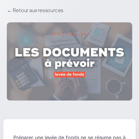
←
Retour aux ressources
Préparer une levée de fonds ne se résume pas à