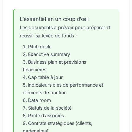
L’essentiel en un coup d’œil
Les documents à prévoir pour préparer et
réussir sa levée de fonds :
Pitch deck
Executive summary
Business plan et prévisions
financières
Cap table à jour
Indicateurs clés de performance et
éléments de traction
Data room
Statuts de la société
Pacte d’associés
Contrats stratégiques (clients,
partenaires)