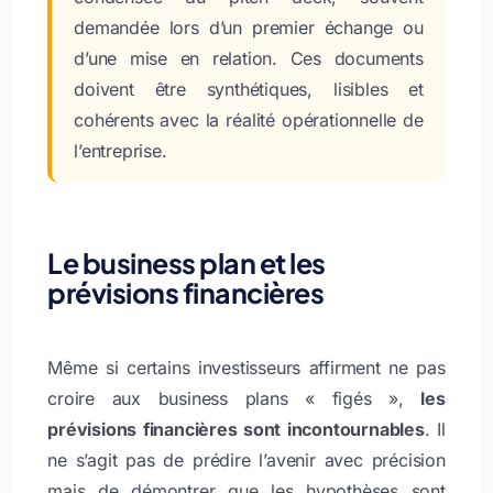
demandée lors d’un premier échange ou
d’une mise en relation. Ces documents
doivent être synthétiques, lisibles et
cohérents avec la réalité opérationnelle de
l’entreprise.
Le business plan et les
prévisions financières
Même si certains investisseurs affirment ne pas
croire aux business plans « figés »,
les
prévisions financières sont incontournables
. Il
ne s’agit pas de prédire l’avenir avec précision
mais de démontrer que les hypothèses sont