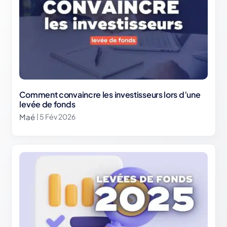
Comment convaincre les investisseurs lors d’une
levée de fonds
Maé
| 5 Fév 2026