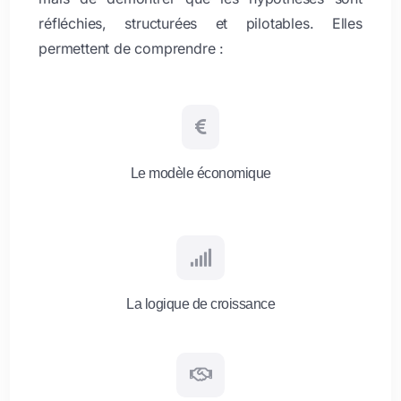
réfléchies, structurées et pilotables. Elles
permettent de comprendre :

Le modèle économique

La logique de croissance
