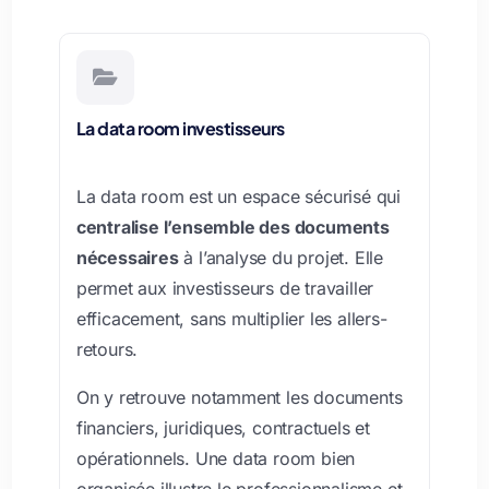

La data room investisseurs
La data room est un espace sécurisé qui
centralise l’ensemble des documents
nécessaires
à l’analyse du projet. Elle
permet aux investisseurs de travailler
efficacement, sans multiplier les allers-
retours.
On y retrouve notamment les documents
financiers, juridiques, contractuels et
opérationnels. Une data room bien
organisée illustre le professionnalisme et