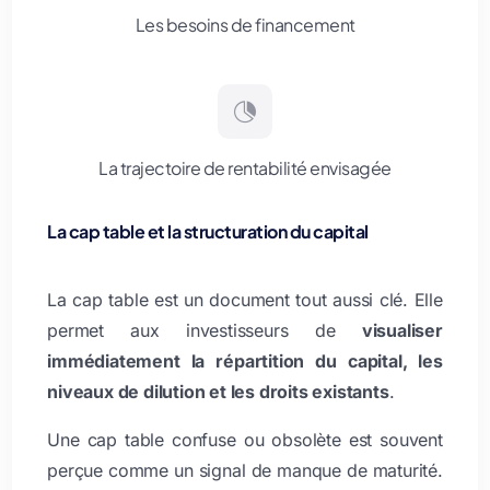
Les besoins de financement

La trajectoire de rentabilité envisagée
La cap table et la structuration du capital
La cap table est un document tout aussi clé. Elle
permet aux investisseurs de
visualiser
immédiatement la répartition du capital, les
niveaux de dilution et les droits existants
.
Une cap table confuse ou obsolète est souvent
perçue comme un signal de manque de maturité.