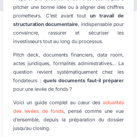
pitcher une bonne idée ou à aligner des chiffres
prometteurs. C’est avant tout
un travail de
structuration documentaire
, indispensable pour
convaincre, rassurer et sécuriser les
investisseurs tout au long du processus.
Pitch deck, documents financiers, data room,
actes juridiques, formalités administratives… La
question revient systématiquement chez les
fondateurs :
quels documents faut-il préparer
pour une levée de fonds ?
Voici un guide complet au cœur des
actualités
des levées de fonds
, pensé comme une vue
d’ensemble, depuis la préparation du dossier
jusqu’au closing.